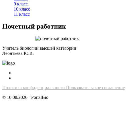
9 класс
10 класс
11 класс
Почетный работник
Учитель биологии высшей категории
Леонтьева Ю.В.
Политика конфиденциальности
Пользовательское соглашение
© 10.08.2026 - PortalBio