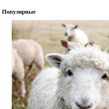
Популярные