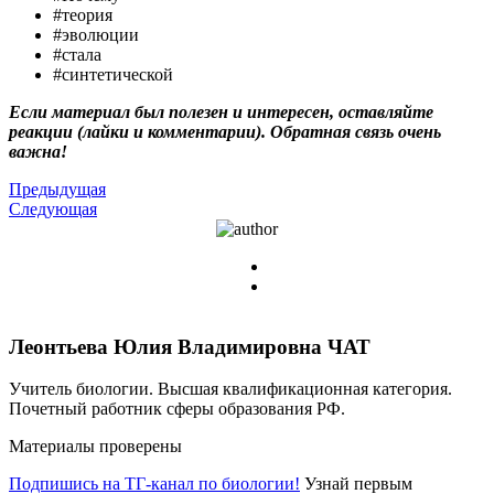
#теория
#эволюции
#стала
#синтетической
Если материал был полезен и интересен, оставляйте
реакции (лайки и комментарии). Обратная связь очень
важна!
Предыдущая
Следующая
Леонтьева Юлия Владимировна
ЧАТ
Учитель биологии. Высшая квалификационная категория.
Почетный работник сферы образования РФ.
Материалы проверены
Подпишись на ТГ-канал по биологии!
Узнай первым