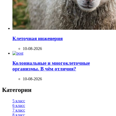
Клеточная инженерия
10-08-2026
Колониальные и многоклеточные
организмы. В чём отличия?
10-08-2026
Категории
5 класс
6 класс
7 класс
8 класс