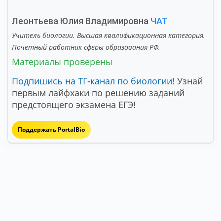
Леонтьева Юлия Владимировна
ЧАТ
Учитель биологии. Высшая квалификационная категория.
Почетный работник сферы образования РФ.
Материалы проверены
Подпишись на ТГ-канал по биологии!
Узнай
первым лайфхаки по решению заданий
предстоящего экзамена ЕГЭ!
Поддержать PortalBio