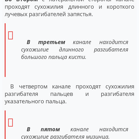
проходят сухожилия длинного и короткого
лучевых разгибателей запястья.
В третьем
канале находится
сухожилие длинного разгибателя
большого пальца кисти.
В четвертом канале проходят сухожилия
разгибателя пальцев и разгибателя
указательного пальца.
В пятом
канале находится
сухожилие разгибателя мизинца.