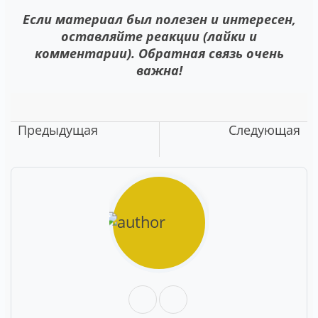
Если материал был полезен и интересен,
оставляйте реакции (лайки и
комментарии). Обратная связь очень
важна!
Предыдущая
Следующая