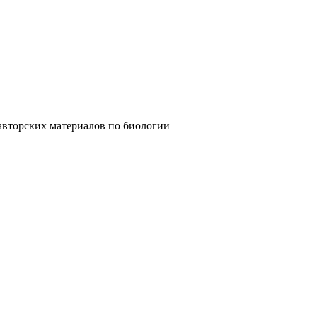
х материалов по биологии