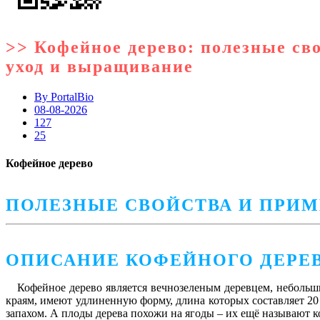
>> Кофейное дерево: полезные св
уход и выращивание
By
PortalBio
08-08-2026
127
25
Кофейное дерево
ПОЛЕЗНЫЕ СВОЙСТВА И ПРИМ
ОПИСАНИЕ КОФЕЙНОГО ДЕРЕ
Кофейное дерево
является вечнозеленым деревцем, небольш
краям, имеют удлиненную форму, длина которых составляет 20
запахом. А плоды дерева похожи на ягоды – их ещё называют к