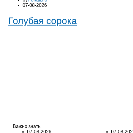
07-08-2026
Голубая сорока
Важно знать!
07-08-2026
07-08-202