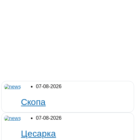
07-08-2026
Скопа
07-08-2026
Цесарка