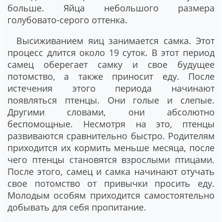
больше. Яйца небольшого размера
голубовато-серого оттенка.
Высиживанием яиц занимается самка. Этот
процесс длится около 19 суток. В этот период
самец оберегает самку и свое будущее
потомство, а также приносит еду. После
истечения этого периода начинают
появляться птенцы. Они голые и слепые.
Другими словами, они абсолютно
беспомощные. Несмотря на это, птенцы
развиваются сравнительно быстро. Родителям
приходится их кормить меньше месяца, после
чего птенцы становятся взрослыми птицами.
После этого, самец и самка начинают отучать
свое потомство от привычки просить еду.
Молодым особям приходится самостоятельно
добывать для себя пропитание.