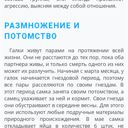
агрессию, выясняя между собой отношения.
РАЗМНОЖЕНИЕ И
ПОТОМСТВО
Галки живут парами на протяжении всей
жизни. Они не расстаются до тех пор, пока оба
партнера живы, и только смерть одного из них
может их разлучить. Начиная с марта месяца, у
галок начинается гнездовой период, поэтому
все пары расселяются по своим гнездам. В
этот период самка занята своим потомством, а
самец ухаживает за ней и кормит. Свои гнезда
они обустраивают в середине весны. Для этого
они используют любые подручные материалы
природного происхождения. В мае самка
откладывает яйца в количестве 6 штук, не