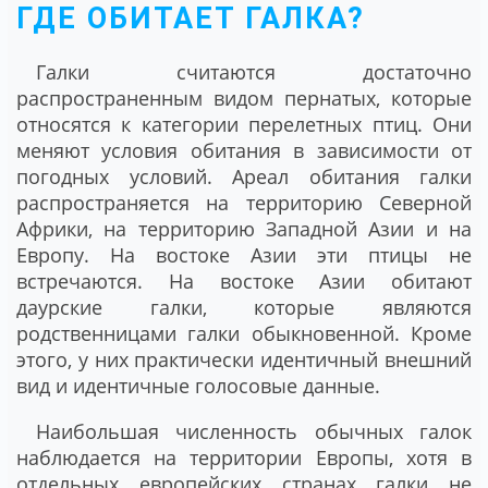
ГДЕ ОБИТАЕТ ГАЛКА?
Галки считаются достаточно
распространенным видом пернатых, которые
относятся к категории перелетных птиц. Они
меняют условия обитания в зависимости от
погодных условий. Ареал обитания галки
распространяется на территорию Северной
Африки, на территорию Западной Азии и на
Европу. На востоке Азии эти птицы не
встречаются. На востоке Азии обитают
даурские галки, которые являются
родственницами галки обыкновенной. Кроме
этого, у них практически идентичный внешний
вид и идентичные голосовые данные.
Наибольшая численность обычных галок
наблюдается на территории Европы, хотя в
отдельных европейских странах галки не