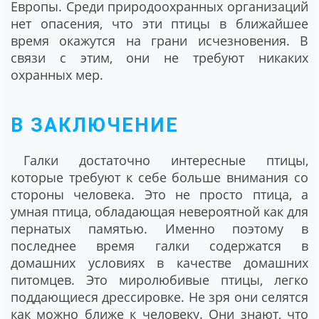
Европы. Среди природоохранных организаций
нет опасения, что эти птицы в ближайшее
время окажутся на грани исчезновения. В
связи с этим, они не требуют никаких
охранных мер.
В ЗАКЛЮЧЕНИЕ
Галки достаточно интересные птицы,
которые требуют к себе больше внимания со
стороны человека. Это не просто птица, а
умная птица, обладающая невероятной как для
пернатых памятью. Именно поэтому в
последнее время галки содержатся в
домашних условиях в качестве домашних
питомцев. Это миролюбивые птицы, легко
поддающиеся дрессировке. Не зря они селятся
как можно ближе к человеку. Они знают, что