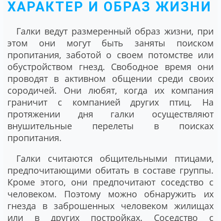
ХАРАКТЕР И ОБРАЗ ЖИЗНИ
Галки ведут размеренный образ жизни, при
этом они могут быть заняты поиском
пропитания, заботой о своем потомстве или
обустройством гнезд. Свободное время они
проводят в активном общении среди своих
сородичей. Они любят, когда их компания
граничит с компанией других птиц. На
протяжении дня галки осуществляют
внушительные перелеты в поисках
пропитания.
Галки считаются общительными птицами,
предпочитающими обитать в составе группы.
Кроме этого, они предпочитают соседство с
человеком. Поэтому можно обнаружить их
гнезда в заброшенных человеком жилищах
или в других постройках. Соседство с