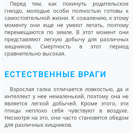
Перед тем, как покинуть родительское
гнездо, молодые особи полностью готовы к
самостоятельной жизни. К сожалению, к этому
моменту они еще не умеют летать, поэтому
перемещаются по земле. В этот момент они
представляют легкую добычу для различных
хищников. Смертность в этот период
сравнительно высокая.
ЕСТЕСТВЕННЫЕ ВРАГИ
Взрослая галка отличается ловкостью, да и
интеллект у нее немаленький, поэтому она не
является легкой добычей. Кроме этого, эти
птицы неплохо себя чувствуют в воздухе.
Несмотря на это, они часто становятся обедом
для различных хищников.