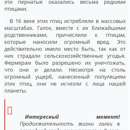
эти пернатые оказались весьма редкими
птицами.
В 16 веке этих птиц истребляли в массовых
масштабах. Галок, вместе с их ближайшими
родственниками, причислили к птицам,
которые наносили огромный вред. Это
действительно имело место быть, так как от
них страдали сельскохозяйственные угодья.
Фермерам было разрешено их уничтожать,
что они и делали. Несмотря на столь
огромный ущерб, нанесенный популяциям
этих птиц, они не исчезли с лица нашей
планеты.
Интересный момент!
Продолжительность жизни галки в