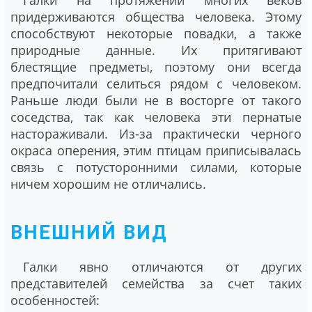
придерживаются общества человека. Этому
способствуют некоторые повадки, а также
природные данные. Их притягивают
блестящие предметы, поэтому они всегда
предпочитали селиться рядом с человеком.
Раньше люди были не в восторге от такого
соседства, так как человека эти пернатые
настораживали. Из-за практически черного
окраса оперения, этим птицам приписывалась
связь с потусторонними силами, которые
ничем хорошим не отличались.
ВНЕШНИЙ ВИД
Галки явно отличаются от других
представителей семейства за счет таких
особенностей: