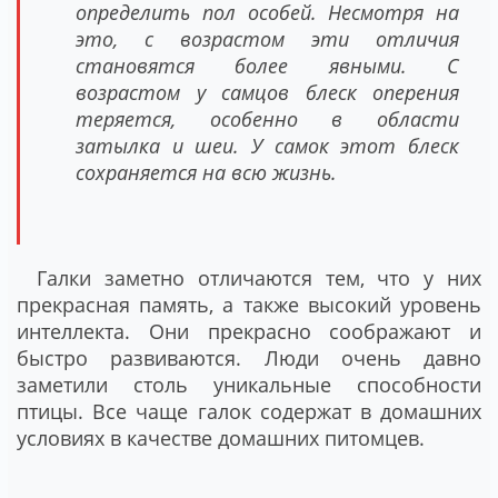
определить пол особей. Несмотря на
это, с возрастом эти отличия
становятся более явными. С
возрастом у самцов блеск оперения
теряется, особенно в области
затылка и шеи. У самок этот блеск
сохраняется на всю жизнь.
Галки заметно отличаются тем, что у них
прекрасная память, а также высокий уровень
интеллекта. Они прекрасно соображают и
быстро развиваются. Люди очень давно
заметили столь уникальные способности
птицы. Все чаще галок содержат в домашних
условиях в качестве домашних питомцев.