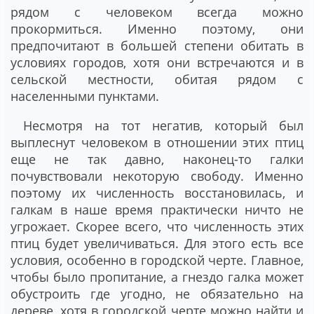
рядом с человеком всегда можно
прокормиться. Именно поэтому, они
предпочитают в большей степени обитать в
условиях городов, хотя они встречаются и в
сельской местности, обитая рядом с
населенными пунктами.
Несмотря на тот негатив, который был
выплеснут человеком в отношении этих птиц
еще не так давно, наконец-то галки
почувствовали некоторую свободу. Именно
поэтому их численность восстановилась, и
галкам в наше время практически ничто не
угрожает. Скорее всего, что численность этих
птиц будет увеличиваться. Для этого есть все
условия, особенно в городской черте. Главное,
чтобы было пропитание, а гнездо галка может
обустроить где угодно, не обязательно на
дереве, хотя в городской черте можно найти и