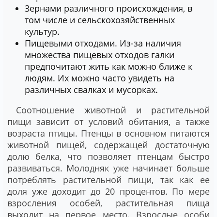
Зернами различного происхождения, в
том числе и сельскохозяйственных
культур.
Пищевыми отходами. Из-за наличия
множества пищевых отходов галки
предпочитают жить как можно ближе к
людям. Их можно часто увидеть на
различных свалках и мусорках.
Соотношение животной и растительной
пищи зависит от условий обитания, а также
возраста птицы. Птенцы в основном питаются
животной пищей, содержащей достаточную
долю белка, что позволяет птенцам быстро
развиваться. Молодняк уже начинает больше
потреблять растительной пищи, так как ее
доля уже доходит до 20 процентов. По мере
взросления особей, растительная пища
выходит на первое место. Взрослые особи