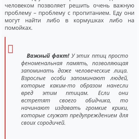
человеком позволяет решить очень важную
проблему – проблему с пропитанием. Еду они
могут найти либо в кормушках либо на
помойках.
Важный факт!
У этих птиц просто
феноменальная память, позволяющая
запоминать даже человеческие лица.
Взрослые особи запоминают людей,
которые каким-то образом нанесли
вред этим птицам. Если они
встретят своего обидчика, то
начинают издавать громкие крики,
которые служат предупреждением для
своих сородичей.