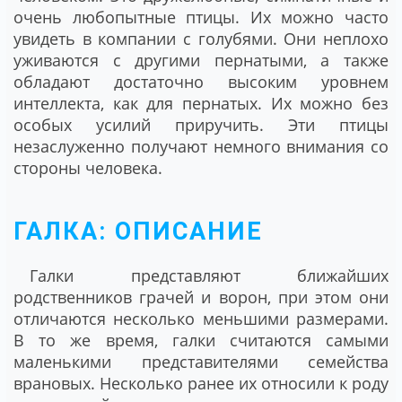
очень любопытные птицы. Их можно часто
увидеть в компании с голубями. Они неплохо
уживаются с другими пернатыми, а также
обладают достаточно высоким уровнем
интеллекта, как для пернатых. Их можно без
особых усилий приручить. Эти птицы
незаслуженно получают немного внимания со
стороны человека.
ГАЛКА: ОПИСАНИЕ
Галки представляют ближайших
родственников грачей и ворон, при этом они
отличаются несколько меньшими размерами.
В то же время, галки считаются самыми
маленькими представителями семейства
врановых. Несколько ранее их относили к роду