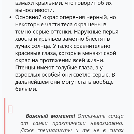
взмахи крыльями, что говорит об их
выносливости.
Основной окрас оперения черный, но
некоторые части тела окрашены в
темно-серые оттенки. Наружные перья
хвоста и крыльев заметно блестят в
лучах солнца. У галок сравнительно
красивые глаза, которые меняют свой
окрас на протяжении всей жизни.
Птенцы имеют голубые глаза, а у
взрослых особей они светло-серые. В
дальнейшем они могут стать вообще
белыми.
Важный момент!
Отличить самца
от самки практически невозможно.
Даже специалисты и те не в силах