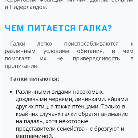
и Нидерландов.
ЧЕМ ПИТАЕТСЯ ГАЛКА?
Галки легко приспосабливаются к
различным условиям обитания, в чем
помогает их не привередливость в
пропитании.
Галки питаются:
Различными видами насекомых,
дождевыми червями, личинками, яйцами
других птиц, а также птенцами. Только в
крайних случаях галки обратят внимание
на падаль, хотя некоторые
представители семейства не брезгуют и
мертвечиной.