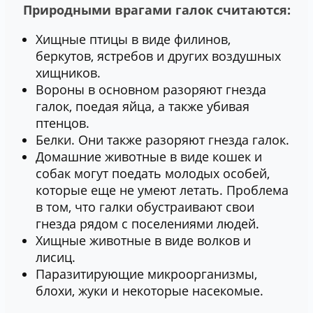
Природными врагами галок считаются:
Хищные птицы в виде филинов,
беркутов, ястребов и других воздушных
хищников.
Вороны в основном разоряют гнезда
галок, поедая яйца, а также убивая
птенцов.
Белки. Они также разоряют гнезда галок.
Домашние животные в виде кошек и
собак могут поедать молодых особей,
которые еще не умеют летать. Проблема
в том, что галки обустраивают свои
гнезда рядом с поселениями людей.
Хищные животные в виде волков и
лисиц.
Паразитирующие микроорганизмы,
блохи, жуки и некоторые насекомые.