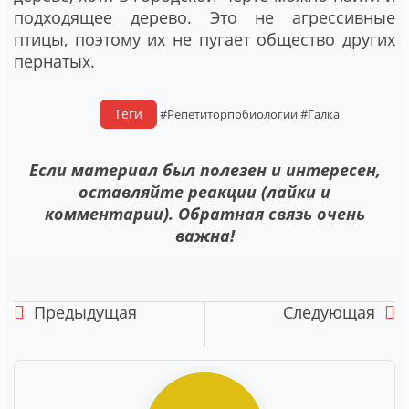
подходящее дерево. Это не агрессивные
птицы, поэтому их не пугает общество других
пернатых.
Теги
#Репетиторпобиологии
#Галка
Если материал был полезен и интересен,
оставляйте реакции (лайки и
комментарии). Обратная связь очень
важна!
Предыдущая
Следующая