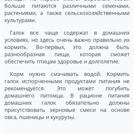
больше питаются различными семенами,
растениями, а также сельскохозяйственными
культурами.
Галок все чаще содержат в домашних
условиях, но здесь очень важно правильно их
кормить. Во-первых, это должна быть
разнообразная пища, которая сможет
обеспечить птицам здоровье и долголетие.
Корм нужно смачивать водой. Кормить
галок испорченными продуктами питания не
рекомендуется. Это может погубить
домашнего питомца. В рационе питания
домашних галок обязательно должны
присутствовать зерновые смеси на основе
овса, пшеницы и кукурузы.