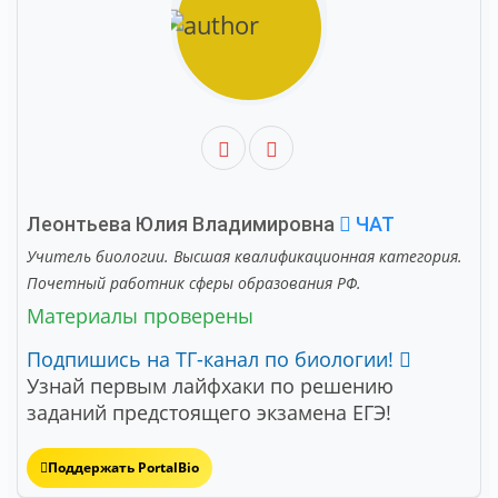
Леонтьева Юлия Владимировна
ЧАТ
Учитель биологии. Высшая квалификационная категория.
Почетный работник сферы образования РФ.
Материалы проверены
Подпишись на ТГ-канал по биологии!
Узнай первым лайфхаки по решению
заданий предстоящего экзамена ЕГЭ!
Поддержать PortalBio