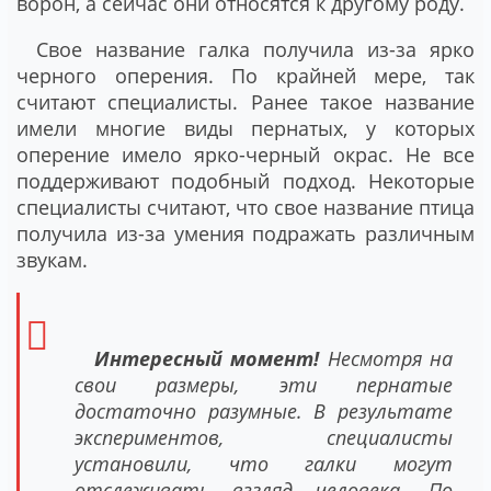
ворон, а сейчас они относятся к другому роду.
Свое название галка получила из-за ярко
черного оперения. По крайней мере, так
считают специалисты. Ранее такое название
имели многие виды пернатых, у которых
оперение имело ярко-черный окрас. Не все
поддерживают подобный подход. Некоторые
специалисты считают, что свое название птица
получила из-за умения подражать различным
звукам.
Интересный момент!
Несмотря на
свои размеры, эти пернатые
достаточно разумные. В результате
экспериментов, специалисты
установили, что галки могут
отслеживать взгляд человека. По