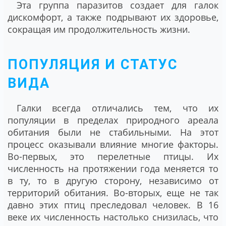
Эта группа паразитов создает для галок
дискомфорт, а также подрывают их здоровье,
сокращая им продолжительность жизни.
ПОПУЛЯЦИЯ И СТАТУС
ВИДА
Галки всегда отличались тем, что их
популяции в пределах природного ареала
обитания были не стабильными. На этот
процесс оказывали влияние многие факторы.
Во-первых, это перелетные птицы. Их
численность на протяжении года меняется то
в ту, то в другую сторону, независимо от
территорий обитания. Во-вторых, еще не так
давно этих птиц преследовал человек. В 16
веке их численность настолько снизилась, что