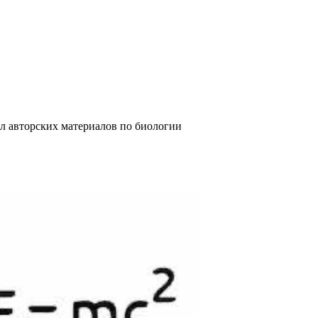
их материалов по биологии