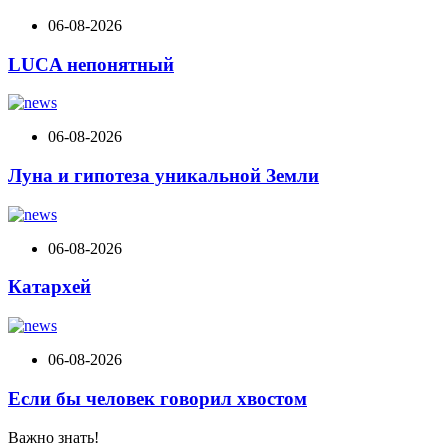
06-08-2026
LUCA непонятный
06-08-2026
Луна и гипотеза уникальной Земли
06-08-2026
Катархей
06-08-2026
Если бы человек говорил хвостом
Важно знать!