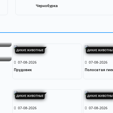
Чернобурка
ДИКИЕ ЖИВОТНЫЕ
ДИКИЕ ЖИВОТНЫ
07-08-2026
07-08-2026
Прудовик
Полосатая гие
ДИКИЕ ЖИВОТНЫЕ
ДИКИЕ ЖИВОТНЫ
07-08-2026
07-08-2026