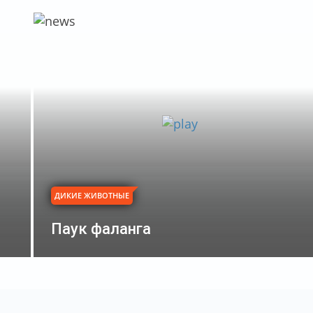
ДИКИЕ ЖИВОТНЫЕ
Паук фаланга