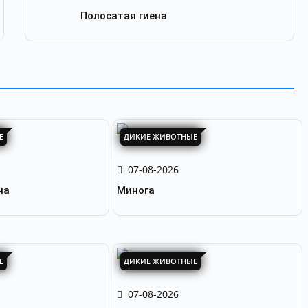
Полосатая гиена
Е
ДИКИЕ ЖИВОТНЫЕ
07-08-2026
на
Минога
Е
ДИКИЕ ЖИВОТНЫЕ
07-08-2026