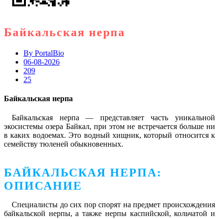
Байкальская нерпа
By
PortalBio
06-08-2026
209
25
Байкальская нерпа
Байкальская нерпа — представляет часть уникальной
экосистемы озера Байкал, при этом не встречается больше ни
в каких водоемах. Это водный хищник, который относится к
семейству тюленей обыкновенных.
БАЙКАЛЬСКАЯ НЕРПА:
ОПИСАНИЕ
Специалисты до сих пор спорят на предмет происхождения
байкальской нерпы, а также нерпы каспийской, кольчатой и