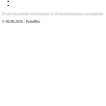
Политика конфиденциальности
Пользовательское соглашение
© 06.08.2026 - PortalBio