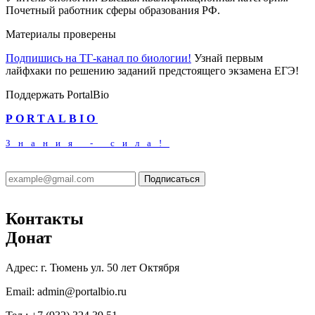
Почетный работник сферы образования РФ.
Материалы проверены
Подпишись на ТГ-канал по биологии!
Узнай первым
лайфхаки по решению заданий предстоящего экзамена ЕГЭ!
Поддержать PortalBio
PORTALBIO
Знания - сила!
Подписаться
Контакты
Донат
Адрес:
г. Тюмень ул. 50 лет Октября
Email:
admin@portalbio.ru