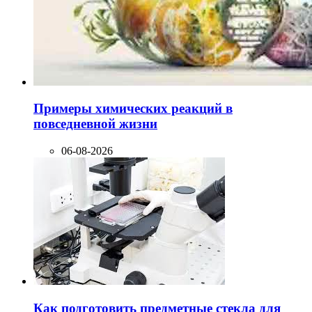
Примеры химических реакций в
повседневной жизни
06-08-2026
Как подготовить предметные стекла для