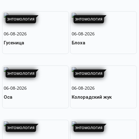
ЭНТОМОЛОГИЯ
ЭНТОМОЛОГИЯ
ЭНТОМОЛОГИЯ
06-08-2026
06-08-2026
Гусеница
Блоха
ЭНТОМОЛОГИЯ
ЭНТОМОЛОГИЯ
06-08-2026
06-08-2026
Оса
Колорадский жук
ЭНТОМОЛОГИЯ
ЭНТОМОЛОГИЯ