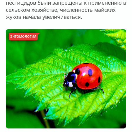
пестицидов были запрещены к применению в
сельском хозяйстве, численность майских
жуков начала увеличиваться.
ЭНТОМОЛОГИЯ