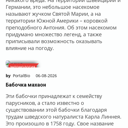
Германии, это небольшое насекомое
называют жучком Святой Марии, а на
территории Южной Америки – коровкой
преподобного Антония. Об этом насекомом
придумано множество легенд, а также
приписывали возможность оказывать
влияние на погоду.
ЭНТОМОЛОГИЯ
by
PortalBio
06-08-2026
Бабочка махаон
Эти бабочки принадлежат к семейству
парусников, а стало известно о
существовании этой бабочки благодаря
трудам шведского натуралиста Карла Линнея.
Это произошло в 1758 году. Свое название