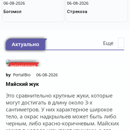
06-08-2026
06-08-2026
Богомол
Стрекоза
Еще
Актуально
ЭНТОМОЛОГИЯ
by
PortalBio
06-08-2026
Майский жук
Это сравнительно крупные жуки, которые
могут достигать в длину около 3-х
сантиметров. У них характерное широкое
тело, а окрас надкрыльев может быть либо
черным, либо красно-коричневым. Майских