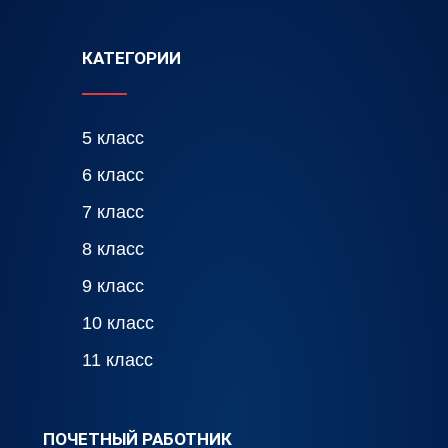
КАТЕГОРИИ
5 класс
6 класс
7 класс
8 класс
9 класс
10 класс
11 класс
ПОЧЕТНЫЙ РАБОТНИК