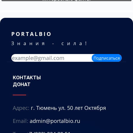
06-08-2026
PORTALBIO
Знания - сила!
Подписаться
КОНТАКТЫ
ДОНАТ
Адрес:
г. Тюмень ул. 50 лет Октября
Email:
admin@portalbio.ru