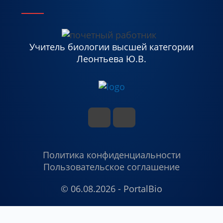
Учитель биологии высшей категории
Леонтьева Ю.В.
Политика конфиденциальности
Пользовательское соглашение
© 06.08.2026 - PortalBio