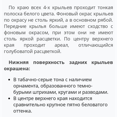
По краю всех 4-х крыльев проходит тонкая
полоска белого цвета. Фоновый окрас крыльев
по окрасу не столь яркий, а в основном рябой.
Передние крылья больше имеют сходство с
фоновым окрасом, при этом они не имеют
столь яркой расцветки. По центру верхнего
края проходит ареал, отличающийся
голубоватой расцветкой.
Нижняя поверхность задних крыльев
окрашена:
В табачно-серые тона с наличием
орнамента, образованного темно-
бурыми штрихами, кругами и разводами.
В центре верхнего края находится
сравнительно крупное пятно беловатого
оттенка.