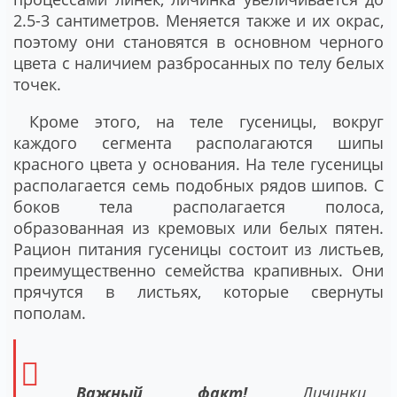
2.5-3 сантиметров. Меняется также и их окрас,
поэтому они становятся в основном черного
цвета с наличием разбросанных по телу белых
точек.
Кроме этого, на теле гусеницы, вокруг
каждого сегмента располагаются шипы
красного цвета у основания. На теле гусеницы
располагается семь подобных рядов шипов. С
боков тела располагается полоса,
образованная из кремовых или белых пятен.
Рацион питания гусеницы состоит из листьев,
преимущественно семейства крапивных. Они
прячутся в листьях, которые свернуты
пополам.
Важный факт!
Личинки