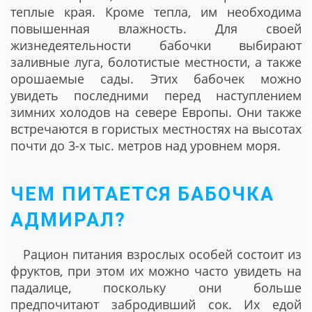
теплые края. Кроме тепла, им необходима
повышенная влажность. Для своей
жизнедеятельности бабочки выбирают
заливные луга, болотистые местности, а также
орошаемые сады. Этих бабочек можно
увидеть последними перед наступлением
зимних холодов на севере Европы. Они также
встречаются в гористых местностях на высотах
почти до 3-х тыс. метров над уровнем моря.
ЧЕМ ПИТАЕТСЯ БАБОЧКА
АДМИРАЛ?
Рацион питания взрослых особей состоит из
фруктов, при этом их можно часто увидеть на
падалице, поскольку они больше
предпочитают забродивший сок. Их едой