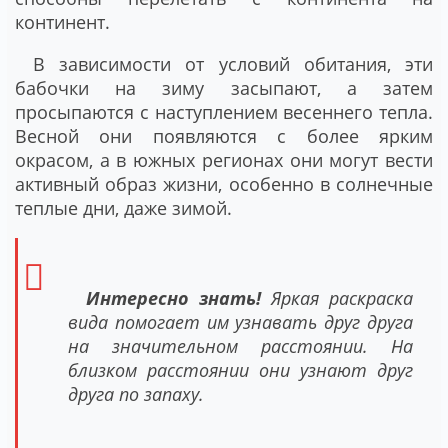
континент.
В зависимости от условий обитания, эти
бабочки на зиму засыпают, а затем
просыпаются с наступлением весеннего тепла.
Весной они появляются с более ярким
окрасом, а в южных регионах они могут вести
активный образ жизни, особенно в солнечные
теплые дни, даже зимой.
Интересно знать!
Яркая раскраска
вида помогает им узнавать друг друга
на значительном расстоянии. На
близком расстоянии они узнают друг
друга по запаху.