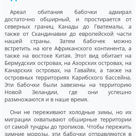
Ареал обитания бабочки адмирал
достаточно обширный, и простирается от
северных границ Канады до Гватемалы, а
также от Скандинавии до европейской части
нашей страны. Затем бабочек можно
встретить на юге Африканского континента, а
также на востоке Китая. Этот вид обитает на
Бермудских островах, на Азорских островах, на
Канарских островах, на Гавайях, а также на
островных территориях Карибского бассейна.
Эти бабочки были завезены на территорию
Новой Зеландии, где они успешно
размножаются и в наше время.
Они не переживают холодные зимы, но их
миграции охватывают обширные территории
от самой тундры до тропиков. Чтобы пережить
зимние морозы, эти бабочки отправляются в