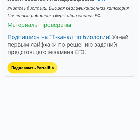
Учитель биологии. Высшая квалификационная категория.
Почетный работник сферы образования РФ.
Материалы проверены
Подпишись на ТГ-канал по биологии!
Узнай
первым лайфхаки по решению заданий
предстоящего экзамена ЕГЭ!
Поддержать PortalBio