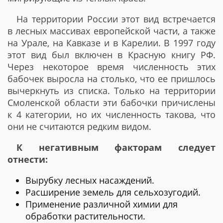
На территории России этот вид встречается
в лесных массивах европейской части, а также
на Урале, на Кавказе и в Карелии. В 1997 году
этот вид был включен в Красную книгу РФ.
Через некоторое время численность этих
бабочек выросла на столько, что ее пришлось
вычеркнуть из списка. Только на территории
Смоленской области эти бабочки причислены
к 4 категории, но их численность такова, что
они не считаются редким видом.
К негативным факторам следует
отнести:
Вырубку лесных насаждений.
Расширение земель для сельхозугодий.
Применение различной химии для
обработки растительности.