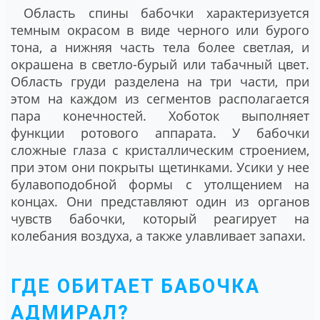
Область спины бабочки характеризуется
темным окрасом в виде черного или бурого
тона, а нижняя часть тела более светлая, и
окрашена в светло-бурый или табачный цвет.
Область груди разделена на три части, при
этом на каждом из сегментов располагается
пара конечностей. Хоботок выполняет
функции ротового аппарата. У бабочки
сложные глаза с кристаллическим строением,
при этом они покрыты щетинками. Усики у нее
булавоподобной формы с утолщением на
концах. Они представляют один из органов
чувств бабочки, который реагирует на
колебания воздуха, а также улавливает запахи.
ГДЕ ОБИТАЕТ БАБОЧКА
АДМИРАЛ?