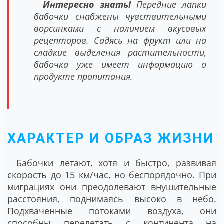
Интересно знать!
Передние лапки
бабочки снабжены чувствительными
ворсинками с наличием вкусовых
рецепторов. Садясь на фрукт или на
сладкие выделения растительности,
бабочка уже имеет информацию о
продукте пропитания.
ХАРАКТЕР И ОБРАЗ ЖИЗНИ
Бабочки летают, хотя и быстро, развивая
скорость до 15 км/час, но беспорядочно. При
миграциях они преодолевают внушительные
расстояния, поднимаясь высоко в небо.
Подхваченные потоками воздуха, они
способны перелетать с континента на