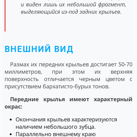
и виден лишь их небольшой фрагмент,
выделяющийся из-под задних крыльев.
ВНЕШНИЙ ВИД
Размах их передних крыльев достигает 50-70
миллиметров, при этом их верхняя
поверхность отличается черным цветом с
присутствием бархатисто-бурых тонов.
Передние крылья имеют характерный
окрас:
Окончания крыльев характеризуются
наличием небольшого зубца.
Параллельно внешнему краю