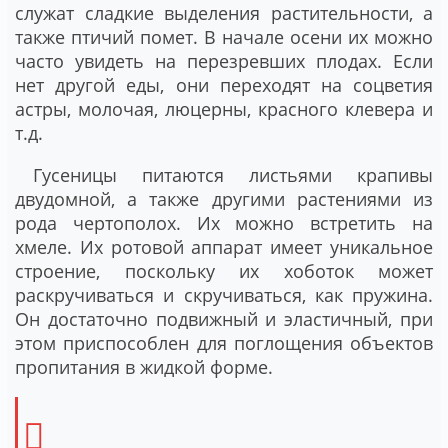
служат сладкие выделения растительности, а
также птичий помет. В начале осени их можно
часто увидеть на перезревших плодах. Если
нет другой еды, они переходят на соцветия
астры, молочая, люцерны, красного клевера и
т.д.
Гусеницы питаются листьями крапивы
двудомной, а также другими растениями из
рода чертополох. Их можно встретить на
хмеле. Их ротовой аппарат имеет уникальное
строение, поскольку их хоботок может
раскручиваться и скручиваться, как пружина.
Он достаточно подвижный и эластичный, при
этом приспособлен для поглощения объектов
пропитания в жидкой форме.