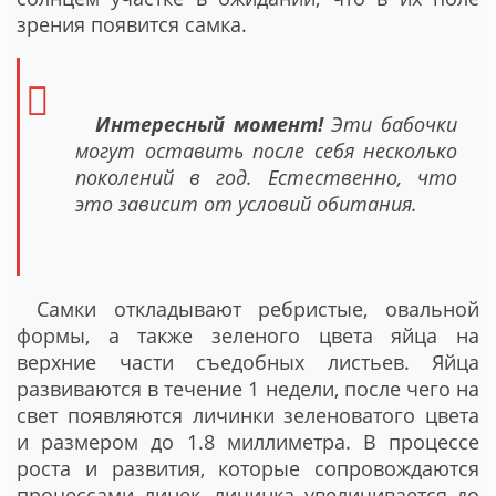
зрения появится самка.
Интересный момент!
Эти бабочки
могут оставить после себя несколько
поколений в год. Естественно, что
это зависит от условий обитания.
Самки откладывают ребристые, овальной
формы, а также зеленого цвета яйца на
верхние части съедобных листьев. Яйца
развиваются в течение 1 недели, после чего на
свет появляются личинки зеленоватого цвета
и размером до 1.8 миллиметра. В процессе
роста и развития, которые сопровождаются
процессами линек, личинка увеличивается до