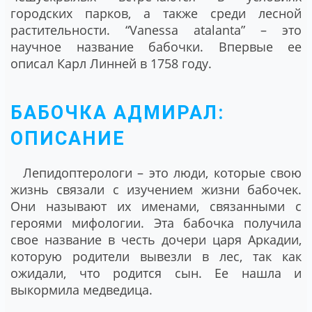
городских парков, а также среди лесной
растительности. “Vanessa atalanta” – это
научное название бабочки. Впервые ее
описал Карл Линней в 1758 году.
БАБОЧКА АДМИРАЛ:
ОПИСАНИЕ
Лепидоптерологи – это люди, которые свою
жизнь связали с изучением жизни бабочек.
Они называют их именами, связанными с
героями мифологии. Эта бабочка получила
свое название в честь дочери царя Аркадии,
которую родители вывезли в лес, так как
ожидали, что родится сын. Ее нашла и
выкормила медведица.