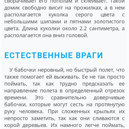
сворачивает его пополам и склеивает. Такой
домик свободно висит на прожилках, а в нем
располагается куколка серого цвета с
небольшими шипами и пятнами золотистого
цвета. Длина куколки около 2.2 сантиметра, а
располагается она вниз головой.
ЕСТЕСТВЕННЫЕ ВРАГИ
У бабочки неровный, но быстрый полет, что
также помогает ей выживать. Ее не так просто
поймать, так как трудно предсказать ее
направление полета в определенный отрезок
времени. Это сравнительно доверчивые
бабочки, которые могут сесть на протянутую
руку человека. При сложенных крыльях их
непросто заметить, так как они сливаются с
корой деревьев. Их намного легче поймать,