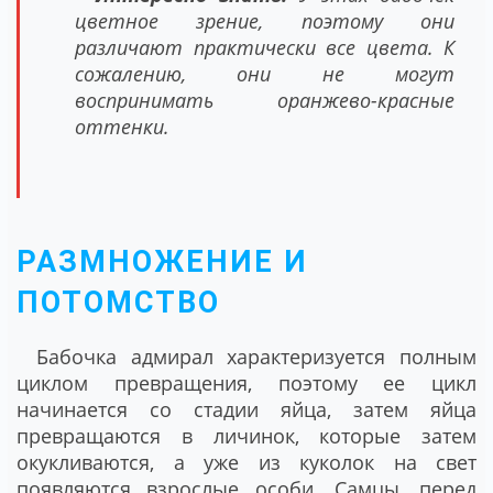
цветное зрение, поэтому они
различают практически все цвета. К
сожалению, они не могут
воспринимать оранжево-красные
оттенки.
РАЗМНОЖЕНИЕ И
ПОТОМСТВО
Бабочка адмирал характеризуется полным
циклом превращения, поэтому ее цикл
начинается со стадии яйца, затем яйца
превращаются в личинок, которые затем
окукливаются, а уже из куколок на свет
появляются взрослые особи. Самцы, перед