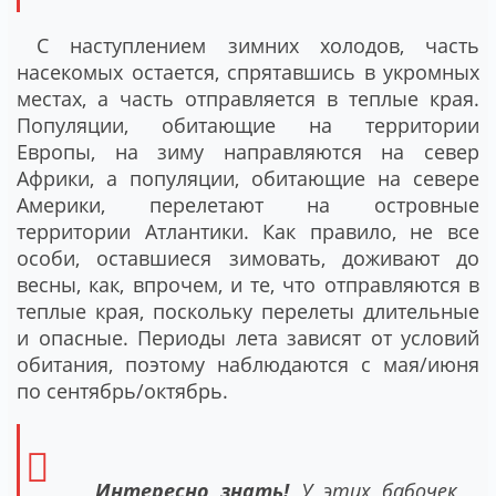
С наступлением зимних холодов, часть
насекомых остается, спрятавшись в укромных
местах, а часть отправляется в теплые края.
Популяции, обитающие на территории
Европы, на зиму направляются на север
Африки, а популяции, обитающие на севере
Америки, перелетают на островные
территории Атлантики. Как правило, не все
особи, оставшиеся зимовать, доживают до
весны, как, впрочем, и те, что отправляются в
теплые края, поскольку перелеты длительные
и опасные. Периоды лета зависят от условий
обитания, поэтому наблюдаются с мая/июня
по сентябрь/октябрь.
Интересно знать!
У этих бабочек