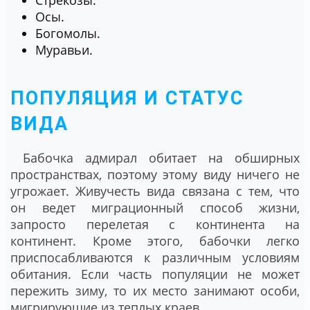
Осы.
Богомолы.
Муравьи.
ПОПУЛЯЦИЯ И СТАТУС
ВИДА
Бабочка адмирал обитает на обширных
пространствах, поэтому этому виду ничего не
угрожает. Живучесть вида связана с тем, что
он ведет миграционный способ жизни,
запросто перелетая с континента на
континент. Кроме этого, бабочки легко
приспосабливаются к различным условиям
обитания. Если часть популяции не может
пережить зиму, то их место занимают особи,
мигрирующие из теплых краев.