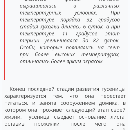
выращивались в различных
температурных условиях. При
температуре порядка 32 градусов
стадия куколки длилась 6 суток, а при
температуре 11 градусов этот
термин увеличивался до 82 суток.
Особи, которые появлялись на свет
при более высоких температурах,
отличались более ярким окрасом.
Конец последней стадии развития гусеницы
характеризуется тем, что она перестает
питаться, и занята сооружением домика, в
котором она проживет следующий этап своей
жизни. гусеница съедает основание листа,
оставив прожилки, после чего она