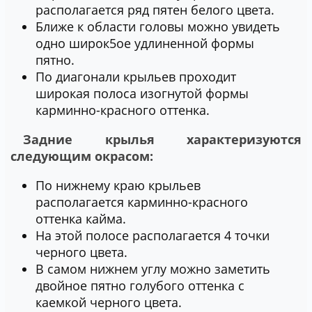
располагается ряд пятен белого цвета.
Ближе к области головы можно увидеть
одно широк5ое удлиненной формы
пятно.
По диагонали крыльев проходит
широкая полоса изогнутой формы
карминно-красного оттенка.
Задние крылья характеризуются
следующим окрасом:
По нижнему краю крыльев
располагается карминно-красного
оттенка кайма.
На этой полосе располагается 4 точки
черного цвета.
В самом нижнем углу можно заметить
двойное пятно голубого оттенка с
каемкой черного цвета.