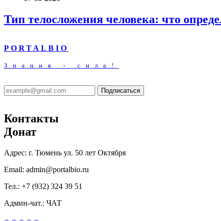
Тип телосложения человека: что опреде
PORTALBIO
Знания - сила!
Подписаться
Контакты
Донат
Адрес:
г. Тюмень ул. 50 лет Октября
Email:
admin@portalbio.ru
Тел.:
+7 (932) 324 39 51
Админ-чат.:
ЧАТ