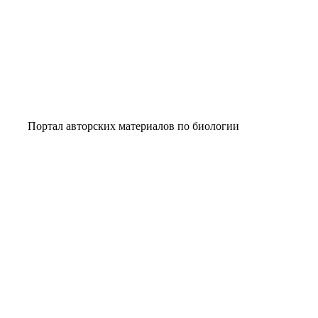
ортал авторских материалов по биологии