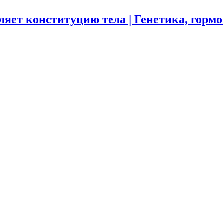
ляет конституцию тела | Генетика, горм