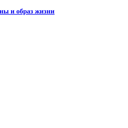
оны и образ жизни