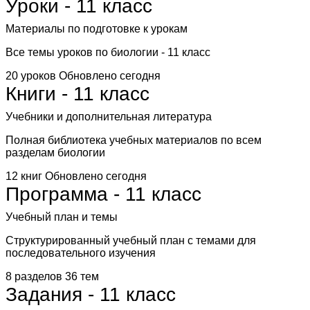
Уроки - 11 класс
Материалы по подготовке к урокам
Все темы уроков по биологии - 11 класс
20 уроков
Обновлено сегодня
Книги - 11 класс
Учебники и дополнительная литература
Полная библиотека учебных материалов по всем
разделам биологии
12 книг
Обновлено сегодня
Программа - 11 класс
Учебный план и темы
Структурированный учебный план с темами для
последовательного изучения
8 разделов
36 тем
Задания - 11 класс