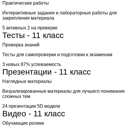
Практические работы
Интерактивные задания и лабораторные работы для
закрепления материала
5 активных
2 на проверке
Тесты - 11 класс
Проверка знаний
Тесты для самопроверки и подготовки к экзаменам
3 новых
87% успеваемость
Презентации - 11 класс
Наглядные материалы
Визуализированные материалы для лучшего понимания
сложных тем
24 презентации
5D модели
Видео - 11 класс
Обучающие ролики