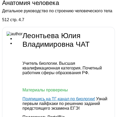
Анатомия человека
Детальное руководство по строению человеческого тела
512 стр.
4.7
Леонтьева Юлия
Владимировна
ЧАТ
Учитель биологии. Высшая
квалификационная категория. Почетный
работник сферы образования РФ.
Материалы проверены
Подпишись на ТГ-канал по биологии!
Узнай
первым лайфхаки по решению заданий
предстоящего экзамена ЕГЭ!