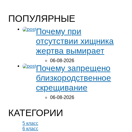
ПОПУЛЯРНЫЕ
Почему при
отсутствии хищника
жертва вымирает
06-08-2026
Почему запрещено
близкородственное
скрещивание
06-08-2026
КАТЕГОРИИ
5 класс
6 класс