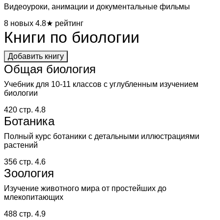
Видеоуроки, анимации и документальные фильмы
8 новых
4.8★ рейтинг
Книги по биологии
Добавить книгу
Общая биология
Учебник для 10-11 классов с углубленным изучением
биологии
420 стр.
4.8
Ботаника
Полный курс ботаники с детальными иллюстрациями
растений
356 стр.
4.6
Зоология
Изучение животного мира от простейших до
млекопитающих
488 стр.
4.9