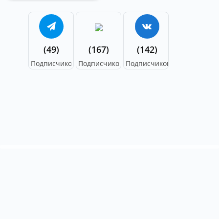
(49)
(167)
(142)
Подписчиков
Подписчиков
Подписчиков