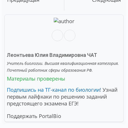
Леонтьева Юлия Владимировна
ЧАТ
Учитель биологии. Высшая квалификационная категория.
Почетный работник сферы образования РФ.
Материалы проверены
Подпишись на ТГ-канал по биологии!
Узнай
первым лайфхаки по решению заданий
предстоящего экзамена ЕГЭ!
Поддержать PortalBio