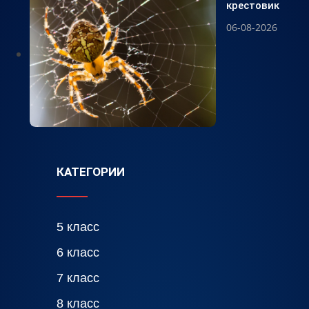
крестовик
06-08-2026
КАТЕГОРИИ
5 класс
6 класс
7 класс
8 класс