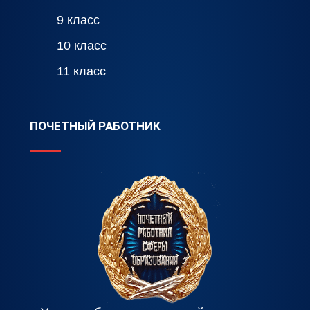
9 класс
10 класс
11 класс
ПОЧЕТНЫЙ РАБОТНИК