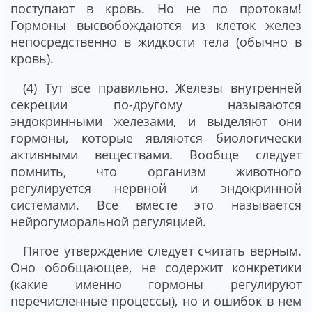
поступают в кровь. Но не по протокам!
Гормоны высвобождаются из клеток желез
непосредственно в жидкости тела (обычно в
кровь).
(4) Тут все правильно. Железы внутренней
секреции по-другому называются
эндокринными железами, и выделяют они
гормоны, которые являются биологически
активными веществами. Вообще следует
помнить, что организм животного
регулируется нервной и эндокринной
системами. Все вместе это называется
нейрогуморальной регуляцией.
Пятое утверждение следует считать верным.
Оно обобщающее, не содержит конкретики
(какие именно гормоны регулируют
перечисленные процессы), но и ошибок в нем