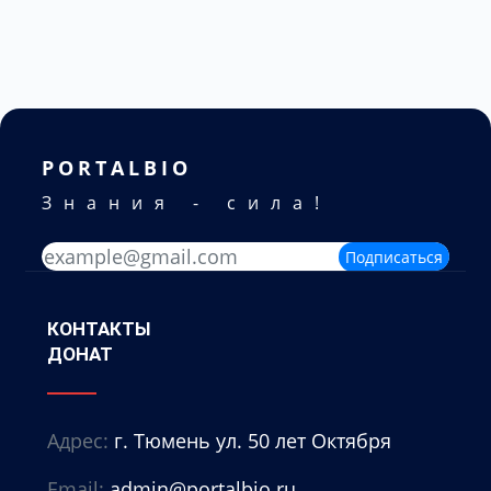
PORTALBIO
Знания - сила!
Подписаться
КОНТАКТЫ
ДОНАТ
Адрес:
г. Тюмень ул. 50 лет Октября
Email:
admin@portalbio.ru