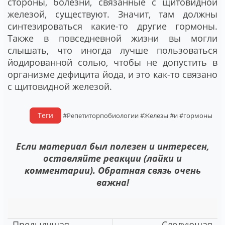
стороны, болезни, связанные с щитовидной
железой, существуют. Значит, там должны
синтезироваться какие-то другие гормоны.
Также в повседневной жизни вы могли
слышать, что иногда лучше пользоваться
йодированной солью, чтобы не допустить в
организме дефицита йода, и это как-то связано
с щитовидной железой.
Теги
#Репетиторпобиологии
#Железы
#и
#гормоны
Если материал был полезен и интересен,
оставляйте реакции (лайки и
комментарии). Обратная связь очень
важна!
Предыдущая
Следующая