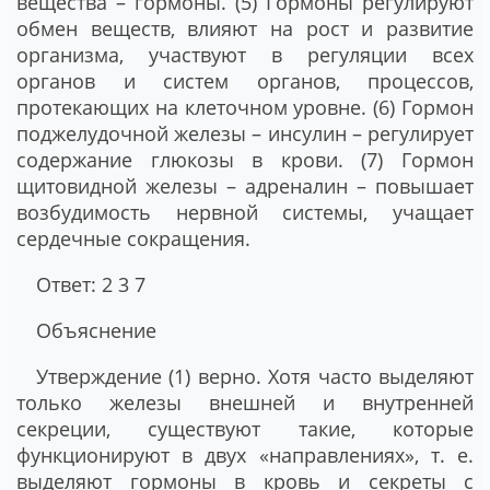
вещества – гормоны. (5) Гормоны регулируют
обмен веществ, влияют на рост и развитие
организма, участвуют в регуляции всех
органов и систем органов, процессов,
протекающих на клеточном уровне. (6) Гормон
поджелудочной железы – инсулин – регулирует
содержание глюкозы в крови. (7) Гормон
щитовидной железы – адреналин – повышает
возбудимость нервной системы, учащает
сердечные сокращения.
Ответ: 2 3 7
Объяснение
Утверждение (1) верно. Хотя часто выделяют
только железы внешней и внутренней
секреции, существуют такие, которые
функционируют в двух «направлениях», т. е.
выделяют гормоны в кровь и секреты с