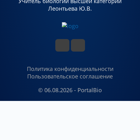
Учитель биологии высшей категории
Леонтьева Ю.В.
Политика конфиденциальности
Пользовательское соглашение
© 06.08.2026 - PortalBio