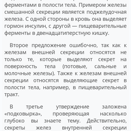
ферментами в полости тела. Примером железы
смешанной секреции является поджелудочная
железа. С одной стороны в кровь она выделяет
гормон инсулин, с другой — пищеварительные
ферменты в двенадцатиперстную кишку.
Второе предложение ошибочно, так как к
железам внешней секреции относятся не
только те, которые выделяют секрет на
поверхность тела (потовые, сальные и
молочные железы). Также к железам внешней
секреции относятся выделяющие секрет в
полости тела, например, в пищеварительный
тракт.
В третье утверждение заложена
«подковырка», проверяющая насколько
глубоко вы знаете тему. Действительно,
секреты желез внутренней секреции