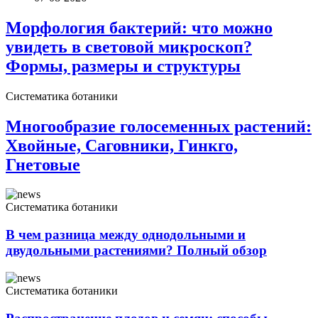
Морфология бактерий: что можно
увидеть в световой микроскоп?
Формы, размеры и структуры
Систематика ботаники
Многообразие голосеменных растений:
Хвойные, Саговники, Гинкго,
Гнетовые
Систематика ботаники
В чем разница между однодольными и
двудольными растениями? Полный обзор
Систематика ботаники