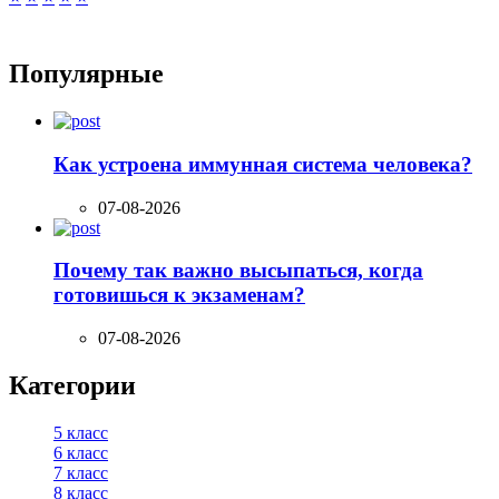
Популярные
Как устроена иммунная система человека?
07-08-2026
Почему так важно высыпаться, когда
готовишься к экзаменам?
07-08-2026
Категории
5 класс
6 класс
7 класс
8 класс