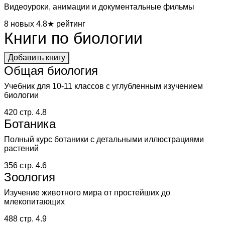
Видеоуроки, анимации и документальные фильмы
8 новых
4.8★ рейтинг
Книги по биологии
Добавить книгу
Общая биология
Учебник для 10-11 классов с углубленным изучением
биологии
420 стр.
4.8
Ботаника
Полный курс ботаники с детальными иллюстрациями
растений
356 стр.
4.6
Зоология
Изучение животного мира от простейших до
млекопитающих
488 стр.
4.9