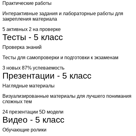
Практические работы
Интерактивные задания и лабораторные работы для
закрепления материала
5 активных
2 на проверке
Тесты - 5 класс
Проверка знаний
Тесты для самопроверки и подготовки к экзаменам
3 новых
87% успеваемость
Презентации - 5 класс
Наглядные материалы
Визуализированные материалы для лучшего понимания
сложных тем
24 презентации
5D модели
Видео - 5 класс
Обучающие ролики