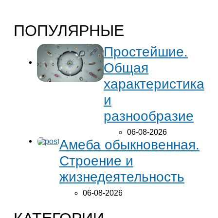
ПОПУЛЯРНЫЕ
Простейшие.
Общая
характеристика
и
разнообразие
06-08-2026
Амеба обыкновенная.
Строение и
жизнедеятельность
06-08-2026