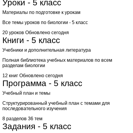
Уроки - 5 класс
Материалы по подготовке к урокам
Все темы уроков по биологии - 5 класс
20 уроков
Обновлено сегодня
Книги - 5 класс
Учебники и дополнительная литература
Полная библиотека учебных материалов по всем
разделам биологии
12 книг
Обновлено сегодня
Программа - 5 класс
Учебный план и темы
Структурированный учебный план с темами для
последовательного изучения
8 разделов
36 тем
Задания - 5 класс