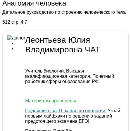
Анатомия человека
Детальное руководство по строению человеческого тела
512 стр.
4.7
Леонтьева Юлия
Владимировна
ЧАТ
Учитель биологии. Высшая
квалификационная категория. Почетный
работник сферы образования РФ.
Материалы проверены
Подпишись на ТГ-канал по биологии!
Узнай
первым лайфхаки по решению заданий
предстоящего экзамена ЕГЭ!