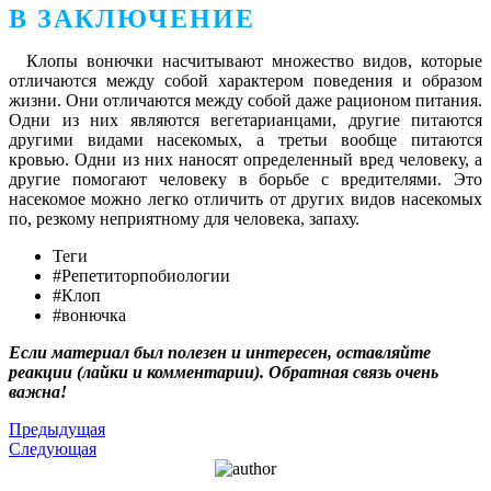
В ЗАКЛЮЧЕНИЕ
Клопы вонючки насчитывают множество видов, которые
отличаются между собой характером поведения и образом
жизни. Они отличаются между собой даже рационом питания.
Одни из них являются вегетарианцами, другие питаются
другими видами насекомых, а третьи вообще питаются
кровью. Одни из них наносят определенный вред человеку, а
другие помогают человеку в борьбе с вредителями. Это
насекомое можно легко отличить от других видов насекомых
по, резкому неприятному для человека, запаху.
Теги
#Репетиторпобиологии
#Клоп
#вонючка
Если материал был полезен и интересен, оставляйте
реакции (лайки и комментарии). Обратная связь очень
важна!
Предыдущая
Следующая