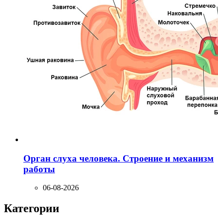
Орган слуха человека. Строение и механизм
работы
06-08-2026
Категории