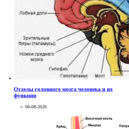
Отделы головного мозга человека и их
функции
06-08-2026