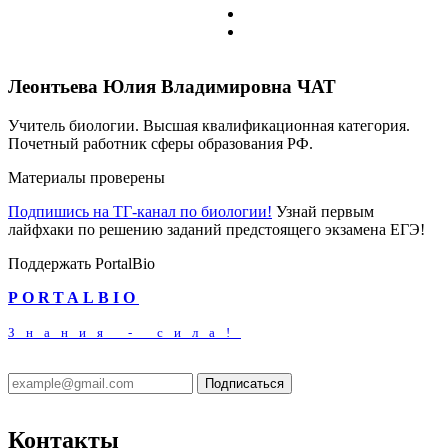
Леонтьева Юлия Владимировна
ЧАТ
Учитель биологии. Высшая квалификационная категория.
Почетный работник сферы образования РФ.
Материалы проверены
Подпишись на ТГ-канал по биологии!
Узнай первым
лайфхаки по решению заданий предстоящего экзамена ЕГЭ!
Поддержать PortalBio
PORTALBIO
Знания - сила!
Подписаться
Контакты