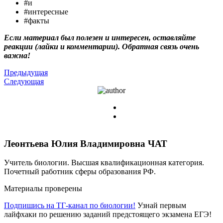
#и
#интересные
#факты
Если материал был полезен и интересен, оставляйте
реакции (лайки и комментарии). Обратная связь очень
важна!
Предыдущая
Следующая
Леонтьева Юлия Владимировна
ЧАТ
Учитель биологии. Высшая квалификационная категория.
Почетный работник сферы образования РФ.
Материалы проверены
Подпишись на ТГ-канал по биологии!
Узнай первым
лайфхаки по решению заданий предстоящего экзамена ЕГЭ!