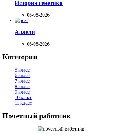
История генетики
06-08-2026
Аллели
06-08-2026
Категории
5 класс
6 класс
7 класс
8 класс
9 класс
10 класс
11 класс
Почетный работник