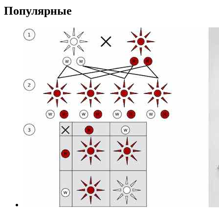
Популярные