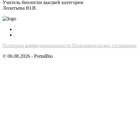
Учитель биологии высшей категории
Леонтьева Ю.В.
Политика конфиденциальности
Пользовательское соглашение
© 06.08.2026 - PortalBio