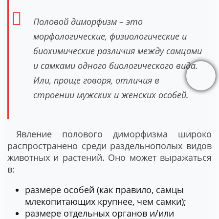
Половой диморфизм – это
морфологические, физиологические и
биохимические различия между самцами
и самками одного биологического вида.
Или, проще говоря, отличия в
строении мужских и женских особей.
Явление полового диморфизма широко
распространено среди раздельнополых видов
животных и растений. Оно может выражаться
в:
размере особей (как правило, самцы
млекопитающих крупнее, чем самки);
размере отдельных органов и/или