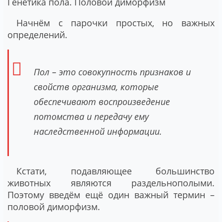
Генетика пола. Половой диморфизм
Начнём с парочки простых, но важных
определений.
Пол – это совокупность признаков и
свойств организма, которые
обеспечивают воспроизведение
потомства и передачу ему
наследственной информации.
Кстати, подавляющее большинство
животных являются раздельнополыми.
Поэтому введём ещё один важный термин –
половой диморфизм.