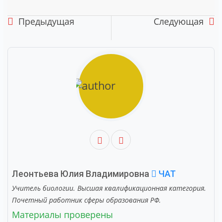
Предыдущая
Следующая
Леонтьева Юлия Владимировна
ЧАТ
Учитель биологии. Высшая квалификационная категория.
Почетный работник сферы образования РФ.
Материалы проверены