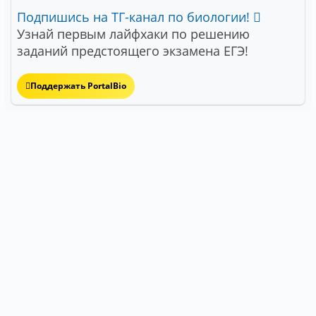
Подпишись на ТГ-канал по биологии!
Узнай первым лайфхаки по решению
заданий предстоящего экзамена ЕГЭ!
Поддержать PortalBio