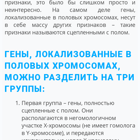
признаки, это было бы слишком просто и
неинтересно. На самом деле гены,
локализованные в половых хромосомах, несут
в себе массу других признаков – такие
признаки называются сцепленными с полом.
ГЕНЫ, ЛОКАЛИЗОВАННЫЕ В
ПОЛОВЫХ ХРОМОСОМАХ,
МОЖНО РАЗДЕЛИТЬ НА ТРИ
ГРУППЫ:
Первая группа – гены, полностью
сцепленные с полом. Они
располагаются в негомологичном
участке Х-хромосомы (не имеет гомолога
в Y-хромосоме), и передаются