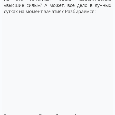
«высшие силы»? А может, всё дело в лунных
сутках на момент зачатия? Разбираемся!