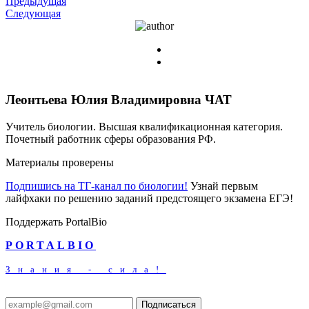
Предыдущая
Следующая
Леонтьева Юлия Владимировна
ЧАТ
Учитель биологии. Высшая квалификационная категория.
Почетный работник сферы образования РФ.
Материалы проверены
Подпишись на ТГ-канал по биологии!
Узнай первым
лайфхаки по решению заданий предстоящего экзамена ЕГЭ!
Поддержать PortalBio
PORTALBIO
Знания - сила!
Подписаться