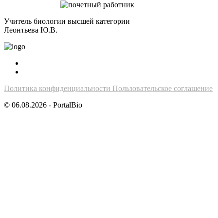
Учитель биологии высшей категории
Леонтьева Ю.В.
Политика конфиденциальности
Пользовательское соглашение
© 06.08.2026 - PortalBio