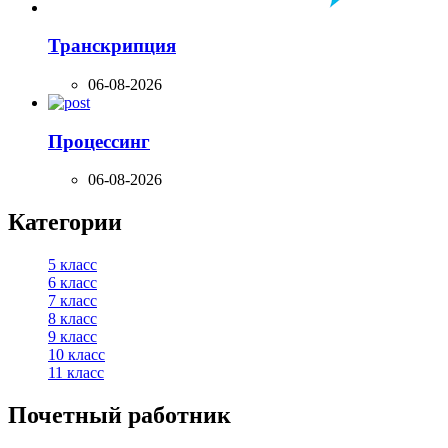
Транскрипция
06-08-2026
Процессинг
06-08-2026
Категории
5 класс
6 класс
7 класс
8 класс
9 класс
10 класс
11 класс
Почетный работник