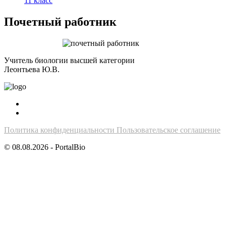
11 класс
Почетный работник
Учитель биологии высшей категории
Леонтьева Ю.В.
Политика конфиденциальности
Пользовательское соглашение
© 08.08.2026 - PortalBio