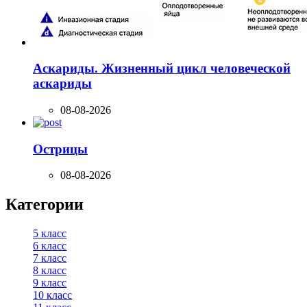
Аскариды. Жизненный цикл человеческой
аскариды
08-08-2026
Острицы
08-08-2026
Категории
5 класс
6 класс
7 класс
8 класс
9 класс
10 класс