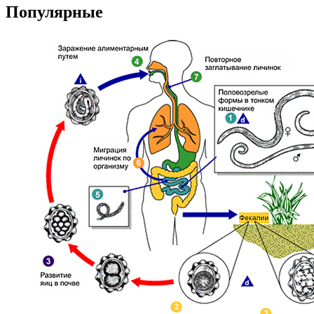
Популярные