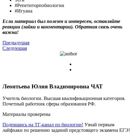
#Репетиторпобиологии
#Игуана
Если материал был полезен и интересен, оставляйте
реакции (лайки и комментарии). Обратная связь очень
важна!
Предыдущая
Следующая
Леонтьева Юлия Владимировна
ЧАТ
Учитель биологии. Высшая квалификационная категория.
Почетный работник сферы образования РФ.
Материалы проверены
Подпишись на ТГ-канал по биологии!
Узнай первым
лайфхаки по решению заданий предстоящего экзамена ЕГЭ!