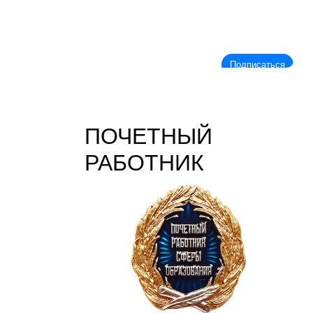
Подписаться
ПОЧЕТНЫЙ
РАБОТНИК