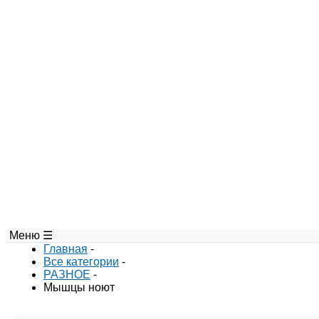
Меню ☰
Главная
-
Все категории
-
РАЗНОЕ
-
Мышцы ноют