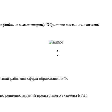
и (лайки и комментарии). Обратная связь очень важна!
етный работник сферы образования РФ.
по решению заданий предстоящего экзамена ЕГЭ!