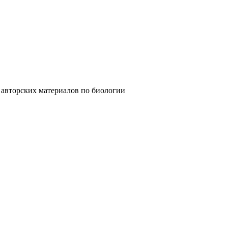
их материалов по биологии