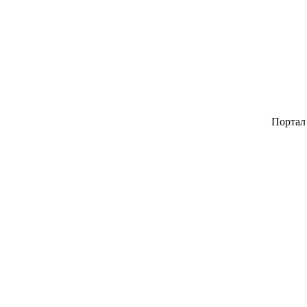
Портал авторск