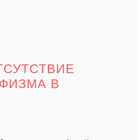
ТСУТСТВИЕ
ФИЗМА В