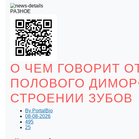
РАЗНОЕ
О ЧЕМ ГОВОРИТ О
ПОЛОВОГО ДИМОР
СТРОЕНИИ ЗУБОВ
By
PortalBio
08-08-2026
495
25