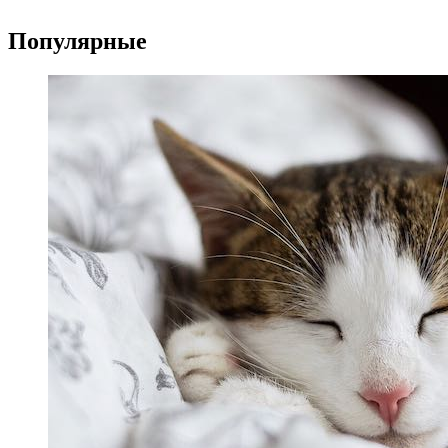
Популярные