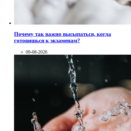
Почему так важно высыпаться, когда
готовишься к экзаменам?
09-08-2026