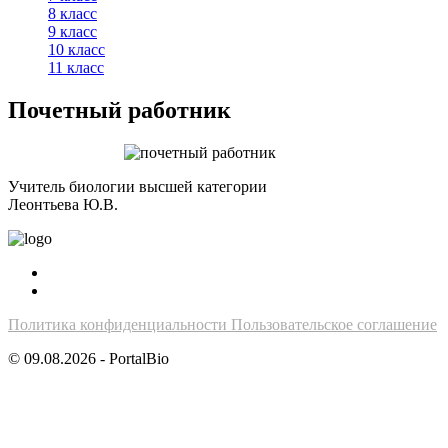
8 класс
9 класс
10 класс
11 класс
Почетный работник
Учитель биологии высшей категории
Леонтьева Ю.В.
Политика конфиденциальности
Пользовательское соглашение
© 09.08.2026 - PortalBio