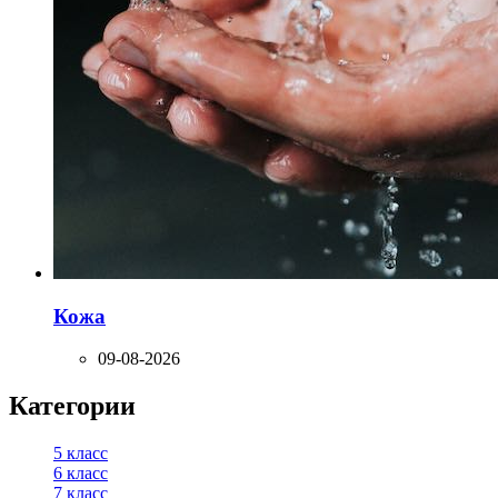
Кожа
09-08-2026
Категории
5 класс
6 класс
7 класс