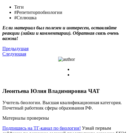
Теги
#Репетиторпобиологии
#Сплюшка
Если материал был полезен и интересен, оставляйте
реакции (лайки и комментарии). Обратная связь очень
важна!
Предыдущая
Следующая
Леонтьева Юлия Владимировна
ЧАТ
Учитель биологии. Высшая квалификационная категория.
Почетный работник сферы образования РФ.
Материалы проверены
Подпишись на ТГ-канал по биологии!
Узнай первым