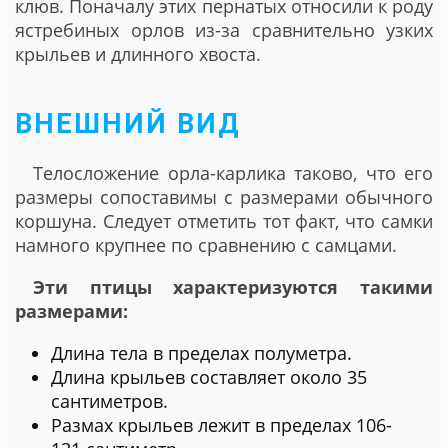
клюв. Поначалу этих пернатых относили к роду
ястребиных орлов из-за сравнительно узких
крыльев и длинного хвоста.
ВНЕШНИЙ ВИД
Телосложение орла-карлика таково, что его
размеры сопоставимы с размерами обычного
коршуна. Следует отметить тот факт, что самки
намного крупнее по сравнению с самцами.
Эти птицы характеризуются такими
размерами:
Длина тела в пределах полуметра.
Длина крыльев составляет около 35
сантиметров.
Размах крыльев лежит в пределах 106-