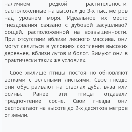
наличием редкой растительности,
расположенные на высотах до 3-х тыс. метров
над уровнем моря. Идеальное их место
гнездования связано с дубовой засушливой
рощей, расположенной на возвышенности.
При отсутствии вблизи лесного массива, они
могут селиться в условиях скопления высоких
деревьев, вблизи лугов и болот. Зимуют они в
практически таких же условиях.
Свое жилище птицы постоянно обновляют
ветками с зелеными листьями. Свое гнездо
они обустраивают на стволах дуба, вяза или
осины. Ранее эти птицы отдавали
предпочтение сосне. Свои гнезда они
располагают на высоте до 2-х десятков метров
от земли.