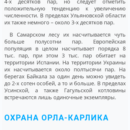
4-х десятков пар, но следует отметить
положительную тенденцию к увеличению
численности. В пределах Ульяновской области
их также немного – около 3-х десятков пар.
В Самарском лесу их насчитывается чуть
больше полусотни пар. Европейская
популяция в целом насчитывает порядка 8
тыс. пар, при этом 3 тыс. пар обитает на
территории Испании. На территории Украины
их насчитывается около полтысячи пар. На
берегах Байкала за один день можно увидеть
до 2-х сотен особей, а то и больше. В пределах
Усинской, а также Гагульской котловины
встречаются лишь одиночные экземпляры.
ОХРАНА ОРЛА-КАРЛИКА