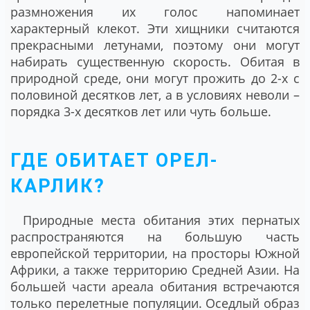
размножения их голос напоминает
характерный клекот. Эти хищники считаются
прекрасными летунами, поэтому они могут
набирать существенную скорость. Обитая в
природной среде, они могут прожить до 2-х с
половиной десятков лет, а в условиях неволи –
порядка 3-х десятков лет или чуть больше.
ГДЕ ОБИТАЕТ ОРЕЛ-
КАРЛИК?
Природные места обитания этих пернатых
распространяются на большую часть
европейской территории, на просторы Южной
Африки, а также территорию Средней Азии. На
большей части ареала обитания встречаются
только перелетные популяции. Оседлый образ