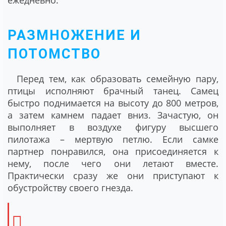
РАЗМНОЖЕНИЕ И
ПОТОМСТВО
Перед тем, как образовать семейную пару,
птицы исполняют брачный танец. Самец
быстро поднимается на высоту до 800 метров,
а затем камнем падает вниз. Зачастую, он
выполняет в воздухе фигуру высшего
пилотажа – мертвую петлю. Если самке
партнер понравился, она присоединяется к
нему, после чего они летают вместе.
Практически сразу же они приступают к
обустройству своего гнезда.