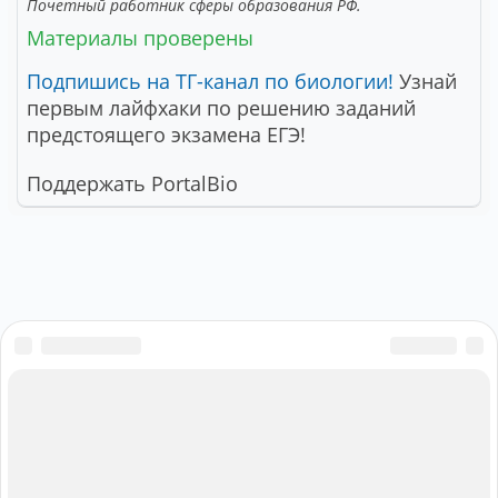
Почетный работник сферы образования РФ.
Материалы проверены
Подпишись на ТГ-канал по биологии!
Узнай
первым лайфхаки по решению заданий
предстоящего экзамена ЕГЭ!
Поддержать PortalBio
PORTALBIO
Знания - сила!
Подписаться