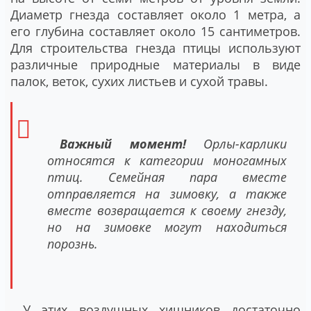
Диаметр гнезда составляет около 1 метра, а
его глубина составляет около 15 сантиметров.
Для строительства гнезда птицы используют
различные природные материалы в виде
палок, веток, сухих листьев и сухой травы.
Важный момент!
Орлы-карлики
относятся к категории моногамных
птиц. Семейная пара вместе
отправляется на зимовку, а также
вместе возвращается к своему гнезду,
но на зимовке могут находиться
порознь.
У этих воздушных хищников достаточно