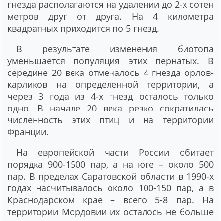
гнезда располагаются на удалении до 2-х сотен
метров друг от друга. На 4 километра
квадратных приходится по 5 гнезд.
В результате изменения биотопа
уменьшается популяция этих пернатых. В
середине 20 века отмечалось 4 гнезда орлов-
карликов на определенной территории, а
через 3 года из 4-х гнезд осталось только
одно. В начале 20 века резко сократилась
численность этих птиц и на территории
Франции.
На европейской части России обитает
порядка 900-1500 пар, а на юге – около 500
пар. В пределах Саратовской области в 1990-х
годах насчитывалось около 100-150 пар, а в
Краснодарском крае – всего 5-8 пар. На
территории Мордовии их осталось не больше