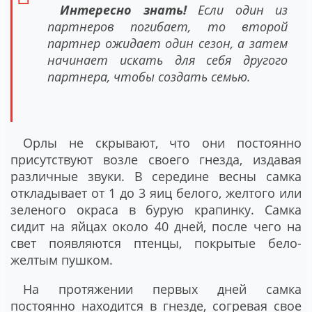
Интересно знать!
Если один из
партнеров погибает, то второй
партнер ожидает один сезон, а затем
начинает искать для себя другого
партнера, чтобы создать семью.
Орлы не скрывают, что они постоянно
присутствуют возле своего гнезда, издавая
различные звуки. В середине весны самка
откладывает от 1 до 3 яиц белого, желтого или
зеленого окраса в бурую крапинку. Самка
сидит на яйцах около 40 дней, после чего на
свет появляются птенцы, покрытые бело-
желтым пушком.
На протяжении первых дней самка
постоянно находится в гнезде, согревая свое