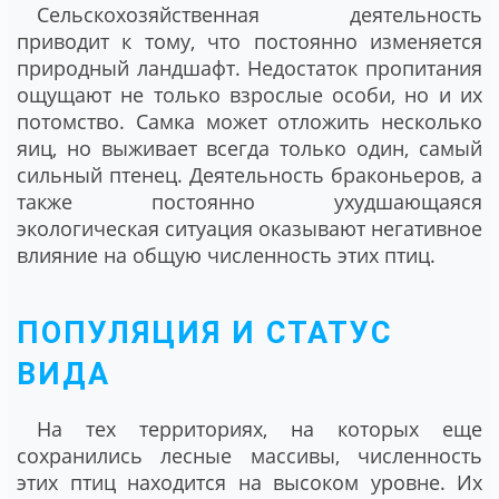
Сельскохозяйственная деятельность
приводит к тому, что постоянно изменяется
природный ландшафт. Недостаток пропитания
ощущают не только взрослые особи, но и их
потомство. Самка может отложить несколько
яиц, но выживает всегда только один, самый
сильный птенец. Деятельность браконьеров, а
также постоянно ухудшающаяся
экологическая ситуация оказывают негативное
влияние на общую численность этих птиц.
ПОПУЛЯЦИЯ И СТАТУС
ВИДА
На тех территориях, на которых еще
сохранились лесные массивы, численность
этих птиц находится на высоком уровне. Их