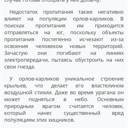
Недостаток пропитания также негативно
влияет на популяции орлов-карликов. В
поисках пропитания им приходится
отправляться на юг, поскольку объекты
пропитания постепенно исчезают из-за
освоения человеком новых территорий.
Зачастую они погибают на линиях
электропередачи, пытаясь обустроить на них
свои гнезда.
У орлов-карликов уникальное строение
крыльев, что делает его властелином
воздушной стихии. Даже во время урагана он
может подняться в небо. Основным
природным врагом считается человек,
который нанес существенный вред
популяциям этих хищников.