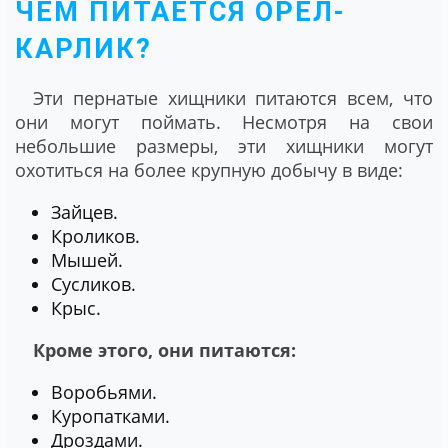
ЧЕМ ПИТАЕТСЯ ОРЕЛ-
КАРЛИК?
Эти пернатые хищники питаются всем, что
они могут поймать. Несмотря на свои
небольшие размеры, эти хищники могут
охотиться на более крупную добычу в виде:
Зайцев.
Кроликов.
Мышей.
Сусликов.
Крыс.
Кроме этого, они питаются:
Воробьями.
Куропатками.
Дроздами.