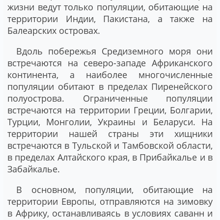
жизни ведут только популяции, обитающие на
территории Индии, Пакистана, а также на
Балеарских островах.
Вдоль побережья Средиземного моря они
встречаются на северо-западе Африканского
континента, а наиболее многочисленные
популяции обитают в пределах Пиренейского
полуострова. Ограниченные популяции
встречаются на территории Греции, Болгарии,
Турции, Монголии, Украины и Беларуси. На
территории нашей страны эти хищники
встречаются в Тульской и Тамбовской области,
в пределах Алтайского края, в Прибайкалье и в
Забайкалье.
В основном, популяции, обитающие на
территории Европы, отправляются на зимовку
в Африку, останавливаясь в условиях саванн и