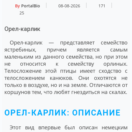
By
PortalBio
08-08-2026
171
25
Орел-карлик
Орел-карлик — представляет семейство
ястребиных, причем является самым
маленьким из данного семейства, но при этом
не относится к семейству орлиных.
Телосложение этой птицы имеет сходство с
телосложением канюков. Они охотятся не
только в воздухе, но и на земле. Отличаются от
коршунов тем, что любят гнездиться на скалах.
ОРЕЛ-КАРЛИК: ОПИСАНИЕ
Этот вид впервые был описан немецким