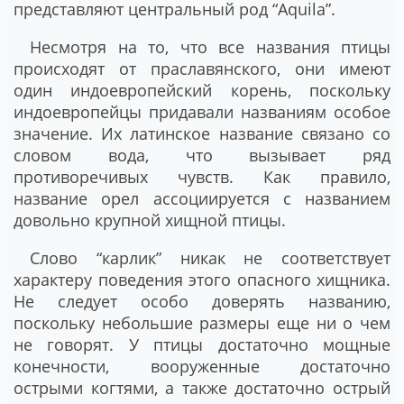
представляют центральный род “Aquila”.
Несмотря на то, что все названия птицы
происходят от праславянского, они имеют
один индоевропейский корень, поскольку
индоевропейцы придавали названиям особое
значение. Их латинское название связано со
словом вода, что вызывает ряд
противоречивых чувств. Как правило,
название орел ассоциируется с названием
довольно крупной хищной птицы.
Слово “карлик” никак не соответствует
характеру поведения этого опасного хищника.
Не следует особо доверять названию,
поскольку небольшие размеры еще ни о чем
не говорят. У птицы достаточно мощные
конечности, вооруженные достаточно
острыми когтями, а также достаточно острый