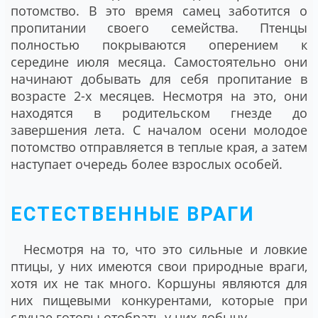
потомство. В это время самец заботится о
пропитании своего семейства. Птенцы
полностью покрываются оперением к
середине июля месяца. Самостоятельно они
начинают добывать для себя пропитание в
возрасте 2-х месяцев. Несмотря на это, они
находятся в родительском гнезде до
завершения лета. С началом осени молодое
потомство отправляется в теплые края, а затем
наступает очередь более взрослых особей.
ЕСТЕСТВЕННЫЕ ВРАГИ
Несмотря на то, что это сильные и ловкие
птицы, у них имеются свои природные враги,
хотя их не так много. Коршуны являются для
них пищевыми конкурентами, которые при
случае готовы отобрать у них добычу.