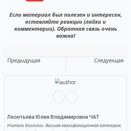
Если материал был полезен и интересен,
оставляйте реакции (лайки и
комментарии). Обратная связь очень
важна!
Предыдущая
Следующая
Леонтьева Юлия Владимировна
ЧАТ
Учитель биологии. Высшая квалификационная категория.