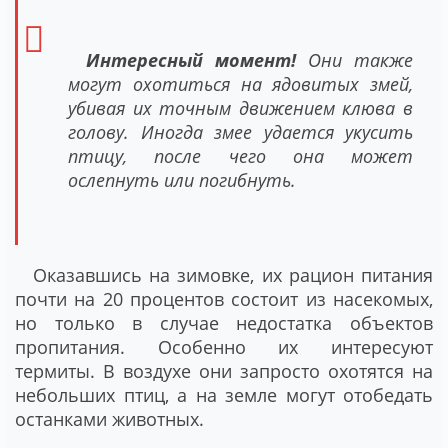
Интересный момент!
Они также
могут охотиться на ядовитых змей,
убивая их точным движением клюва в
голову. Иногда змее удается укусить
птицу, после чего она может
ослепнуть или погибнуть.
Оказавшись на зимовке, их рацион питания
почти на 20 процентов состоит из насекомых,
но только в случае недостатка объектов
пропитания. Особенно их интересуют
термиты. В воздухе они запросто охотятся на
небольших птиц, а на земле могут отобедать
останками животных.