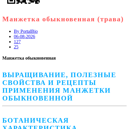
Манжетка обыкновенная (трава)
By
PortalBio
06-08-2026
127
25
Манжетка обыкновенная
ВЫРАЩИВАНИЕ, ПОЛЕЗНЫЕ
СВОЙСТВА И РЕЦЕПТЫ
ПРИМЕНЕНИЯ МАНЖЕТКИ
ОБЫКНОВЕННОЙ
БОТАНИЧЕСКАЯ
ХАРАКТЕРИСТИКА