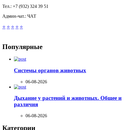
Тел.:
+7 (932) 324 39 51
Админ-чат.:
ЧАТ
⭐
⭐
⭐
⭐
⭐
Популярные
Системы органов животных
06-08-2026
Дыхание у растений и животных. Общее и
различия
06-08-2026
Категории