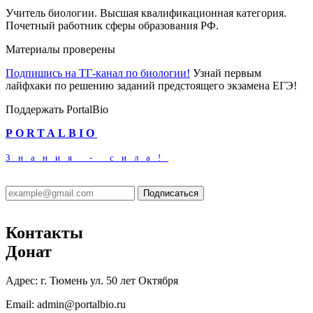
Учитель биологии. Высшая квалификационная категория.
Почетный работник сферы образования РФ.
Материалы проверены
Подпишись на ТГ-канал по биологии!
Узнай первым
лайфхаки по решению заданий предстоящего экзамена ЕГЭ!
Поддержать PortalBio
PORTALBIO
Знания - сила!
Подписаться
Контакты
Донат
Адрес:
г. Тюмень ул. 50 лет Октября
Email:
admin@portalbio.ru