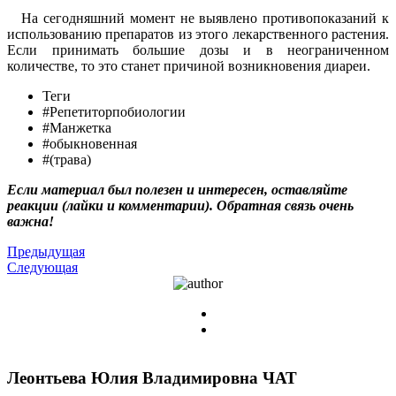
На сегодняшний момент не выявлено противопоказаний к
использованию препаратов из этого лекарственного растения.
Если принимать большие дозы и в неограниченном
количестве, то это станет причиной возникновения диареи.
Теги
#Репетиторпобиологии
#Манжетка
#обыкновенная
#(трава)
Если материал был полезен и интересен, оставляйте
реакции (лайки и комментарии). Обратная связь очень
важна!
Предыдущая
Следующая
Леонтьева Юлия Владимировна
ЧАТ