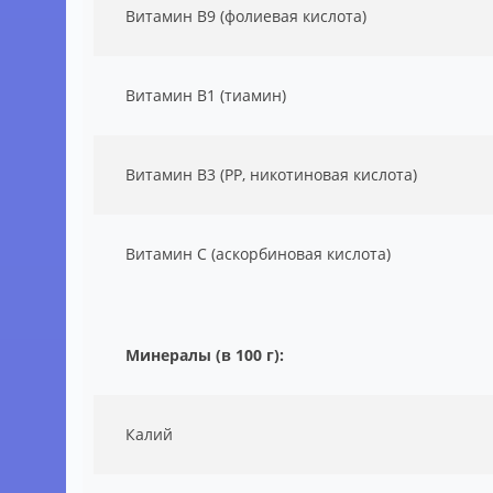
Витамин B9 (фолиевая кислота)
Витамин B1 (тиамин)
Витамин B3 (РР, никотиновая кислота)
Витамин С (аскорбиновая кислота)
Минералы (в 100 г):
Калий