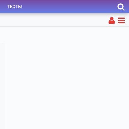
ТЕСТЫ