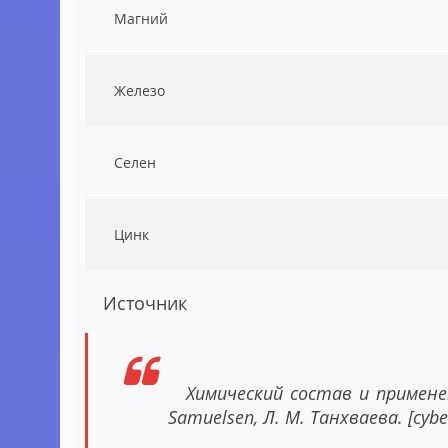
Магний
Железо
Селен
Цинк
Источник
Химический состав и примене
Samuelsen, Л. М. Танхваева. [cybe