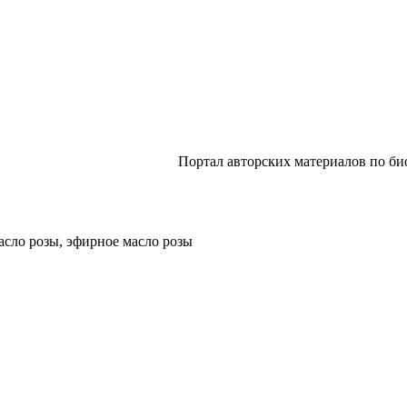
Портал авторских материалов по биологии
асло розы, эфирное масло розы