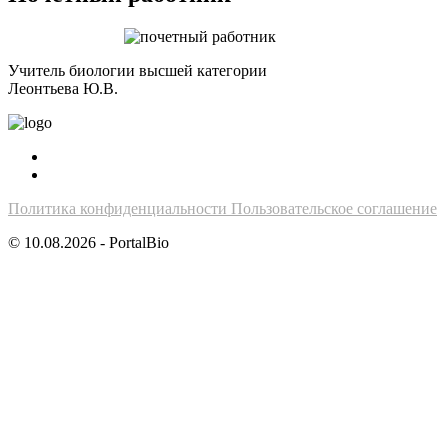
Учитель биологии высшей категории
Леонтьева Ю.В.
Политика конфиденциальности
Пользовательское соглашение
© 10.08.2026 - PortalBio