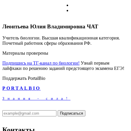
Леонтьева Юлия Владимировна
ЧАТ
Учитель биологии. Высшая квалификационная категория.
Почетный работник сферы образования РФ.
Материалы проверены
Подпишись на ТГ-канал по биологии!
Узнай первым
лайфхаки по решению заданий предстоящего экзамена ЕГЭ!
Поддержать PortalBio
PORTALBIO
Знания - сила!
Подписаться
Контакты