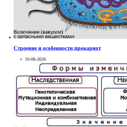
Строение и особенности прокариот
10-08-2026