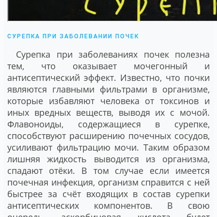
СУРЕПКА ПРИ ЗАБОЛЕВАНИИ ПОЧЕК
Сурепка при заболеваниях почек полезна
тем, что оказывает мочегонный и
антисептический эффект. Известно, что почки
являются главными фильтрами в организме,
которые избавляют человека от токсинов и
иных вредных веществ, выводя их с мочой.
Флавоноиды, содержащиеся в сурепке,
способствуют расширению почечных сосудов,
усиливают фильтрацию мочи. Таким образом
лишняя жидкость выводится из организма,
спадают отёки. В том случае если имеется
почечная инфекция, организм справится с ней
быстрее за счёт входящих в состав сурепки
антисептических компонентов. В свою