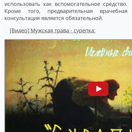
использовать как вспомогательное средство.
Кроме того, предварительная врачебная
консультация является обязательной.
[Видео] Мужская трава - сурепка: