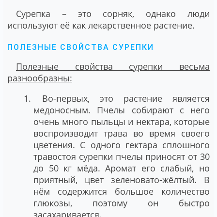
Сурепка – это сорняк, однако люди
используют её как лекарственное растение.
ПОЛЕЗНЫЕ СВОЙСТВА СУРЕПКИ
Полезные свойства сурепки весьма
разнообразны:
Во-первых, это растение является
медоносным. Пчелы собирают с него
очень много пыльцы и нектара, которые
воспроизводит трава во время своего
цветения. С одного гектара сплошного
травостоя сурепки пчелы приносят от 30
до 50 кг мёда. Аромат его слабый, но
приятный, цвет зеленовато-жёлтый. В
нём содержится большое количество
глюкозы, поэтому он быстро
засахаривается.