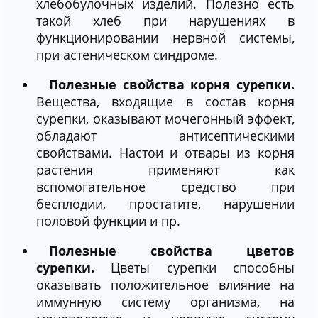
хлебобулочных изделий. Полезно есть
такой хлеб при нарушениях в
функционировании нервной системы,
при астеническом синдроме.
Полезные свойства корня сурепки.
Вещества, входящие в состав корня
сурепки, оказывают мочегонный эффект,
обладают антисептическими
свойствами. Настои и отвары из корня
растения применяют как
вспомогательное средство при
бесплодии, простатите, нарушении
половой функции и пр.
Полезные свойства цветов
сурепки.
Цветы сурепки способны
оказывать положительное влияние на
иммунную систему организма, на