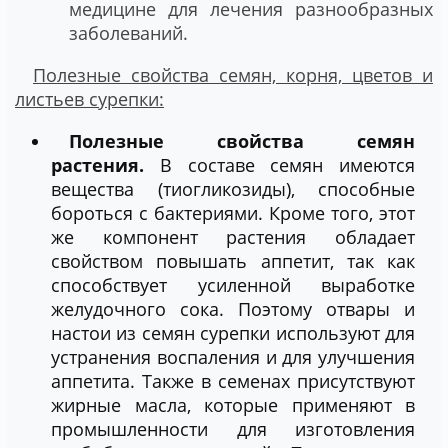
медицине для лечения разнообразных
заболеваний.
Полезные свойства семян, корня, цветов и
листьев сурепки:
Полезные свойства семян
растения.
В составе семян имеются
вещества (тиогликозиды), способные
бороться с бактериями. Кроме того, этот
же компонент растения обладает
свойством повышать аппетит, так как
способствует усиленной выработке
желудочного сока. Поэтому отвары и
настои из семян сурепки используют для
устранения воспаления и для улучшения
аппетита. Также в семенах присутствуют
жирные масла, которые применяют в
промышленности для изготовления