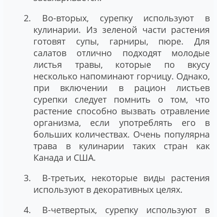
Во-вторых, сурепку используют в
кулинарии. Из зеленой части растения
готовят супы, гарниры, пюре. Для
салатов отлично подходят молодые
листья травы, которые по вкусу
несколько напоминают горчицу. Однако,
при включении в рацион листьев
сурепки следует помнить о том, что
растение способно вызвать отравление
организма, если употреблять его в
больших количествах. Очень популярна
трава в кулинарии таких стран как
Канада и США.
В-третьих, некоторые виды растения
используют в декоративных целях.
В-четвертых, сурепку используют в