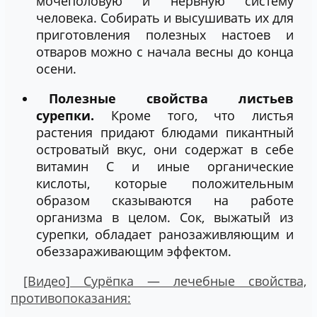
мочеполовую и нервную систему
человека. Собирать и высушивать их для
приготовления полезных настоев и
отваров можно с начала весны до конца
осени.
Полезные свойства листьев
сурепки.
Кроме того, что листья
растения придают блюдами пикантный
островатый вкус, они содержат в себе
витамин С и иные органические
кислоты, которые положительным
образом сказываются на работе
организма в целом. Сок, выжатый из
сурепки, обладает ранозаживляющим и
обеззараживающим эффектом.
[Видео] Сурёпка — лечебные свойства,
противопоказания: