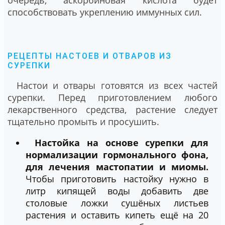
очередь, аскорбиновая кислота будет
способствовать укреплению иммунных сил.
РЕЦЕПТЫ НАСТОЕВ И ОТВАРОВ ИЗ
СУРЕПКИ
Настои и отвары готовятся из всех частей
сурепки. Перед приготовлением любого
лекарственного средства, растение следует
тщательно промыть и просушить.
Настойка на основе сурепки для
нормализации гормонального фона,
для лечения мастопатии и миомы.
Чтобы приготовить настойку нужно в
литр кипящей воды добавить две
столовые ложки сушёных листьев
растения и оставить кипеть ещё на 20