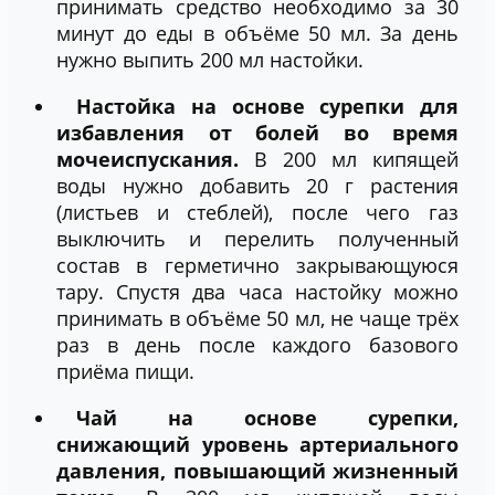
принимать средство необходимо за 30
минут до еды в объёме 50 мл. За день
нужно выпить 200 мл настойки.
Настойка на основе сурепки для
избавления от болей во время
мочеиспускания.
В 200 мл кипящей
воды нужно добавить 20 г растения
(листьев и стеблей), после чего газ
выключить и перелить полученный
состав в герметично закрывающуюся
тару. Спустя два часа настойку можно
принимать в объёме 50 мл, не чаще трёх
раз в день после каждого базового
приёма пищи.
Чай на основе сурепки,
снижающий уровень артериального
давления, повышающий жизненный