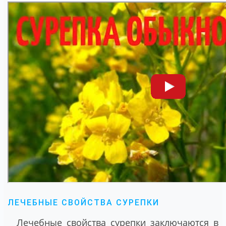
ЛЕЧЕБНЫЕ СВОЙСТВА СУРЕПКИ
Лечебные свойства сурепки заключаются в