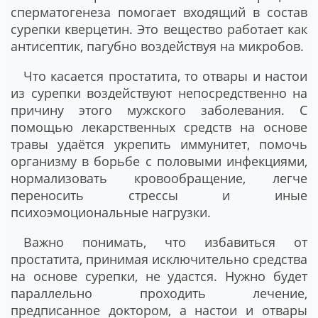
сперматогенеза помогает входящий в состав
сурепки кверцетин. Это вещество работает как
антисептик, пагубно воздействуя на микробов.
Что касается простатита, то отвары и настои
из сурепки воздействуют непосредственно на
причину этого мужского заболевания. С
помощью лекарственных средств на основе
травы удаётся укрепить иммунитет, помочь
организму в борьбе с половыми инфекциями,
нормализовать кровообращение, легче
переносить стрессы и иные
психоэмоциональные нагрузки.
Важно понимать, что избавиться от
простатита, принимая исключительно средства
на основе сурепки, не удастся. Нужно будет
параллельно проходить лечение,
предписанное доктором, а настои и отвары