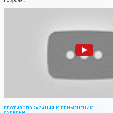
природы:
ПРОТИВОПОКАЗАНИЯ К ПРИМЕНЕНИЮ
СУРЕПКИ