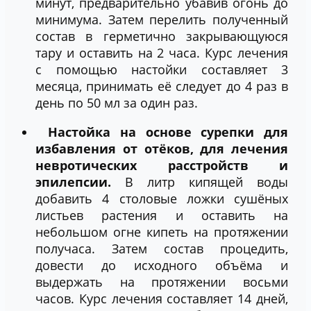
минут, предварительно убавив огонь до
минимума. Затем перелить полученный
состав в герметично закрывающуюся
тару и оставить на 2 часа. Курс лечения
с помощью настойки составляет 3
месяца, принимать её следует до 4 раз в
день по 50 мл за один раз.
Настойка на основе сурепки для
избавления от отёков, для лечения
невротических расстройств и
эпилепсии.
В литр кипящей воды
добавить 4 столовые ложки сушёных
листьев растения и оставить на
небольшом огне кипеть на протяжении
получаса. Затем состав процедить,
довести до исходного объёма и
выдержать на протяжении восьми
часов. Курс лечения составляет 14 дней,