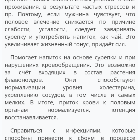
проживания, в результате частых стрессов и
пр. Поэтому, если мужчина чувствует, что
половое влечение снижается по причине
слабости, усталости, следует заваривать
сурепку и употреблять напиток, как чай. Это
увеличивает жизненный тонус, придаёт сил.
Помогает напиток на основе сурепки и при
нарушениях кровообращения. Это возможно
за счёт входящих в состав растения
флавоноидов. Они способствуют
нормализации уровня холестерина,
укреплению сосудов, в том числе и самых
мелких. В итоге, приток крови к половым
органам нормализуется, потенция
восстанавливается.
Справиться с инфекциями, которые
способны привести к сбоям в процессе