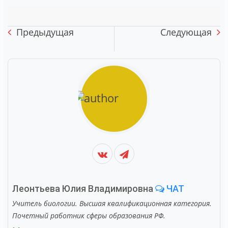
Предыдущая
Следующая
Леонтьева Юлия Владимировна
ЧАТ
Учитель биологии. Высшая квалификационная категория.
Почетный работник сферы образования РФ.