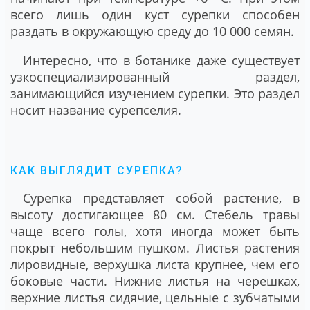
всего лишь один куст сурепки способен
раздать в окружающую среду до 10 000 семян.
Интересно, что в ботанике даже существует
узкоспециализированный раздел,
занимающийся изучением сурепки. Это раздел
носит название сурепселия.
КАК ВЫГЛЯДИТ СУРЕПКА?
Сурепка представляет собой растение, в
высоту достигающее 80 см. Стебель травы
чаще всего голы, хотя иногда может быть
покрыт небольшим пушком. Листья растения
лировидные, верхушка листа крупнее, чем его
боковые части. Нижние листья на черешках,
верхние листья сидячие, цельные с зубчатыми