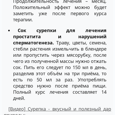
Продолжительность лечения – месяц.
Положительный эффект можно будет
заметить уже после первого курса
терапии.
Сок сурепки для лечения
простатита и нарушений
сперматогенеза.
Траву, цветы, семена,
стебли растения измельчить в блендере
или пропустить через мясорубку, после
чего из полученной массы нужно отжать
сок. Пить его следует по 150 мл в день,
разделив этот объём на три приёма, то
есть по 50 мл за раз. Употреблять
средство нужно после приёма пищи.
Полный курс лечения составляет 14
дней.
[Видео] Сурепка - вкусный и полезный дар