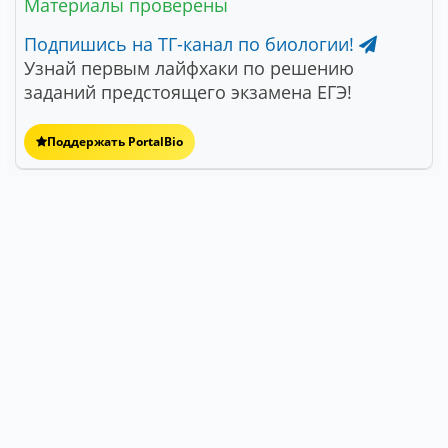
Материалы проверены
Подпишись на ТГ-канал по биологии!
Узнай первым лайфхаки по решению
заданий предстоящего экзамена ЕГЭ!
Поддержать PortalBio