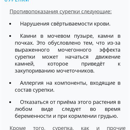
Противопоказания сурепки следующие:
Нарушения свёртываемости крови.
Камни в мочевом пузыре, камни в
почках. Это обусловлено тем, что из-за
выраженного мочегонного эффекта
сурепки может начаться движение
камней, которое приведёт к
закупориванию мочеточников.
Аллергия на компоненты, входящие в
состав сурепки.
Отказаться от приёма этого растения в
любом виде следует во время
беременности и при кормлении грудью.
Кроме того, сурепка, как и прочие