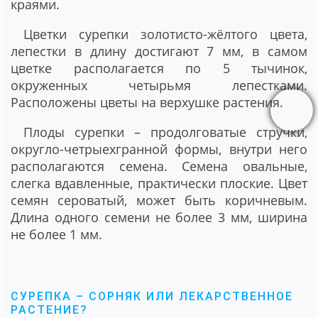
краями.
Цветки сурепки золотисто-жёлтого цвета,
лепестки в длину достигают 7 мм, в самом
цветке располагается по 5 тычинок,
окруженных четырьмя лепестками.
Расположены цветы на верхушке растения.
Плоды сурепки – продолговатые стручки,
округло-четрыехгранной формы, внутри него
располагаются семена. Семена овальные,
слегка вдавленные, практически плоские. Цвет
семян сероватый, может быть коричневым.
Длина одного семени не более 3 мм, ширина
не более 1 мм.
СУРЕПКА – СОРНЯК ИЛИ ЛЕКАРСТВЕННОЕ
РАСТЕНИЕ?