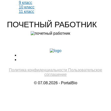
9 класс
10 класс
11 класс
ПОЧЕТНЫЙ РАБОТНИК
Учитель биологии высшей категории
Леонтьева Ю.В.
Политика конфиденциальности
Пользовательское
соглашение
© 07.08.2026 - PortalBio