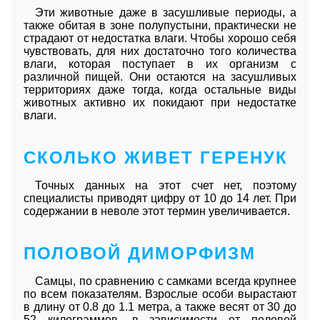
Эти животные даже в засушливые периоды, а
также обитая в зоне полупустыни, практически не
страдают от недостатка влаги. Чтобы хорошо себя
чувствовать, для них достаточно того количества
влаги, которая поступает в их организм с
различной пищей. Они остаются на засушливых
территориях даже тогда, когда остальные виды
животных активно их покидают при недостатке
влаги.
СКОЛЬКО ЖИВЕТ ГЕРЕНУК
Точных данных на этот счет нет, поэтому
специалисты приводят цифру от 10 до 14 лет. При
содержании в неволе этот термин увеличивается.
ПОЛОВОЙ ДИМОРФИЗМ
Самцы, по сравнению с самками всегда крупнее
по всем показателям. Взрослые особи вырастают
в длину от 0.8 до 1.1 метра, а также весят от 30 до
52 килограммов, в зависимости от половой