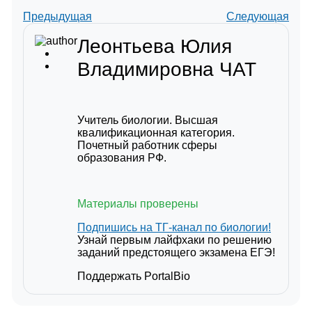
Предыдущая
Следующая
Леонтьева Юлия
Владимировна
ЧАТ
Учитель биологии. Высшая
квалификационная категория.
Почетный работник сферы
образования РФ.
Материалы проверены
Подпишись на ТГ-канал по биологии!
Узнай первым лайфхаки по решению
заданий предстоящего экзамена ЕГЭ!
Поддержать PortalBio