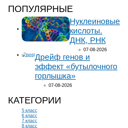
ПОПУЛЯРНЫЕ
Нуклеиновые
кислоты.
ДНК, РНК
07-08-2026
Дрейф генов и
эффект «бутылочного
горлышка»
07-08-2026
КАТЕГОРИИ
5 класс
6 класс
7 класс
8 класс