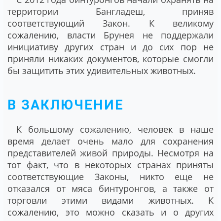
территории Бангладеш, приняв
соответствующий Закон. К великому
сожалению, власти Брунея не поддержали
инициативу других стран и до сих пор не
приняли никаких документов, которые смогли
бы защитить этих удивительных животных.
В ЗАКЛЮЧЕНИЕ
К большому сожалению, человек в наше
время делает очень мало для сохранения
представителей живой природы. Несмотря на
тот факт, что в некоторых странах приняты
соответствующие Законы, никто еще не
отказался от мяса бинтуронгов, а также от
торговли этими видами животных. К
сожалению, это можно сказать и о других