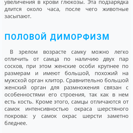
увеличения в крови глюкозы. Эта подзарядка
длится около часа, после чего животные
засыпают.
ПОЛОВОЙ ДИМОРФИЗМ
В зрелом возрасте самку можно легко
отличить от самца по наличию двух пар
сосков, при этом женские особи крупнее по
размерам и имеют большой, похожий на
мужской орган клитор. Сравнительно большой
женский орган для размножения связан с
особенностями его строения, так как в нем
есть кость. Кроме этого, самцы отличаются от
самок интенсивностью окраса шерстяного
покрова: у самок окрас шерсти заметно
бледнее.