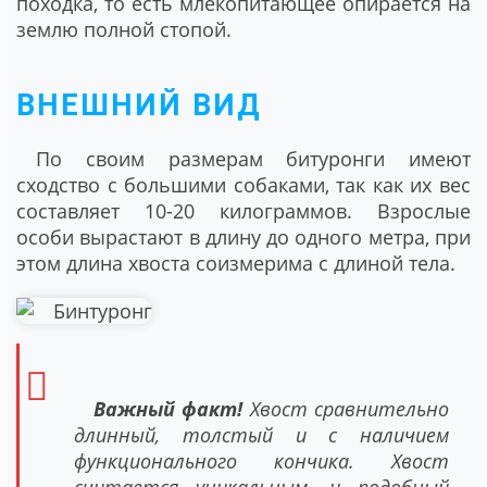
походка, то есть млекопитающее опирается на
землю полной стопой.
ВНЕШНИЙ ВИД
По своим размерам битуронги имеют
сходство с большими собаками, так как их вес
составляет 10-20 килограммов. Взрослые
особи вырастают в длину до одного метра, при
этом длина хвоста соизмерима с длиной тела.
Важный факт!
Хвост сравнительно
длинный, толстый и с наличием
функционального кончика. Хвост