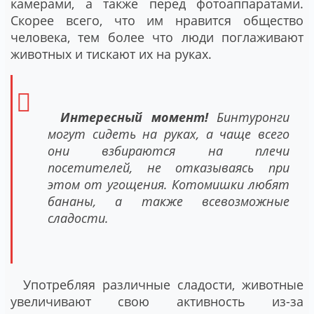
камерами, а также перед фотоаппаратами.
Скорее всего, что им нравится общество
человека, тем более что люди поглаживают
животных и тискают их на руках.
Интересный момент!
Бинтуронги
могут сидеть на руках, а чаще всего
они взбираются на плечи
посетителей, не отказываясь при
этом от угощения. Котомишки любят
бананы, а также всевозможные
сладости.
Употребляя различные сладости, животные
увеличивают свою активность из-за