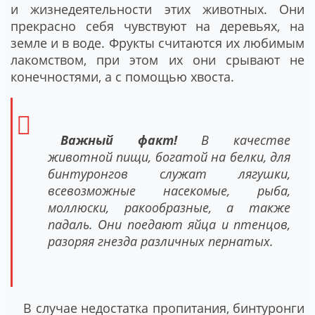
и жизнедеятельности этих животных. Они
прекрасно себя чувствуют на деревьях, на
земле и в воде. Фрукты считаются их любимым
лакомством, при этом их они срывают не
конечностями, а с помощью хвоста.
Важный факт!
В качестве
животной пищи, богатой на белки, для
бинтуронгов служат лягушки,
всевозможные насекомые, рыба,
моллюски, ракообразные, а также
падаль. Они поедают яйца и птенцов,
разоряя гнезда различных пернатых.
В случае недостатка пропитания, бинтуронги