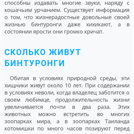
способны издавать многие звуки, наряду с
кошачьим урчанием. Существует информация
о том, что жизнерадостные довольные своей
жизнью бинтуронги даже хихикают, а в
состоянии ярости они громко кричат.
СКОЛЬКО ЖИВУТ
БИНТУРОНГИ
Обитая в условиях природной среды, эти
хищники живут около 10 лет. При содержании
в условиях неволи, когда владелец заботится о
своем любимце, продолжительность жизни
увеличивается почти в два раза. Этих
животных можно встретить во многих
зоопарках мира, а в зоопарках Таиланда
котомишки по много часов позируют перед