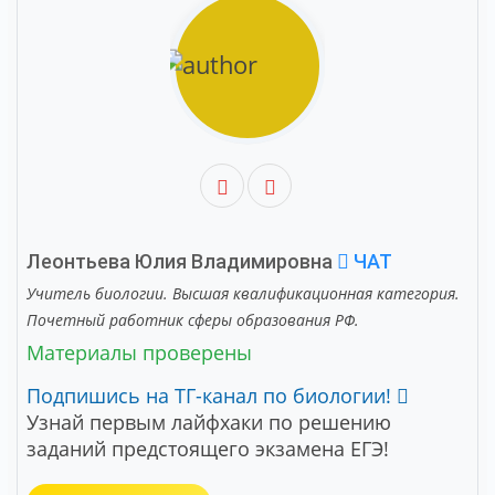
Леонтьева Юлия Владимировна
ЧАТ
Учитель биологии. Высшая квалификационная категория.
Почетный работник сферы образования РФ.
Материалы проверены
Подпишись на ТГ-канал по биологии!
Узнай первым лайфхаки по решению
заданий предстоящего экзамена ЕГЭ!