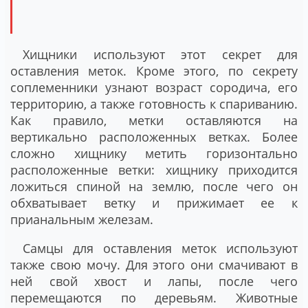
Хищники используют этот секрет для
оставления меток. Кроме этого, по секрету
соплеменники узнают возраст сородича, его
территорию, а также готовность к спариванию.
Как правило, метки оставляются на
вертикально расположенных ветках. Более
сложно хищнику метить горизонтально
расположенные ветки: хищнику приходится
ложиться спиной на землю, после чего он
обхватывает ветку и прижимает ее к
прианальным железам.
Самцы для оставления меток используют
также свою мочу. Для этого они смачивают в
ней свой хвост и лапы, после чего
перемещаются по деревьям. Животные