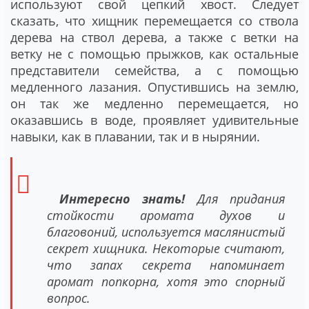
используют свой цепкий хвост. Следует
сказать, что хищник перемещается со ствола
дерева на ствол дерева, а также с ветки на
ветку не с помощью прыжков, как остальные
представители семейства, а с помощью
медленного лазания. Опустившись на землю,
он так же медленно перемещается, но
оказавшись в воде, проявляет удивительные
навыки, как в плавании, так и в нырянии.
Интересно знать!
Для придания
стойкости аромата духов и
благовоний, используется маслянистый
секрет хищника. Некоторые считают,
что запах секрета напоминает
аромат попкорна, хотя это спорный
вопрос.