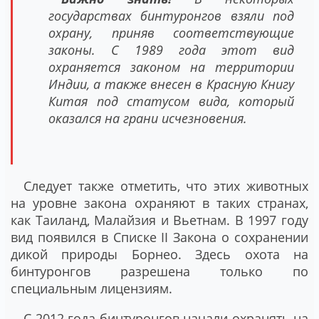
государствах бинтуронгов взяли под
охрану, приняв соответствующие
законы. С 1989 года этот вид
охраняется законом на территории
Индии, а также внесен в Красную Книгу
Китая под статусом вида, который
оказался на грани исчезновения.
Следует также отметить, что этих животных
на уровне закона охраняют в таких странах,
как Таиланд, Малайзия и Вьетнам. В 1997 году
вид появился в Списке II Закона о сохранении
дикой природы Борнео. Здесь охота на
бинтуронгов разрешена только по
специальным лицензиям.
С 2012 года бинтуронгов начали охранять на