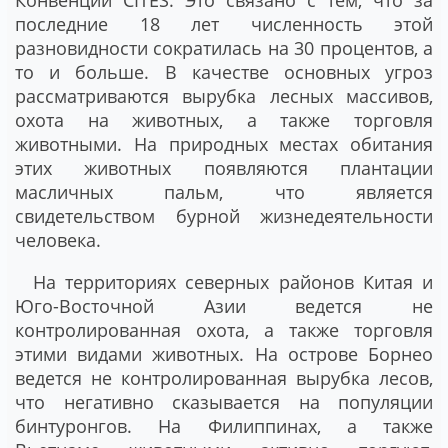
последние 18 лет численность этой
разновидности сократилась на 30 процентов, а
то и больше. В качестве основных угроз
рассматриваются вырубка лесных массивов,
охота на животных, а также торговля
животными. На природных местах обитания
этих животных появляются плантации
масличных пальм, что является
свидетельством бурной жизнедеятельности
человека.
На территориях северных районов Китая и
Юго-Восточной Азии ведется не
контролированная охота, а также торговля
этими видами животных. На острове Борнео
ведется не контролированная вырубка лесов,
что негативно сказывается на популяции
бинтуронгов. На Филиппинах, а также