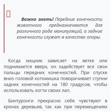
Важно знать!
Передние конечности
животного предназначаются для
различного рода манипуляций, а задние
конечности служат в качестве опоры.
Когда хищник зависает на ветке или
поднимается вверх, он задействует все свои
пальцы передних конечностей. При спуске
вниз головой котомишка поворачивает ступни
задних конечностей на 180 градусов, чтобы
использовать когти своих лап.
Бинтуронги прекрасно себя чувствуют в
кронах деревьев, так как при перемещениях