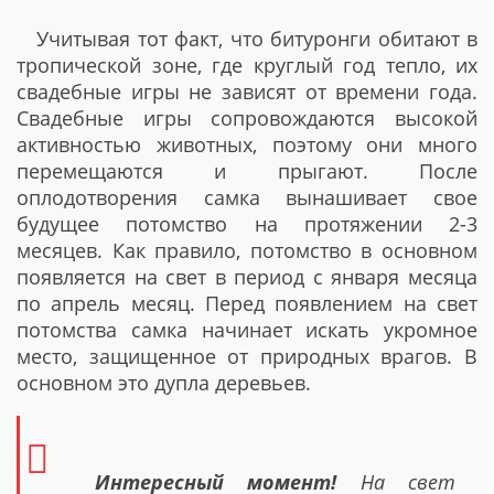
Учитывая тот факт, что битуронги обитают в
тропической зоне, где круглый год тепло, их
свадебные игры не зависят от времени года.
Свадебные игры сопровождаются высокой
активностью животных, поэтому они много
перемещаются и прыгают. После
оплодотворения самка вынашивает свое
будущее потомство на протяжении 2-3
месяцев. Как правило, потомство в основном
появляется на свет в период с января месяца
по апрель месяц. Перед появлением на свет
потомства самка начинает искать укромное
место, защищенное от природных врагов. В
основном это дупла деревьев.
Интересный момент!
На свет