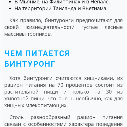
В Мьянме, на Филиппинах и в Непале.
На территории Таиланда и Вьетнама.
Как правило, бинтуронги предпочитают для
своей жизнедеятельности густые лесные
массивы тропиков.
ЧЕМ ПИТАЕТСЯ
БИНТУРОНГ
Хотя бинтуронги считаются хищниками, их
рацион питания на 70 процентов состоит из
растительной пищи и только на 30 из
животной пищи, что очень необычно, как для
хищных млекопитающих.
Столь разнообразный рацион питания
связан с особенностями характера поведения