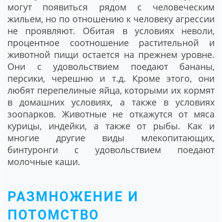
могут появиться рядом с человеческим
жильем, но по отношению к человеку агрессии
не проявляют. Обитая в условиях неволи,
процентное соотношение растительной и
животной пищи остается на прежнем уровне.
Они с удовольствием поедают бананы,
персики, черешню и т.д. Кроме этого, они
любят перепелиные яйца, которыми их кормят
в домашних условиях, а также в условиях
зоопарков. Животные не откажутся от мяса
курицы, индейки, а также от рыбы. Как и
многие другие виды млекопитающих,
бинтуронги с удовольствием поедают
молочные каши.
РАЗМНОЖЕНИЕ И
ПОТОМСТВО