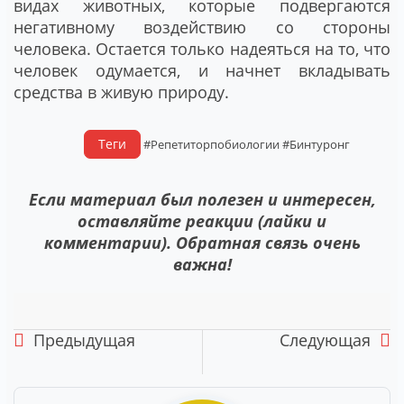
видах животных, которые подвергаются
негативному воздействию со стороны
человека. Остается только надеяться на то, что
человек одумается, и начнет вкладывать
средства в живую природу.
Теги
#Репетиторпобиологии
#Бинтуронг
Если материал был полезен и интересен,
оставляйте реакции (лайки и
комментарии). Обратная связь очень
важна!
Предыдущая
Следующая