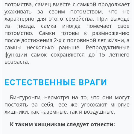
потомства, самец вместе с самкой продолжает
ухаживать за своим потомством, что не
характерно для этого семейства. При выходе
из гнезда, самка иногда помечает свое
потомство. Самки готовы к размножению
после достижения 2-х с половиной лет жизни, а
самцы несколько раньше. Репродуктивные
функции самок сохраняются до 15 летнего
возраста.
ЕСТЕСТВЕННЫЕ ВРАГИ
Бинтуронги, несмотря на то, что они могут
постоять за себя, все же угрожают многие
хищники, как наземные, так и воздушные.
К таким хищникам следует отнести: