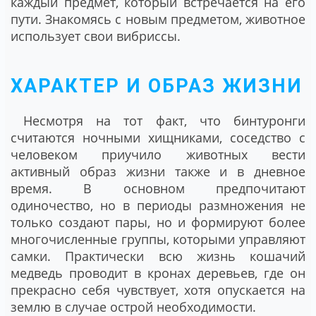
каждый предмет, который встречается на его
пути. Знакомясь с новым предметом, животное
использует свои вибриссы.
ХАРАКТЕР И ОБРАЗ ЖИЗНИ
Несмотря на тот факт, что бинтуронги
считаются ночными хищниками, соседство с
человеком приучило животных вести
активный образ жизни также и в дневное
время. В основном предпочитают
одиночество, но в периоды размножения не
только создают пары, но и формируют более
многочисленные группы, которыми управляют
самки. Практически всю жизнь кошачий
медведь проводит в кронах деревьев, где он
прекрасно себя чувствует, хотя опускается на
землю в случае острой необходимости.