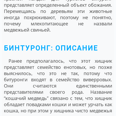
представляет определенный объект обожания.
Перемещаясь по деревьям эти животные
иногда похрюкивают, поэтому не понятно,
почему млекопитающее не назвали
медвежьей свиньей.
БИНТУРОНГ: ОПИСАНИЕ
Ранее предполагалось, что этот хищник
представляет семейство енотовых, но позже
выяснилось, что это не так, потому что
битуронги входят в семейство виверровых.
Они считаются единственными
представителями своего рода. Название
“кошачий медведь” связано с тем, что хищник
обладает повадками кошки и может урчать как
кошка, но при этом у хищника чисто медвежья