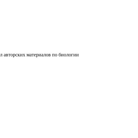
ких материалов по биологии