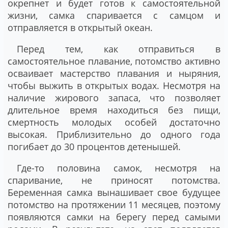
окрепнет и будет готов к самостоятельной
жизни, самка спаривается с самцом и
отправляется в открытый океан.
Перед тем, как отправиться в
самостоятельное плавание, потомство активно
осваивает мастерство плавания и ныряния,
чтобы выжить в открытых водах. Несмотря на
наличие жирового запаса, что позволяет
длительное время находиться без пищи,
смертность молодых особей достаточно
высокая. Приблизительно до одного года
погибает до 30 процентов детенышей.
Где-то половина самок, несмотря на
спаривание, не приносят потомства.
Беременная самка вынашивает свое будущее
потомство на протяжении 11 месяцев, поэтому
появляются самки на берегу перед самыми