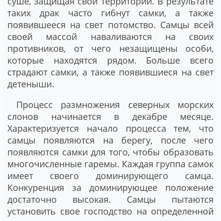
суше, защищая свои территории. В результате
таких драк часто гибнут самки, а также
появившееся на свет потомство. Самцы всей
своей массой наваливаются на своих
противников, от чего незащищены особи,
которые находятся рядом. Больше всего
страдают самки, а также появившиеся на свет
детеныши.
Процесс размножения северных морских
слонов начинается в декабре месяце.
Характеризуется начало процесса тем, что
самцы появляются на берегу, после чего
появляются самки для того, чтобы образовать
многочисленные гаремы. Каждая группа самок
имеет своего доминирующего самца.
Конкуренция за доминирующее положение
достаточно высокая. Самцы пытаются
установить свое господство на определенной