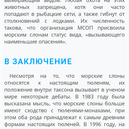
животных запрещена, хотя они часто
попадают в рыбацкие сети, а также гибнут от
столкновений с лодками. Их численность
такова, что организация МСОП присвоила
морским слонам статус вида, «вызывающего
наименьшие опасения».
В ЗАКЛЮЧЕНИЕ
Несмотря на то, что морские слоны
относятся к настоящим тюленям, их
положение внутри таксона вызывает в ученом
мире некоторые дебаты. В 1983 году была
высказана мысль, что морские слоны больше
имеют сходство с тюленями-монахами, при
этом оба рода принадлежат к самым древним
формам настоящих тюленей. В 1996 году, на