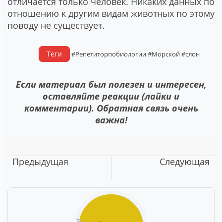
отличается только человек. Никаких данных по
отношению к другим видам животных по этому
поводу не существует.
Теги
#Репетиторпобиологии
#Морской
#слон
Если материал был полезен и интересен,
оставляйте реакции (лайки и
комментарии). Обратная связь очень
важна!
Предыдущая
Следующая