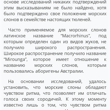
основе исследований никаких подтверждений
этим высказываниям не было найдено, хотя
было подтверждено свое положение морских
слонов в семействе настоящих тюленей.
Часто применяемое для морских слонов
латинское название “Macrorhinus”, под
которым определен один из видов жуков, не
получило широкого распространения.
Широкое распространение получило название
“Mirounga”, которое имеет отношение к
названию морских слонов, которым
пользовались аборигены Австралии.
На основании исследований, удалось
установить, что морские слоны обладают
чувством ритма, что позволяет им отличать
голоса своих сородичей. К этому моменту
известно лишь о том, что чувством ритма