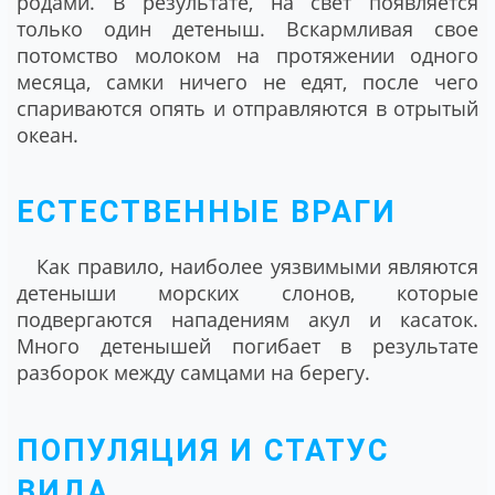
родами. В результате, на свет появляется
только один детеныш. Вскармливая свое
потомство молоком на протяжении одного
месяца, самки ничего не едят, после чего
спариваются опять и отправляются в отрытый
океан.
ЕСТЕСТВЕННЫЕ ВРАГИ
Как правило, наиболее уязвимыми являются
детеныши морских слонов, которые
подвергаются нападениям акул и касаток.
Много детенышей погибает в результате
разборок между самцами на берегу.
ПОПУЛЯЦИЯ И СТАТУС
ВИДА