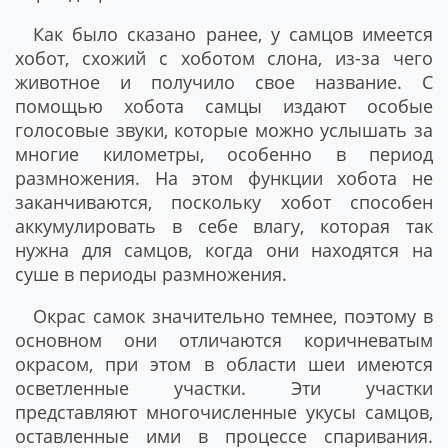
Как было сказано ранее, у самцов имеется
хобот, схожий с хоботом слона, из-за чего
животное и получило свое название. С
помощью хобота самцы издают особые
голосовые звуки, которые можно услышать за
многие километры, особенно в период
размножения. На этом функции хобота не
заканчиваются, поскольку хобот способен
аккумулировать в себе влагу, которая так
нужна для самцов, когда они находятся на
суше в периоды размножения.
Окрас самок значительно темнее, поэтому в
основном они отличаются коричневатым
окрасом, при этом в области шеи имеются
осветленные участки. Эти участки
представляют многочисленные укусы самцов,
оставленные ими в процессе спаривания.