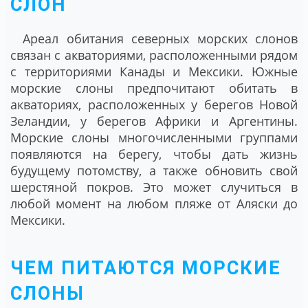
СЛОН
Ареал обитания северных морских слонов
связан с акваториями, расположенными рядом
с территориями Канады и Мексики. Южные
морские слоны предпочитают обитать в
акваториях, расположенных у берегов Новой
Зеландии, у берегов Африки и Аргентины.
Морские слоны многочисленными группами
появляются на берегу, чтобы дать жизнь
будущему потомству, а также обновить свой
шерстяной покров. Это может случиться в
любой момент на любом пляже от Аляски до
Мексики.
ЧЕМ ПИТАЮТСЯ МОРСКИЕ
СЛОНЫ