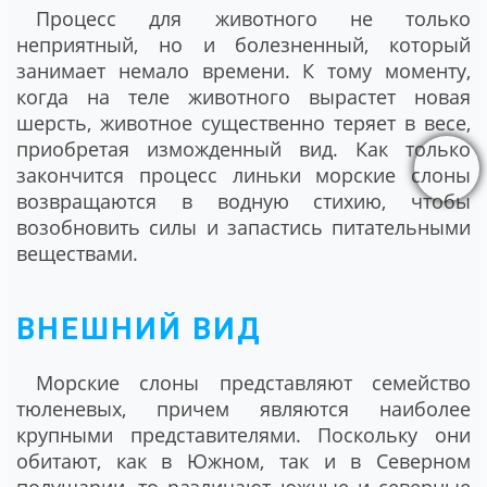
Процесс для животного не только
неприятный, но и болезненный, который
занимает немало времени. К тому моменту,
когда на теле животного вырастет новая
шерсть, животное существенно теряет в весе,
приобретая изможденный вид. Как только
закончится процесс линьки морские слоны
возвращаются в водную стихию, чтобы
возобновить силы и запастись питательными
веществами.
ВНЕШНИЙ ВИД
Морские слоны представляют семейство
тюленевых, причем являются наиболее
крупными представителями. Поскольку они
обитают, как в Южном, так и в Северном