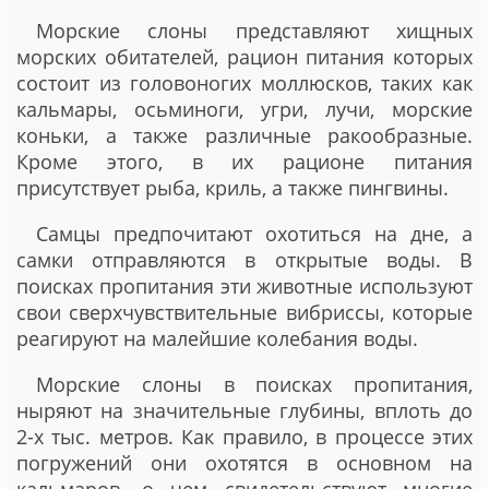
Морские слоны представляют хищных
морских обитателей, рацион питания которых
состоит из головоногих моллюсков, таких как
кальмары, осьминоги, угри, лучи, морские
коньки, а также различные ракообразные.
Кроме этого, в их рационе питания
присутствует рыба, криль, а также пингвины.
Самцы предпочитают охотиться на дне, а
самки отправляются в открытые воды. В
поисках пропитания эти животные используют
свои сверхчувствительные вибриссы, которые
реагируют на малейшие колебания воды.
Морские слоны в поисках пропитания,
ныряют на значительные глубины, вплоть до
2-х тыс. метров. Как правило, в процессе этих
погружений они охотятся в основном на