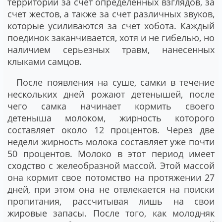
территории за счет определенных взглядов, за
счет жестов, а также за счет различных звуков,
которые усиливаются за счет хобота. Каждый
поединок заканчивается, хотя и не гибелью, но
наличием серьезных травм, нанесенных
клыками самцов.
После появления на суше, самки в течение
нескольких дней рожают детенышей, после
чего самка начинает кормить своего
детеныша молоком, жирность которого
составляет около 12 процентов. Через две
недели жирность молока составляет уже почти
50 процентов. Молоко в этот период имеет
сходство с желеобразной массой. Этой массой
она кормит свое потомство на протяжении 27
дней, при этом она не отвлекается на поиски
пропитания, рассчитывая лишь на свои
жировые запасы. После того, как молодняк