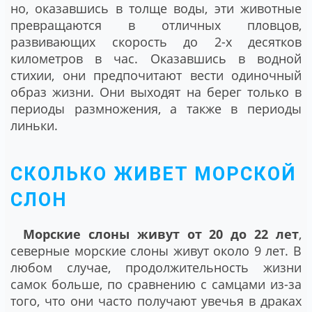
но, оказавшись в толще воды, эти животные
превращаются в отличных пловцов,
развивающих скорость до 2-х десятков
километров в час. Оказавшись в водной
стихии, они предпочитают вести одиночный
образ жизни. Они выходят на берег только в
периоды размножения, а также в периоды
линьки.
СКОЛЬКО ЖИВЕТ МОРСКОЙ
СЛОН
Морские слоны живут от 20 до 22 лет
,
северные морские слоны живут около 9 лет. В
любом случае, продолжительность жизни
самок больше, по сравнению с самцами из-за
того, что они часто получают увечья в драках