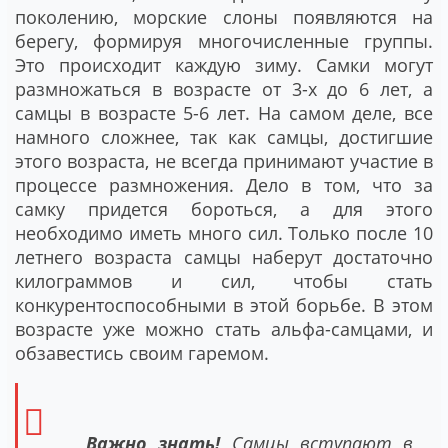
поколению, морские слоны появляются на
берегу, формируя многочисленные группы.
Это происходит каждую зиму. Самки могут
размножаться в возрасте от 3-х до 6 лет, а
самцы в возрасте 5-6 лет. На самом деле, все
намного сложнее, так как самцы, достигшие
этого возраста, не всегда принимают участие в
процессе размножения. Дело в том, что за
самку придется бороться, а для этого
необходимо иметь много сил. Только после 10
летнего возраста самцы наберут достаточно
килограммов и сил, чтобы стать
конкурентоспособными в этой борьбе. В этом
возрасте уже можно стать альфа-самцами, и
обзавестись своим гаремом.
Важно знать!
Самцы вступают в