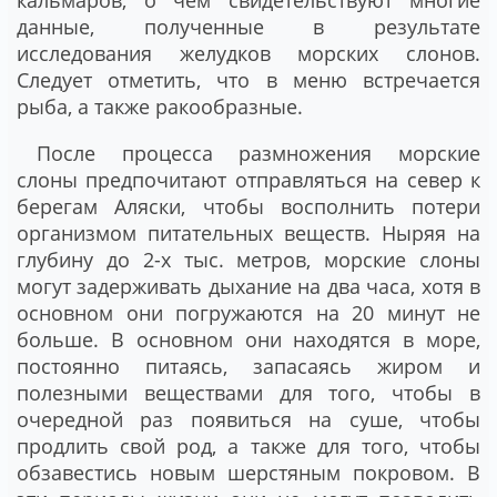
кальмаров, о чем свидетельствуют многие
данные, полученные в результате
исследования желудков морских слонов.
Следует отметить, что в меню встречается
рыба, а также ракообразные.
После процесса размножения морские
слоны предпочитают отправляться на север к
берегам Аляски, чтобы восполнить потери
организмом питательных веществ. Ныряя на
глубину до 2-х тыс. метров, морские слоны
могут задерживать дыхание на два часа, хотя в
основном они погружаются на 20 минут не
больше. В основном они находятся в море,
постоянно питаясь, запасаясь жиром и
полезными веществами для того, чтобы в
очередной раз появиться на суше, чтобы
продлить свой род, а также для того, чтобы
обзавестись новым шерстяным покровом. В