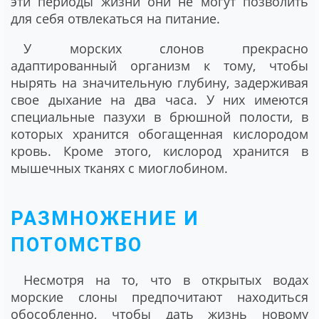
эти периоды жизни они не могут позволить
для себя отвлекаться на питание.
У морских слонов прекрасно
адаптированный организм к тому, чтобы
нырять на значительную глубину, задерживая
свое дыхание на два часа. У них имеются
специальные пазухи в брюшной полости, в
которых хранится обогащенная кислородом
кровь. Кроме этого, кислород хранится в
мышечных тканях с миоглобином.
РАЗМНОЖЕНИЕ И
ПОТОМСТВО
Несмотря на то, что в открытых водах
морские слоны предпочитают находиться
обособленно, чтобы дать жизнь новому