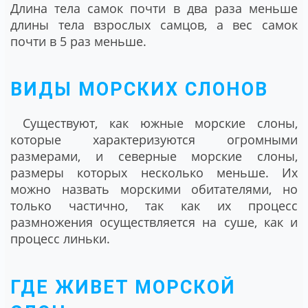
Длина тела самок почти в два раза меньше
длины тела взрослых самцов, а вес самок
почти в 5 раз меньше.
ВИДЫ МОРСКИХ СЛОНОВ
Существуют, как южные морские слоны,
которые характеризуются огромными
размерами, и северные морские слоны,
размеры которых несколько меньше. Их
можно назвать морскими обитателями, но
только частично, так как их процесс
размножения осуществляется на суше, как и
процесс линьки.
ГДЕ ЖИВЕТ МОРСКОЙ