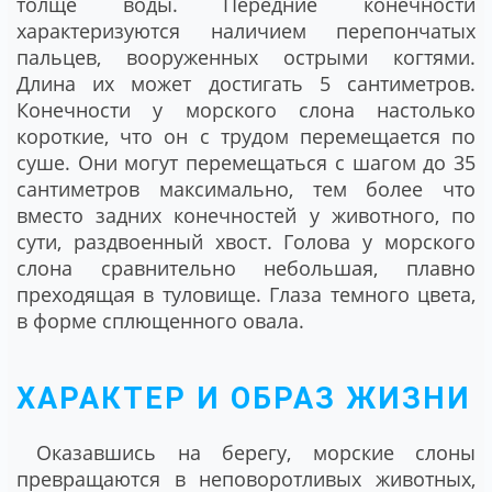
толще воды. Передние конечности
характеризуются наличием перепончатых
пальцев, вооруженных острыми когтями.
Длина их может достигать 5 сантиметров.
Конечности у морского слона настолько
короткие, что он с трудом перемещается по
суше. Они могут перемещаться с шагом до 35
сантиметров максимально, тем более что
вместо задних конечностей у животного, по
сути, раздвоенный хвост. Голова у морского
слона сравнительно небольшая, плавно
преходящая в туловище. Глаза темного цвета,
в форме сплющенного овала.
ХАРАКТЕР И ОБРАЗ ЖИЗНИ
Оказавшись на берегу, морские слоны
превращаются в неповоротливых животных,