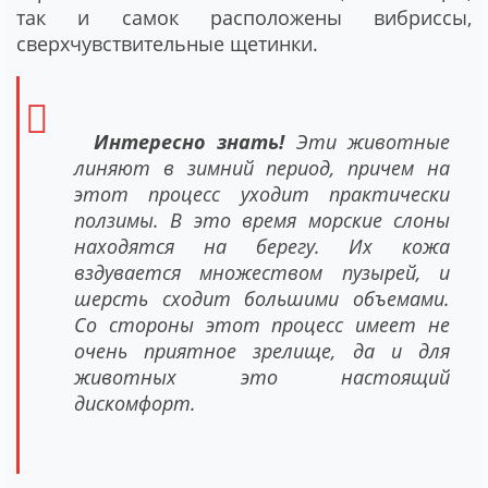
так и самок расположены вибриссы,
сверхчувствительные щетинки.
Интересно знать!
Эти животные
линяют в зимний период, причем на
этот процесс уходит практически
ползимы. В это время морские слоны
находятся на берегу. Их кожа
вздувается множеством пузырей, и
шерсть сходит большими объемами.
Со стороны этот процесс имеет не
очень приятное зрелище, да и для
животных это настоящий
дискомфорт.