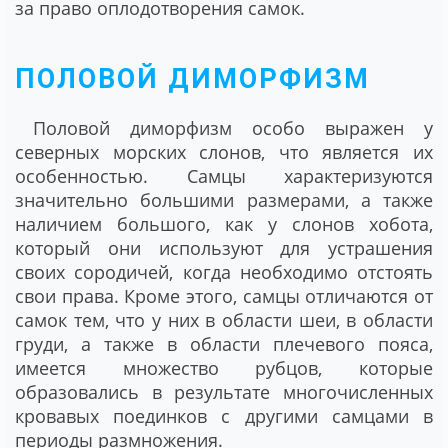
за право оплодотворения самок.
ПОЛОВОЙ ДИМОРФИЗМ
Половой диморфизм особо выражен у
северных морских слонов, что является их
особенностью. Самцы характеризуются
значительно большими размерами, а также
наличием большого, как у слонов хобота,
который они используют для устрашения
своих сородичей, когда необходимо отстоять
свои права. Кроме этого, самцы отличаются от
самок тем, что у них в области шеи, в области
груди, а также в области плечевого пояса,
имеется множество рубцов, которые
образовались в результате многочисленных
кровавых поединков с другими самцами в
периоды размножения.