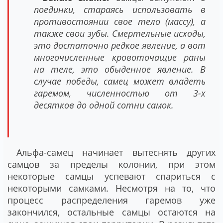
поединки, стараясь использовать в
противостоянии свое тело (массу), а
также свои зубы. Смертельные исходы,
это достаточно редкое явление, а вот
многочисленные кровоточащие раны
на теле, это обыденное явление. В
случае победы, самец может владеть
гаремом, численностью от 3-х
десятков до одной сотни самок.
Альфа-самец начинает вытеснять других
самцов за пределы колонии, при этом
некоторые самцы успевают спариться с
некоторыми самками. Несмотря на то, что
процесс распределения гаремов уже
закончился, остальные самцы остаются на