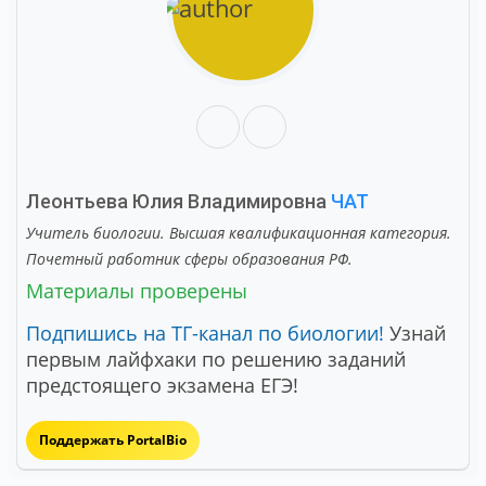
Леонтьева Юлия Владимировна
ЧАТ
Учитель биологии. Высшая квалификационная категория.
Почетный работник сферы образования РФ.
Материалы проверены
Подпишись на ТГ-канал по биологии!
Узнай
первым лайфхаки по решению заданий
предстоящего экзамена ЕГЭ!
Поддержать PortalBio