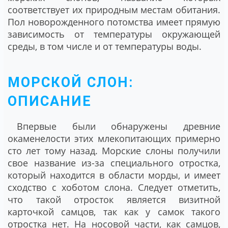
соответствует их природным местам обитания.
Пол новорожденного потомства имеет прямую
зависимость от температуры окружающей
среды, в том числе и от температуры воды.
МОРСКОЙ СЛОН:
ОПИСАНИЕ
Впервые были обнаружены древние
окаменелости этих млекопитающих примерно
сто лет тому назад. Морские слоны получили
свое название из-за специального отростка,
который находится в области морды, и имеет
сходство с хоботом слона. Следует отметить,
что такой отросток является визитной
карточкой самцов, так как у самок такого
отростка нет. На носовой части, как самцов,