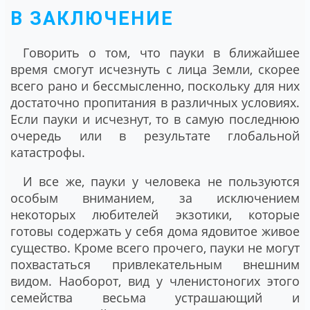
В ЗАКЛЮЧЕНИЕ
Говорить о том, что пауки в ближайшее
время смогут исчезнуть с лица Земли, скорее
всего рано и бессмысленно, поскольку для них
достаточно пропитания в различных условиях.
Если пауки и исчезнут, то в самую последнюю
очередь или в результате глобальной
катастрофы.
И все же, пауки у человека не пользуются
особым вниманием, за исключением
некоторых любителей экзотики, которые
готовы содержать у себя дома ядовитое живое
существо. Кроме всего прочего, пауки не могут
похвастаться привлекательным внешним
видом. Наоборот, вид у членистоногих этого
семейства весьма устрашающий и