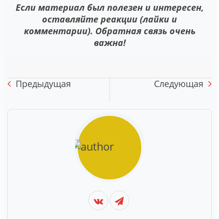
Если материал был полезен и интересен,
оставляйте реакции (лайки и
комментарии). Обратная связь очень
важна!
Предыдущая
Следующая