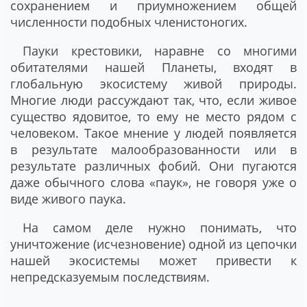
сохранением и приумножением общей
численности подобных членистоногих.
Пауки крестовики, наравне со многими
обитателями нашей Планеты, входят в
глобальную экосистему живой природы.
Многие люди рассуждают так, что, если живое
существо ядовитое, то ему не место рядом с
человеком. Такое мнение у людей появляется
в результате малообразованности или в
результате различных фобий. Они пугаются
даже обычного слова «паук», не говоря уже о
виде живого паука.
На самом деле нужно понимать, что
уничтожение (исчезновение) одной из цепочки
нашей экосистемы может привести к
непредсказуемым последствиям.