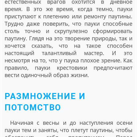
естественных врагов охотится в дневное
время. В это же время, когда темно, пауки
приступают к плетению или ремонту паутины.
Трудно даже поверить, что пауки способные
столь точно и скрупулезно сформировать
паутину. Глядя на это творение природы, так и
хочется сказать, что на такое способен
настоящий талантливый мастер. И это
несмотря на то, что у паука плохое зрение. Как
правило, пауки крестовики предпочитают
вести одиночный образ жизни.
РАЗМНОЖЕНИЕ И
ПОТОМСТВО
Начиная с весны и до наступления осени
пауки тем и заняты, что плетут паутины, чтобы