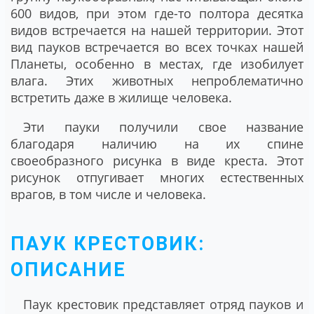
600 видов, при этом где-то полтора десятка
видов встречается на нашей территории. Этот
вид пауков встречается во всех точках нашей
Планеты, особенно в местах, где изобилует
влага. Этих животных непроблематично
встретить даже в жилище человека.
Эти пауки получили свое название
благодаря наличию на их спине
своеобразного рисунка в виде креста. Этот
рисунок отпугивает многих естественных
врагов, в том числе и человека.
ПАУК КРЕСТОВИК:
ОПИСАНИЕ
Паук крестовик представляет отряд пауков и