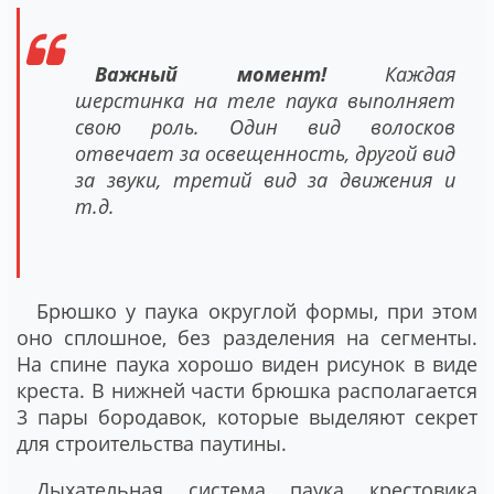
Важный момент!
Каждая
шерстинка на теле паука выполняет
свою роль. Один вид волосков
отвечает за освещенность, другой вид
за звуки, третий вид за движения и
т.д.
Брюшко у паука округлой формы, при этом
оно сплошное, без разделения на сегменты.
На спине паука хорошо виден рисунок в виде
креста. В нижней части брюшка располагается
3 пары бородавок, которые выделяют секрет
для строительства паутины.
Дыхательная система паука крестовика