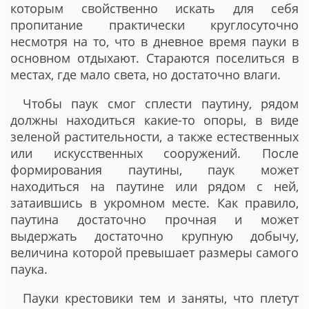
которым свойственно искать для себя
пропитание практически круглосуточно
несмотря на то, что в дневное время пауки в
основном отдыхают. Стараются поселиться в
местах, где мало света, но достаточно влаги.
Чтобы паук смог сплести паутину, рядом
должны находиться какие-то опоры, в виде
зеленой растительности, а также естественных
или искусственных сооружений. После
формирования паутины, паук может
находиться на паутине или рядом с ней,
затаившись в укромном месте. Как правило,
паутина достаточно прочная и может
выдержать достаточно крупную добычу,
величина которой превышает размеры самого
паука.
Пауки крестовики тем и заняты, что плетут