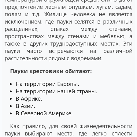
предпочтение лесным опушкам, лугам, садам,
полям и т.д. Жилище человека не является
исключением, где пауки селятся в различных
расщелинах, стыках между стенами,
пространствах между стенами и мебелью, а
также в других труднодоступных местах. Эти
пауки часто встречаются на различной
растительности рядом с водоемами.
Пауки крестовики обитают:
На территории Европы.
На территории нашей страны.
В Африке.
В Азии.
В Северной Америке.
Как правило, для своей жизнедеятельности
пауки выбирают места, где легко сплести