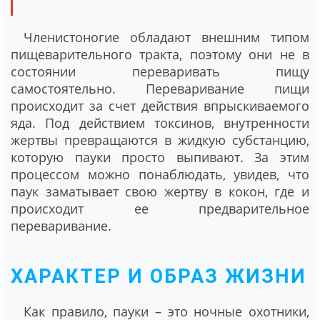
Членистоногие обладают внешним типом
пищеварительного тракта, поэтому они не в
состоянии переваривать пищу
самостоятельно. Переваривание пищи
происходит за счет действия впрыскиваемого
яда. Под действием токсинов, внутренности
жертвы превращаются в жидкую субстанцию,
которую пауки просто выпивают. За этим
процессом можно понаблюдать, увидев, что
паук заматывает свою жертву в кокон, где и
происходит ее предварительное
переваривание.
ХАРАКТЕР И ОБРАЗ ЖИЗНИ
Как правило, пауки – это ночные охотники,