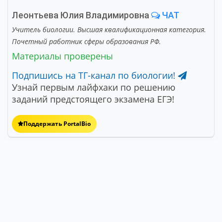
Леонтьева Юлия Владимировна
ЧАТ
Учитель биологии. Высшая квалификационная категория.
Почетный работник сферы образования РФ.
Материалы проверены
Подпишись на ТГ-канал по биологии!
Узнай первым лайфхаки по решению
заданий предстоящего экзамена ЕГЭ!
Поддержать PortalBio