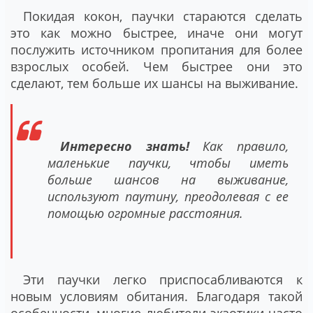
Покидая кокон, паучки стараются сделать
это как можно быстрее, иначе они могут
послужить источником пропитания для более
взрослых особей. Чем быстрее они это
сделают, тем больше их шансы на выживание.
Интересно знать!
Как правило,
маленькие паучки, чтобы иметь
больше шансов на выживание,
используют паутину, преодолевая с ее
помощью огромные расстояния.
Эти паучки легко приспосабливаются к
новым условиям обитания. Благодаря такой