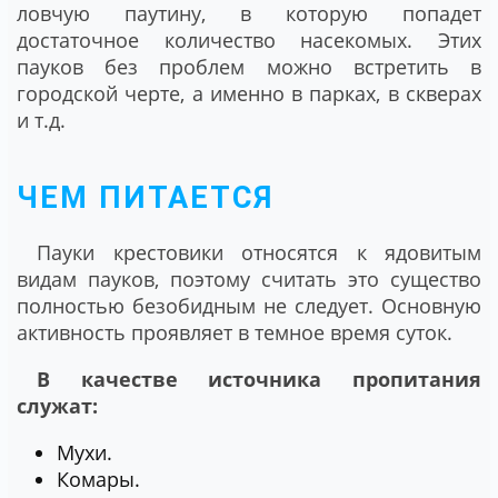
ловчую паутину, в которую попадет
достаточное количество насекомых. Этих
пауков без проблем можно встретить в
городской черте, а именно в парках, в скверах
и т.д.
ЧЕМ ПИТАЕТСЯ
Пауки крестовики относятся к ядовитым
видам пауков, поэтому считать это существо
полностью безобидным не следует. Основную
активность проявляет в темное время суток.
В качестве источника пропитания
служат:
Мухи.
Комары.