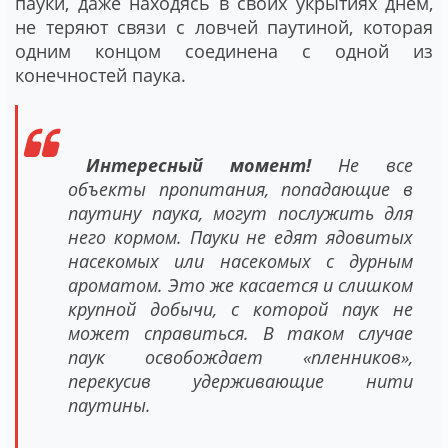
пауки, даже находясь в своих укрытиях днем,
не теряют связи с ловчей паутиной, которая
одним концом соединена с одной из
конечностей паука.
Интересный момент!
Не все
объекты пропитания, попадающие в
паутину паука, могут послужить для
него кормом. Пауки не едят ядовитых
насекомых или насекомых с дурным
ароматом. Это же касается и слишком
крупной добычи, с которой паук не
может справиться. В таком случае
паук освобождает «пленников»,
перекусив удерживающие нити
паутины.