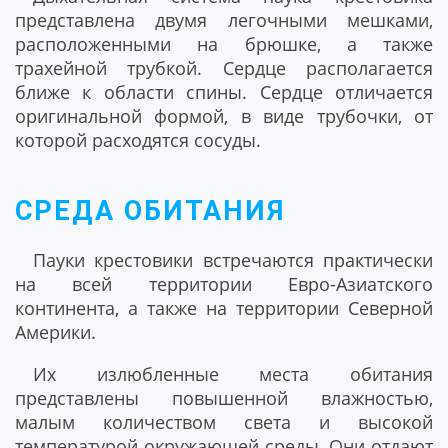
представлена двумя легочными мешками,
расположенными на брюшке, а также
трахейной трубкой. Сердце располагается
ближе к области спины. Сердце отличается
оригинальной формой, в виде трубочки, от
которой расходятся сосуды.
СРЕДА ОБИТАНИЯ
Пауки крестовики встречаются практически
на всей территории Евро-Азиатского
континента, а также на территории Северной
Америки.
Их излюбленные места обитания
представлены повышенной влажностью,
малым количеством света и высокой
температурой окружающей среды. Они отдают