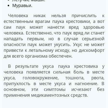
Муравьи.
Человека никак нельзя причислить к
естественным врагам паука крестовики, а вот
сам паук может нанести вред здоровью
человека. Естественно, что паук вряд ли станет
нападать первым, но в случае серьезной
опасности паук может укусить. Укус не может
привести к летальному исходу, но дискомфорт
для всего организма обеспечен.
В результате укуса паука крестовика у
человека появляется сильная боль в месте
укуса, головокружение, тошнота, рвота,
припухлость в месте укуса и нагноение. В
основном, эти симптомы исчезают без
применения медикаментозных средств.