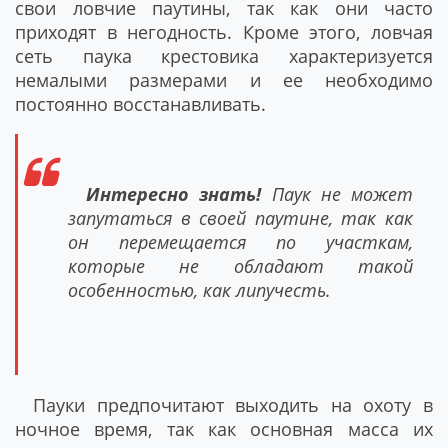
свои ловчие паутины, так как они часто
приходят в негодность. Кроме этого, ловчая
сеть паука крестовика характеризуется
немалыми размерами и ее необходимо
постоянно восстанавливать.
Интересно знать!
Паук не может
запутаться в своей паутине, так как
он перемещается по участкам,
которые не обладают такой
особенностью, как липучесть.
Пауки предпочитают выходить на охоту в
ночное время, так как основная масса их