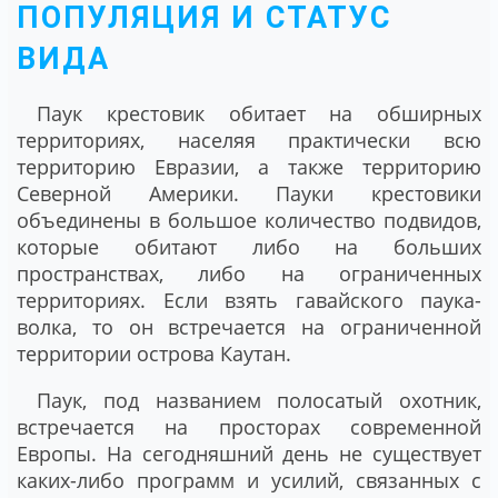
ПОПУЛЯЦИЯ И СТАТУС
ВИДА
Паук крестовик обитает на обширных
территориях, населяя практически всю
территорию Евразии, а также территорию
Северной Америки. Пауки крестовики
объединены в большое количество подвидов,
которые обитают либо на больших
пространствах, либо на ограниченных
территориях. Если взять гавайского паука-
волка, то он встречается на ограниченной
территории острова Каутан.
Паук, под названием полосатый охотник,
встречается на просторах современной
Европы. На сегодняшний день не существует
каких-либо программ и усилий, связанных с