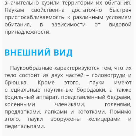
значительно сузили территории их обитания.
Паукам свойственна достаточно быстрая
приспосабливаемость к различным условиям
обитания, в зависимости от видовой
принадлежности.
ВНЕШНИЙ ВИД
Паукообразные характеризуются тем, что их
тело состоит из двух частей – головогруди и
брюшка. Кроме этого, пауки имеют
специальные паутинные бородавки, а также
ходильный аппарат, представленный бедрами,
коленными члениками, голенями,
предлапками, лапками и коготками. Помимо
этого, пауки вооружены хелицерами и
педипальпами.