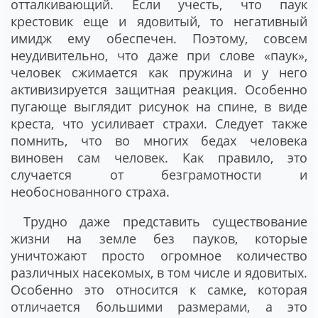
отталкивающий. Если учесть, что паук
крестовик еще и ядовитый, то негативный
имидж ему обеспечен. Поэтому, совсем
неудивительно, что даже при слове «паук»,
человек сжимается как пружина и у него
активизируется защитная реакция. Особенно
пугающе выглядит рисунок на спине, в виде
креста, что усиливает страхи. Следует также
помнить, что во многих бедах человека
виновен сам человек. Как правило, это
случается от безграмотности и
необоснованного страха.
Трудно даже представить существование
жизни на земле без пауков, которые
уничтожают просто огромное количество
различных насекомых, в том числе и ядовитых.
Особенно это относится к самке, которая
отличается большими размерами, а это