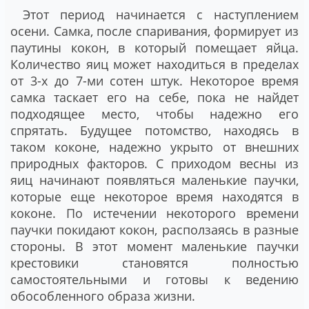
Этот период начинается с наступлением
осени. Самка, после спаривания, формирует из
паутины кокон, в который помещает яйца.
Количество яиц может находиться в пределах
от 3-х до 7-ми сотен штук. Некоторое время
самка таскает его на себе, пока не найдет
подходящее место, чтобы надежно его
спрятать. Будущее потомство, находясь в
таком коконе, надежно укрыто от внешних
природных факторов. С приходом весны из
яиц начинают появляться маленькие паучки,
которые еще некоторое время находятся в
коконе. По истечении некоторого времени
паучки покидают кокон, расползаясь в разные
стороны. В этот момент маленькие паучки
крестовики становятся полностью
самостоятельными и готовы к ведению
обособленного образа жизни.