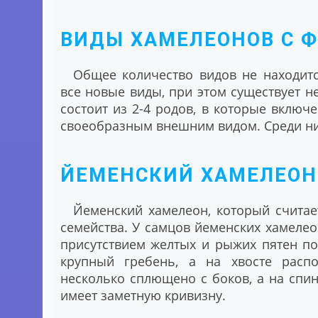
ВИДЫ ХАМЕЛЕОНОВ С 
Общее количество видов не находитс
все новые виды, при этом существует н
состоит из 2-4 родов, в которые включ
своеобразным внешним видом. Среди них
ЙЕМЕНСКИЙ ХАМЕЛЕОН 
Йеменский хамелеон, который считае
семейства. У самцов йеменских хамелео
присутствием желтых и рыжих пятен по
крупный гребень, а на хвосте распо
несколько сплющено с боков, а на спин
имеет заметную кривизну.