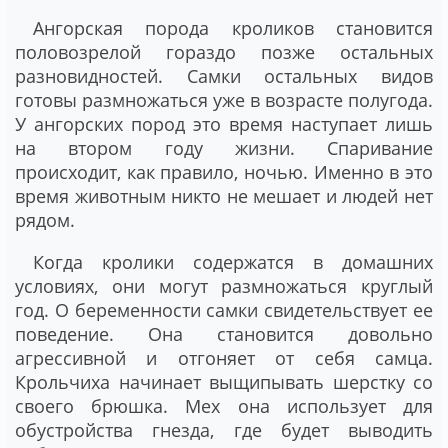
Ангорская порода кроликов становится
половозрелой гораздо позже остальных
разновидностей. Самки остальных видов
готовы размножаться уже в возрасте полугода.
У ангорских пород это время наступает лишь
на втором году жизни. Спаривание
происходит, как правило, ночью. Именно в это
время животным никто не мешает и людей нет
рядом.
Когда кролики содержатся в домашних
условиях, они могут размножаться круглый
год. О беременности самки свидетельствует ее
поведение. Она становится довольно
агрессивной и отгоняет от себя самца.
Крольчиха начинает выщипывать шерстку со
своего брюшка. Мех она использует для
обустройства гнезда, где будет выводить