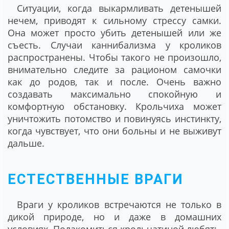
Ситуации, когда выкармливать детенышей
нечем, приводят к сильному стрессу самки.
Она может просто убить детенышей или же
съесть. Случаи каннибализма у кроликов
распространены. Чтобы такого не произошло,
внимательно следите за рационом самочки
как до родов, так и после. Очень важно
создавать максимально спокойную и
комфортную обстановку. Крольчиха может
уничтожить потомство и повинуясь инстинкту,
когда чувствует, что они больны и не выживут
дальше.
ЕСТЕСТВЕННЫЕ ВРАГИ
Враги у кроликов встречаются не только в
дикой природе, но и даже в домашних
условиях. Полакомиться крольчатиной любят: