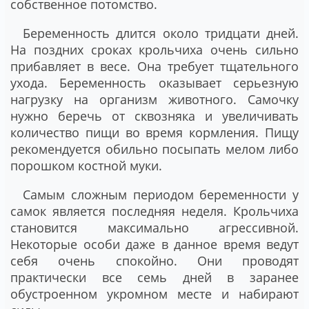
собственное потомство.
Беременность длится около тридцати дней.
На поздних сроках крольчиха очень сильно
прибавляет в весе. Она требует тщательного
ухода. Беременность оказывает серьезную
нагрузку на организм животного. Самочку
нужно беречь от сквозняка и увеличивать
количество пищи во время кормления. Пищу
рекомендуется обильно посыпать мелом либо
порошком костной муки.
Самым сложным периодом беременности у
самок является последняя неделя. Крольчиха
становится максимально агрессивной.
Некоторые особи даже в данное время ведут
себя очень спокойно. Они проводят
практически все семь дней в заранее
обустроенном укромном месте и набирают