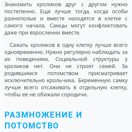
Знакомить кроликов друг с другом нужно
постепенно. Еще лучше тогда, когда особи
разнополые и вместе находятся в клетке с
самого начала. Самцы могут конфликтовать
даже при взрослении вместе.
Сажать кроликов в одну клетку лучше всего
одновременно. Нужно регулярно наблюдать за
их поведением. Социальной структуры у
кроликов нет. Они не строят семей. За
родившимся потомством присматривает
исключительно крольчиха. Беременную самку
лучше всего отсаживать в отдельную клетку,
чтобы ее не обижали сородичи.
РАЗМНОЖЕНИЕ И
ПОТОМСТВО