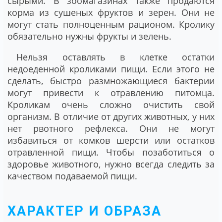
сырыми. В зоомагазинах также продаются
корма из сушеных фруктов и зерен. Они не
могут стать полноценным рационом. Кролику
обязательно нужны фрукты и зелень.
Нельзя оставлять в клетке остатки
недоеденной кроликами пищи. Если этого не
сделать, быстро размножающиеся бактерии
могут привести к отравлению питомца.
Кроликам очень сложно очистить свой
организм. В отличие от других животных, у них
нет рвотного рефлекса. Они не могут
избавиться от комков шерсти или остатков
отравленной пищи. Чтобы позаботиться о
здоровье животного, нужно всегда следить за
качеством подаваемой пищи.
ХАРАКТЕР И ОБРАЗА