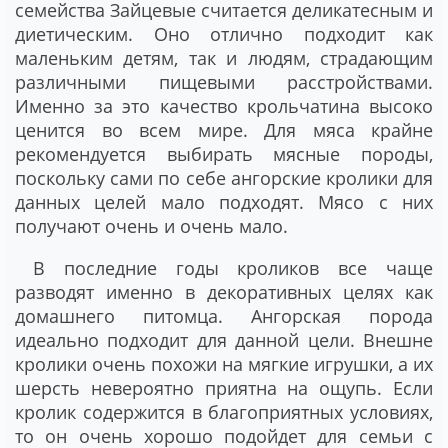
семейства Зайцевые считается деликатесным и
диетическим. Оно отлично подходит как
маленьким детям, так и людям, страдающим
различными пищевыми расстройствами.
Именно за это качество крольчатина высоко
ценится во всем мире. Для мяса крайне
рекомендуется выбирать мясные породы,
поскольку сами по себе ангорские кролики для
данных целей мало подходят. Мясо с них
получают очень и очень мало.
В последние годы кроликов все чаще
разводят именно в декоративных целях как
домашнего питомца. Ангорская порода
идеально подходит для данной цели. Внешне
кролики очень похожи на мягкие игрушки, а их
шерсть невероятно приятна на ощупь. Если
кролик содержится в благоприятных условиях,
то он очень хорошо подойдет для семьи с