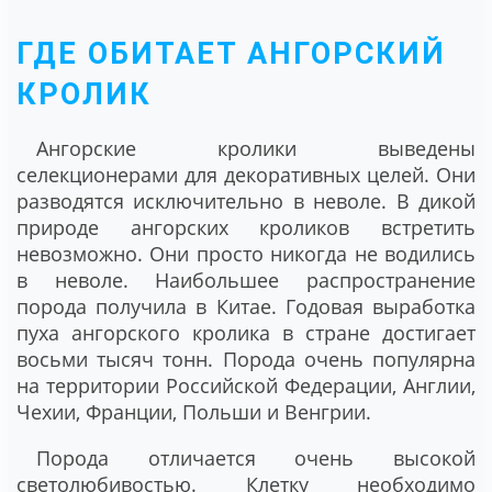
ГДЕ ОБИТАЕТ АНГОРСКИЙ
КРОЛИК
Ангорские кролики выведены
селекционерами для декоративных целей. Они
разводятся исключительно в неволе. В дикой
природе ангорских кроликов встретить
невозможно. Они просто никогда не водились
в неволе. Наибольшее распространение
порода получила в Китае. Годовая выработка
пуха ангорского кролика в стране достигает
восьми тысяч тонн. Порода очень популярна
на территории Российской Федерации, Англии,
Чехии, Франции, Польши и Венгрии.
Порода отличается очень высокой
светолюбивостью. Клетку необходимо