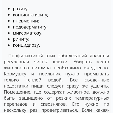
рахиту;
конъюнктивиту;
пневмонии;
пододерматиту;
миксоматозу;
риниту;
концидиозу.
Профилактикой этих заболеваний является
регулярная чистка клетки. Убирать место
жительства питомца необходимо ежедневно.
Кормушку и поильник нужно промывать
только теплой водой. Все съеденные
недостатки пищи следует сразу же удалять.
Помещение, где содержат животное, должно
быть защищено от резких температурных
перепадов и сквозняков. Его нужно по
нескольку раз проветриваться. Если какая-