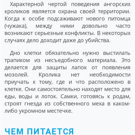
Характерной чертой поведения ангорских
кроликов является охрана своей территории.
Когда к особе подсаживают нового питомца
(чужака), между ними довольно часто
возникают серьезные конфликты. В некоторых
случаях дело доходит даже до убийства.
Дно клетки обязательно нужно выстилать
трапиком из несъедобного материала. Это
делается для защиты лапок от появления
мозолей. Кролика нет необходимости
приучать к тому, где и что расположено в
клетке. Они самостоятельно находят место для
еды, воды и лоток. Самки, готовясь к родам,
строят гнезда из собственного меха в каком-
либо укромном местечке.
ЧЕМ ПИТАЕТСЯ