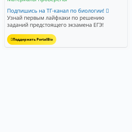
Подпишись на ТГ-канал по биологии!
Узнай первым лайфхаки по решению
заданий предстоящего экзамена ЕГЭ!
Поддержать PortalBio