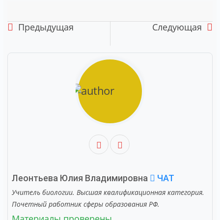
Предыдущая
Следующая
Леонтьева Юлия Владимировна
ЧАТ
Учитель биологии. Высшая квалификационная категория.
Почетный работник сферы образования РФ.
Материалы проверены