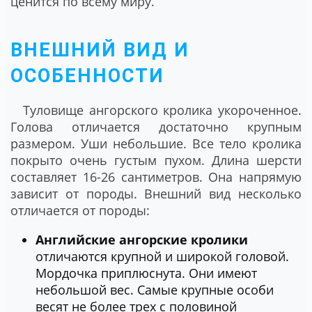
ценится по всему миру.
ВНЕШНИЙ ВИД И
ОСОБЕННОСТИ
Туловище ангорского кролика укороченное.
Голова отличается достаточно крупным
размером. Уши небольшие. Все тело кролика
покрыто очень густым пухом. Длина шерсти
составляет 16-26 сантиметров. Она напрямую
зависит от породы. Внешний вид несколько
отличается от породы:
Английские ангорские кролики
отличаются крупной и широкой головой.
Мордочка приплюснута. Они имеют
небольшой вес. Самые крупные особи
весят не более трех с половиной