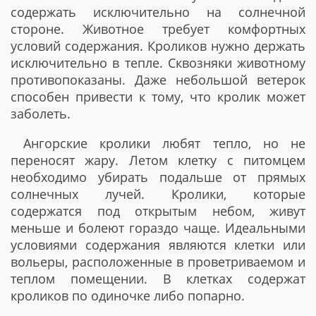
содержать исключительно на солнечной
стороне. Животное требует комфортных
условий содержания. Кроликов нужно держать
исключительно в тепле. Сквозняки животному
противопоказаны. Даже небольшой ветерок
способен привести к тому, что кролик может
заболеть.
Ангорские кролики любят тепло, но не
переносят жару. Летом клетку с питомцем
необходимо убирать подальше от прямых
солнечных лучей. Кролики, которые
содержатся под открытым небом, живут
меньше и болеют гораздо чаще. Идеальными
условиями содержания являются клетки или
вольеры, расположенные в проветриваемом и
теплом помещении. В клетках содержат
кроликов по одиночке либо попарно.