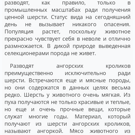
разводят, как правило, только в
промышленных масштабах ради получения
ценной шерсти. Статус вида на сегодняшний
день не вызывает никакого опасения.
Популяция растет, поскольку животное
прекрасно чувствует себя в неволе и отлично
размножается. В дикой природе выведенная
селекционерами порода не живет.
Разводят ангорских кроликов
преимущественно исключительно ради
шерсти. Встречаются еще и мясные породы,
но они содержатся в данных целях весьма
редко. Шерсть у животного очень мягкая. Из
пуха получаются не только красивые и теплые,
но еще и очень прочные вещи, которые
служат многие годы. Материал, который
получают из шерсти ангорских кроликов,
называют ангоркой. Мясо животного из