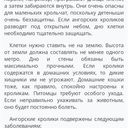
а затем забираются внутрь. Они очень опасны
для маленьких крольчат, поскольку детеныши
очень беззащитны. Если ангорских кроликов
разводят под открытым небом, дно клетки
необходимо тщательно защищать.
Клетки нужно ставить не на землю. Высота
от земли должна составлять не менее одного
метро. Дно и стены обязаны быть
максимально прочными. Если кролики
содержатся в домашних условиях, то дикие
хищники им не угрожают. Домашние кошки
тоже, как правило, спокойно настроены к
кроликам. Питомцы требуют особого ухода.
Если неправильно ухаживать за животным,
оно будет постоянно болеть.
Ангорские кролики подвержены следующим
заболеваниям: