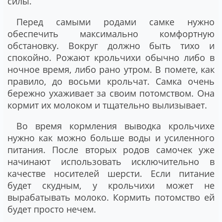
силы.
Перед самыми родами самке нужно
обеспечить максимально комфортную
обстановку. Вокруг должно быть тихо и
спокойно. Рожают крольчихи обычно либо в
ночное время, либо рано утром. В помете, как
правило, до восьми крольчат. Самка очень
бережно ухаживает за своим потомством. Она
кормит их молоком и тщательно вылизывает.
Во время кормления выводка крольчихе
нужно как можно больше воды и усиленного
питания. После вторых родов самочек уже
начинают использовать исключительно в
качестве носителей шерсти. Если питание
будет скудным, у крольчихи может не
вырабатывать молоко. Кормить потомство ей
будет просто нечем.