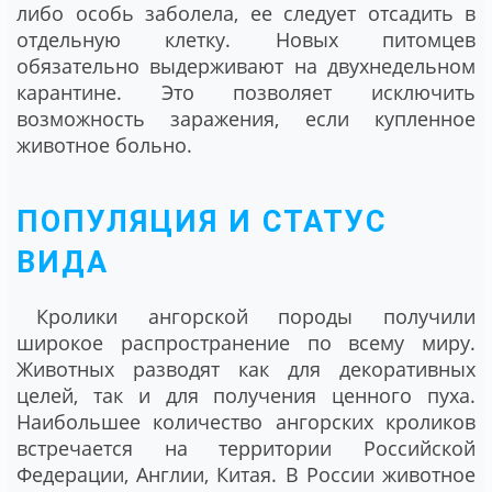
либо особь заболела, ее следует отсадить в
отдельную клетку. Новых питомцев
обязательно выдерживают на двухнедельном
карантине. Это позволяет исключить
возможность заражения, если купленное
животное больно.
ПОПУЛЯЦИЯ И СТАТУС
ВИДА
Кролики ангорской породы получили
широкое распространение по всему миру.
Животных разводят как для декоративных
целей, так и для получения ценного пуха.
Наибольшее количество ангорских кроликов
встречается на территории Российской
Федерации, Англии, Китая. В России животное