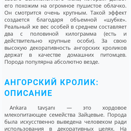
его похожим на огромное пушистое облачко.
Он смотрится очень крупным. Такой эффект
создается благодаря объемной «шубке».
Реальный же вес особей в среднем составляет
два с половиной килограмма (есть и
действительно крупные особи). За свою
высокую декоративность ангорских кроликов
держат в качестве домашних питомцев.
Порода популярна абсолютно везде.
АНГОРСКИЙ КРОЛИК:
ОПИСАНИЕ
Ankara tavşanı — это хордовое
млекопитающее семейства Зайцевые. Порода
была искусственно выведена человеком ради
использования в декоративных целях. На