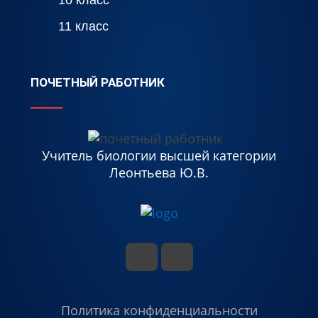
10 класс
11 класс
ПОЧЕТНЫЙ РАБОТНИК
Учитель биологии высшей категории
Леонтьева Ю.В.
Политика конфиденциальности