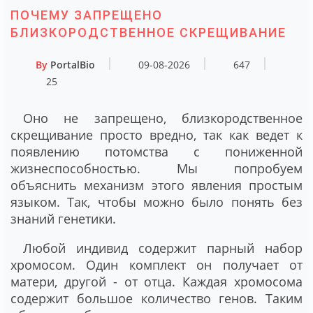
ПОЧЕМУ ЗАПРЕЩЕНО
БЛИЗКОРОДСТВЕННОЕ СКРЕЩИВАНИЕ
By
PortalBio
09-08-2026
647
25
Оно не запрещено, близкородственное
скрещивание просто вредно, так как ведет к
появлению потомства с пониженной
жизнеспособностью. Мы попробуем
объяснить механизм этого явления простым
языком. Так, чтобы можно было понять без
знаний генетики.
Любой индивид содержит парный набор
хромосом. Один комплект он получает от
матери, другой - от отца. Каждая хромосома
содержит большое количество генов. Таким