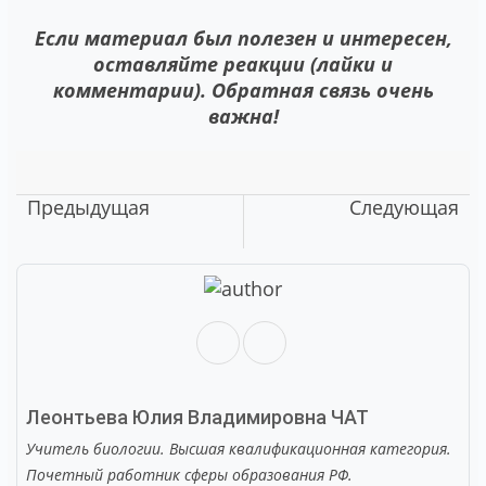
Если материал был полезен и интересен,
оставляйте реакции (лайки и
комментарии). Обратная связь очень
важна!
Предыдущая
Следующая
Леонтьева Юлия Владимировна
ЧАТ
Учитель биологии. Высшая квалификационная категория.
Почетный работник сферы образования РФ.