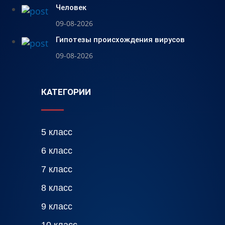
Человек
09-08-2026
Гипотезы происхождения вирусов
09-08-2026
КАТЕГОРИИ
5 класс
6 класс
7 класс
8 класс
9 класс