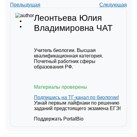
Предыдущая
Следующая
Леонтьева Юлия
Владимировна
ЧАТ
Учитель биологии. Высшая
квалификационная категория.
Почетный работник сферы
образования РФ.
Материалы проверены
Подпишись на ТГ-канал по биологии!
Узнай первым лайфхаки по решению
заданий предстоящего экзамена ЕГЭ!
Поддержать PortalBio