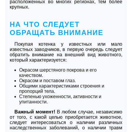
расположенных во многих регионах, тем более
крупных.
НА ЧТО СЛЕДУЕТ
ОБРАЩАТЬ ВНИМАНИЕ
Покупая котенка у известных или мало
известных заводчиков, в первую очередь следует
обратить внимание на внешний вид животного,
который характеризуется:
Окрасом шерстяного покрова и его
качеством.
Окрасом и поставом глаз.
Общими характеристиками строения и
пропорций тела.
Степенью ухоженности, активности и
упитанности.
Важный момент!
В любом случае, независимо
от того, с какой целью приобретается животное,
следует интересоваться о наличии различных
наследственных заболеваний, о наличии травм