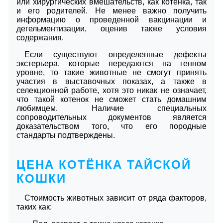
или хирургических вмешательств, как котенка, так
и его родителей. Не менее важно получить
информацию о проведенной вакцинации и
дегельментизации, оценив также условия
содержания.
Если существуют определенные дефекты
экстерьера, которые передаются на генном
уровне, то такие животные не смогут принять
участия в выставочных показах, а также в
селекционной работе, хотя это никак не означает,
что такой котенок не сможет стать домашним
любимцем. Наличие специальных
сопроводительных документов является
доказательством того, что его породные
стандарты подтверждены.
ЦЕНА КОТЁНКА ТАЙСКОЙ
КОШКИ
Стоимость животных зависит от ряда факторов,
таких как: