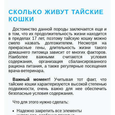
СКОЛЬКО ЖИВУТ ТАЙСКИЕ
КОШКИ
Достоинство данной породы заключается еще и
в том, что их продолжительность жизни находится
в пределах 17 лет, поэтому тайскую кошку можно
смело назвать долгожителем. Несмотря на
прекрасные гены, длительность жизни такого
домашнего питомца зависит от многих факторов.
Наиболее важными считаются условия
содержания, организация сбалансированного
рациона питания, а также регулярные посещения
врача-ветеринара.
Важный момент!
Учитывая тот факт, что
тайские кошки характеризуются высокой степенью
подвижности, очень важно для нее обеспечить
безопасные условия содержания.
Что для этого нужно сделать:
Надежно закрепить все элементы