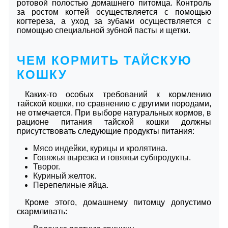
ротовой полостью домашнего питомца. Контроль
за ростом когтей осуществляется с помощью
когтереза, а уход за зубами осуществляется с
помощью специальной зубной пасты и щетки.
ЧЕМ КОРМИТЬ ТАЙСКУЮ
КОШКУ
Каких-то особых требований к кормлению
тайской кошки, по сравнению с другими породами,
не отмечается. При выборе натуральных кормов, в
рационе питания тайской кошки должны
присутствовать следующие продукты питания:
Мясо индейки, курицы и кролятина.
Говяжья вырезка и говяжьи субпродукты.
Творог.
Куриный желток.
Перепелиные яйца.
Кроме этого, домашнему питомцу допустимо
скармливать: