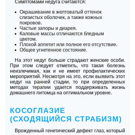
Симптомами недуга считаются:
Окрашивание в желтоватый оттенок
слизистых оболочек, а также кожных
покровов.
Частые запоры и диарея.
Каловые массы отличаются бледным
цветом.
Плохой аппетит или полное его отсутствие.
Общее угнетенное состояние.
На этот недуг больше страдают женские особи.
При этом следует отметить, что такая болезнь
неизлечимая, как и не имеет профилактических
мероприятий. Несмотря на это, если выявить этот
недуг на ранней стадии, то при определенных
методах терапии удается поддерживать жизнь
домашнего питомца на оптимальном уровне.
КОСОГЛАЗИЕ
(СХОДЯЩИЙСЯ СТРАБИЗМ)
Врожденный генетический дефект глаз, который