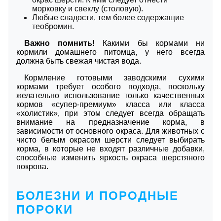
морковку и свеклу (столовую).
Любые сладости, тем более содержащие
теобромин.
Важно помнить!
Какими бы кормами ни
кормили домашнего питомца, у него всегда
должна быть свежая чистая вода.
Кормление готовыми заводскими сухими
кормами требует особого подхода, поскольку
желательно использование только качественных
кормов «супер-премиум» класса или класса
«холистик», при этом следует всегда обращать
внимание на предназначение корма, в
зависимости от основного окраса. Для животных с
чисто белым окрасом шерсти следует выбирать
корма, в которые не входят различные добавки,
способные изменить яркость окраса шерстяного
покрова.
БОЛЕЗНИ И ПОРОДНЫЕ
ПОРОКИ