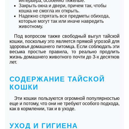
интерьера, особенно тяжелые.
Закрыть окна и двери, причем так, чтобы
кошка не смогла их открыть.
Надежно спрятать все предметы обихода,
которые могут так или иначе навредить
животному.
Под вопросом также свободный выгул тайской
кошки, поскольку это является прямой угрозой для
здоровья домашнего питомца. Если соблюдать эти
весьма простые правила, то реально продлить
жизнь домашнего животного почти до 3-х десятков
лет.
СОДЕРЖАНИЕ ТАЙСКОЙ
КОШКИ
Эти кошки пользуются огромной популярностью
еще и потому, что они не требуют особого подхода,
как в кормлении, так и в уходе.
УХОД И ГИГИЕНА