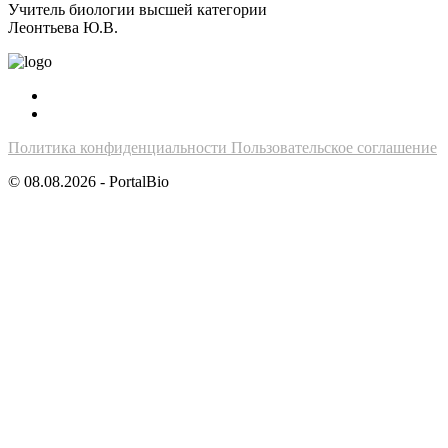
Учитель биологии высшей категории
Леонтьева Ю.В.
Политика конфиденциальности
Пользовательское соглашение
© 08.08.2026 - PortalBio