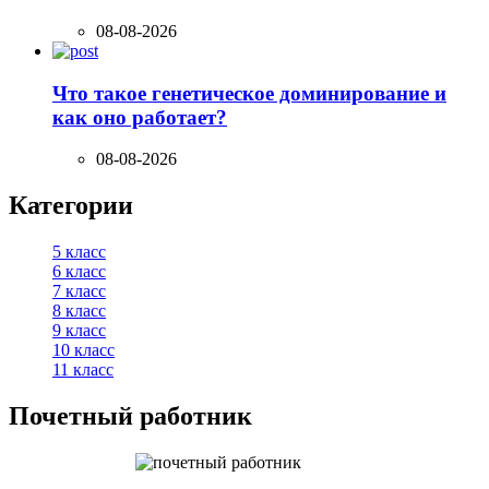
08-08-2026
Что такое генетическое доминирование и
как оно работает?
08-08-2026
Категории
5 класс
6 класс
7 класс
8 класс
9 класс
10 класс
11 класс
Почетный работник