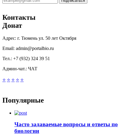
Подписаться
Контакты
Донат
Адрес:
г. Тюмень ул. 50 лет Октября
Email:
admin@portalbio.ru
Тел.:
+7 (932) 324 39 51
Админ-чат.:
ЧАТ
⭐
⭐
⭐
⭐
⭐
Популярные
Часто задаваемые вопросы и ответы по
биологии