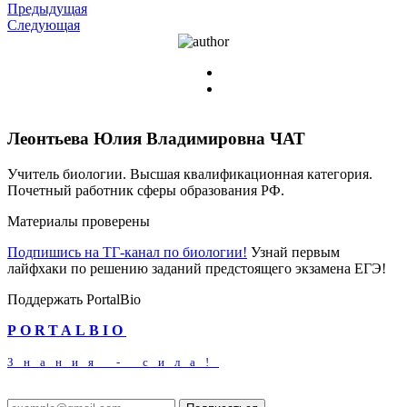
Предыдущая
Следующая
Леонтьева Юлия Владимировна
ЧАТ
Учитель биологии. Высшая квалификационная категория.
Почетный работник сферы образования РФ.
Материалы проверены
Подпишись на ТГ-канал по биологии!
Узнай первым
лайфхаки по решению заданий предстоящего экзамена ЕГЭ!
Поддержать PortalBio
PORTALBIO
Знания - сила!