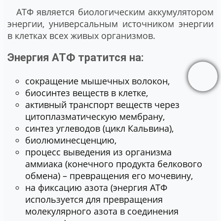
АТФ является биологическим аккумулятором
энергии, универсальным источником энергии
в клетках всех живых организмов.
Энергия АТФ тратится на:
сокращение мышечных волокон,
биосинтез веществ в клетке,
активный транспорт веществ через
цитоплазматическую мембрану,
синтез углеводов (цикл Кальвина),
биолюминесценцию,
процесс выведения из организма
аммиака (конечного продукта белкового
обмена) – превращения его мочевину,
на фиксацию азота (энергия АТФ
используется для превращения
молекулярного азота в соединения