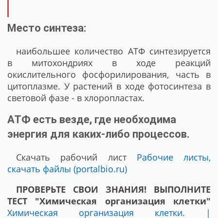
Место синтеза:
наибольшее количество АТФ синтезируется
в митохондриях в ходе реакций
окислительного фосфорилирования, часть в
цитоплазме. У растений в ходе фотосинтеза в
световой фазе - в хлоропластах.
АТФ есть везде, где необходима
энергия для каких-либо процессов.
Скачать рабочий лист
Рабочие листы,
скачать файлы (portalbio.ru)
ПРОВЕРЬТЕ СВОИ ЗНАНИЯ! ВЫПОЛНИТЕ
ТЕСТ "Химическая организация клетки"
Химическая организация клетки. |