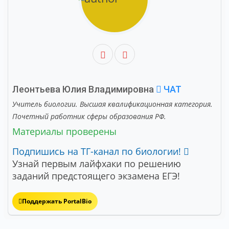
Леонтьева Юлия Владимировна
ЧАТ
Учитель биологии. Высшая квалификационная категория.
Почетный работник сферы образования РФ.
Материалы проверены
Подпишись на ТГ-канал по биологии!
Узнай первым лайфхаки по решению
заданий предстоящего экзамена ЕГЭ!
Поддержать PortalBio