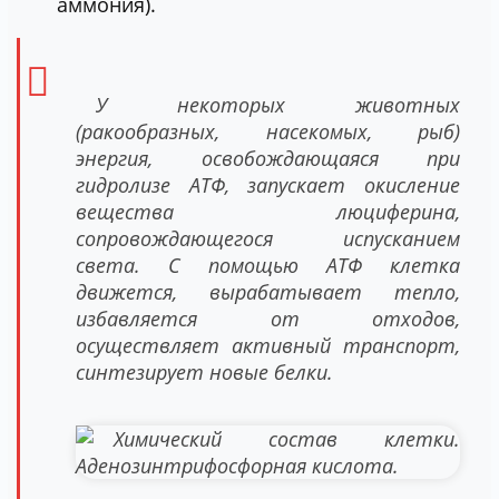
аммония).
У некоторых животных
(ракообразных, насекомых, рыб)
энергия, освобождающаяся при
гидролизе АТФ, запускает окисление
вещества люциферина,
сопровождающегося испусканием
света. С помощью АТФ клетка
движется, вырабатывает тепло,
избавляется от отходов,
осуществляет активный транспорт,
синтезирует новые белки.