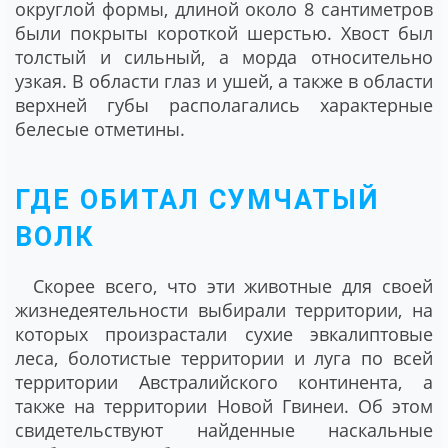
округлой формы, длиной около 8 сантиметров
были покрыты короткой шерстью. Хвост был
толстый и сильный, а морда относительно
узкая. В области глаз и ушей, а также в области
верхней губы располагались характерные
белесые отметины.
ГДЕ ОБИТАЛ СУМЧАТЫЙ
ВОЛК
Скорее всего, что эти животные для своей
жизнедеятельности выбирали территории, на
которых произрастали сухие эвкалиптовые
леса, болотистые территории и луга по всей
территории Австралийского континента, а
также на территории Новой Гвинеи. Об этом
свидетельствуют найденные наскальные