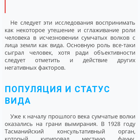
Не следует эти исследования воспринимать
как некоторое утешение и сглаживание роли
человека в исчезновении сумчатых волков с
лица земли как вида. Основную роль все-таки
сыграл человек, хотя ради объективности
следует отметить и действие других
негативных факторов.
ПОПУЛЯЦИЯ И СТАТУС
ВИДА
Уже к началу прошлого века сумчатые волки
оказались на грани вымирания. В 1928 году
Тасманийский консультативный орган,
который курировал местную фауну,