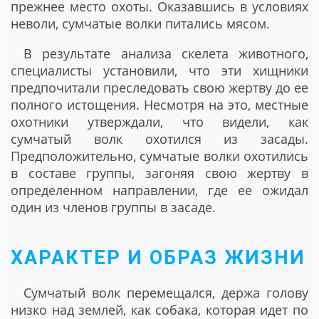
прежнее место охоты. Оказавшись в условиях
неволи, сумчатые волки питались мясом.
В результате анализа скелета животного,
специалисты установили, что эти хищники
предпочитали преследовать свою жертву до ее
полного истощения. Несмотря на это, местные
охотники утверждали, что видели, как
сумчатый волк охотился из засады.
Предположительно, сумчатые волки охотились
в составе группы, загоняя свою жертву в
определенном направлении, где ее ожидал
один из членов группы в засаде.
ХАРАКТЕР И ОБРАЗ ЖИЗНИ
Сумчатый волк перемещался, держа голову
низко над землей, как собака, которая идет по