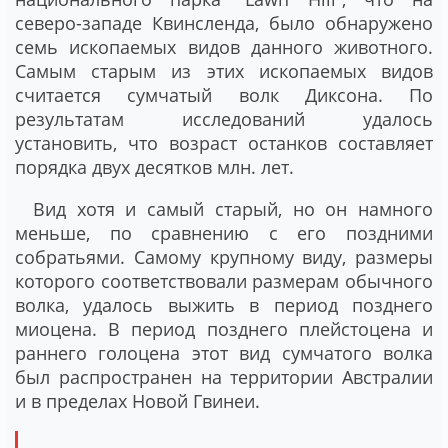
северо-западе Квинсленда, было обнаружено
семь ископаемых видов данного животного.
Самым старым из этих ископаемых видов
считается сумчатый волк Диксона. По
результатам исследований удалось
установить, что возраст останков составляет
порядка двух десятков млн. лет.
Вид хотя и самый старый, но он намного
меньше, по сравнению с его поздними
собратьями. Самому крупному виду, размеры
которого соответствовали размерам обычного
волка, удалось выжить в период позднего
миоцена. В период позднего плейстоцена и
раннего голоцена этот вид сумчатого волка
был распространен на территории Австралии
и в пределах Новой Гвинеи.