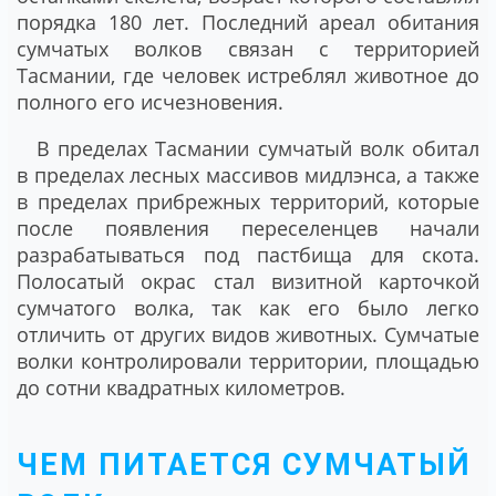
порядка 180 лет. Последний ареал обитания
сумчатых волков связан с территорией
Тасмании, где человек истреблял животное до
полного его исчезновения.
В пределах Тасмании сумчатый волк обитал
в пределах лесных массивов мидлэнса, а также
в пределах прибрежных территорий, которые
после появления переселенцев начали
разрабатываться под пастбища для скота.
Полосатый окрас стал визитной карточкой
сумчатого волка, так как его было легко
отличить от других видов животных. Сумчатые
волки контролировали территории, площадью
до сотни квадратных километров.
ЧЕМ ПИТАЕТСЯ СУМЧАТЫЙ