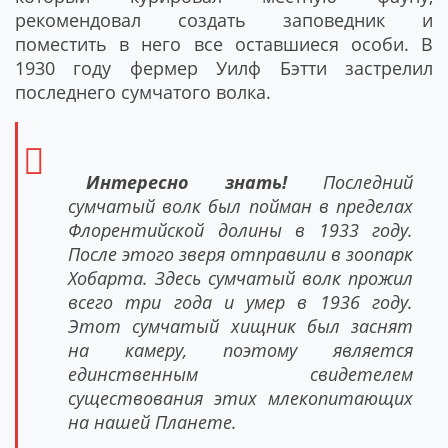
рекомендовал создать заповедник и
поместить в него все оставшиеся особи. В
1930 году фермер Уилф Бэтти застрелил
последнего сумчатого волка.
Интересно знать!
Последний
сумчатый волк был пойман в пределах
Флорентийской долины в 1933 году.
После этого зверя отправили в зоопарк
Хобарта. Здесь сумчатый волк прожил
всего три года и умер в 1936 году.
Этот сумчатый хищник был заснят
на камеру, поэтому является
единственным свидетелем
существования этих млекопитающих
на нашей Планете.