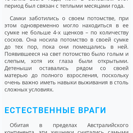
период был связан с теплыми месяцами года.
Самки заботились о своем потомстве, при
этом одновременно могло находиться в ее
сумке не больше 4-х щенков – по количеству
сосков. Она носила потомство в своей сумке
до тех пор, пока они помещались в ней.
Появившееся на свет потомство было голым и
слепым, хотя их глаза были открытыми.
Детеныши оставались рядом со своей
матерью до полного взросления, поскольку
очень важно иметь навыки выживания в столь
сложных условиях.
ЕСТЕСТВЕННЫЕ ВРАГИ
Обитая в пределах Австралийского
континента, эти хищники считались самыми