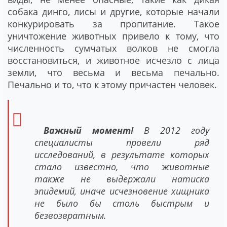
собака динго, лисы и другие, которые начали
конкурировать за пропитание. Такое
уничтожение животных привело к тому, что
численность сумчатых волков не смогла
восстановиться, и животное исчезло с лица
земли, что весьма и весьма печально.
Печально и то, что к этому причастен человек.
Важный момент!
В 2012 году
специалисты провели ряд
исследований, в результате которых
стало известно, что животные
также не выдержали натиска
эпидемий, иначе исчезновение хищника
не было бы столь быстрым и
безвозвратным.