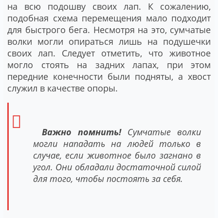
на всю подошву своих лап. К сожалению,
подобная схема перемещения мало подходит
для быстрого бега. Несмотря на это, сумчатые
волки могли опираться лишь на подушечки
своих лап. Следует отметить, что животное
могло стоять на задних лапах, при этом
передние конечности были подняты, а хвост
служил в качестве опоры.
Важно помнить!
Сумчатые волки
могли нападать на людей только в
случае, если животное было загнано в
угол. Они обладали достаточной силой
для того, чтобы постоять за себя.