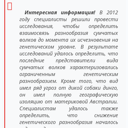
Интересная информация!
В 2012
году специалисты решили провести
исследования, чтобы определить
взаимосвязь разнообразия сумчатых
волков до момента их исчезновения на
генетическом уровне. В результате
исследований удалось определить, что
последние представители вида
сумчатых волков характеризовались
ограниченным генетическим
разнообразием. Кроме того, что вид
имел ряд угроз от дикой собаки динго,
он имел полную географическую
изоляцию от материковой Австралии.
Специалистам удалось также
определить, что снижение
генетического разнообразия началось