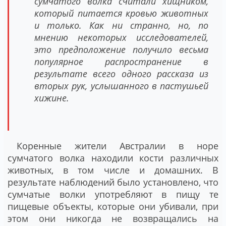
сумчатого волка считали хищником,
который питается кровью животных
и только. Как ни странно, но, по
мнению некоторых исследователей,
это предположение получило весьма
популярное распространение в
результате всего одного рассказа из
вторых рук, услышанного в пастушьей
хижине.
Коренные жители Австралии в норе
сумчатого волка находили кости различных
животных, в том числе и домашних. В
результате наблюдений было установлено, что
сумчатые волки употребляют в пищу те
пищевые объекты, которые они убивали, при
этом они никогда не возвращались на