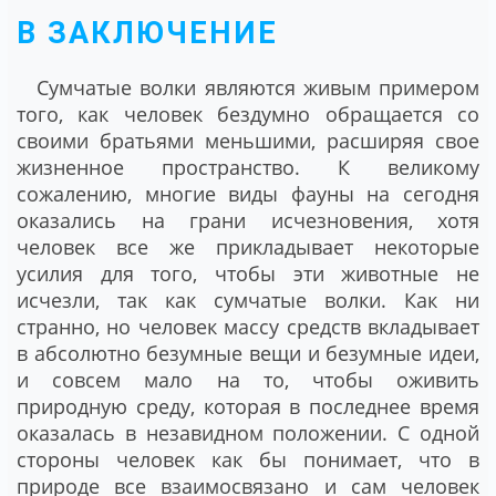
В ЗАКЛЮЧЕНИЕ
Сумчатые волки являются живым примером
того, как человек бездумно обращается со
своими братьями меньшими, расширяя свое
жизненное пространство. К великому
сожалению, многие виды фауны на сегодня
оказались на грани исчезновения, хотя
человек все же прикладывает некоторые
усилия для того, чтобы эти животные не
исчезли, так как сумчатые волки. Как ни
странно, но человек массу средств вкладывает
в абсолютно безумные вещи и безумные идеи,
и совсем мало на то, чтобы оживить
природную среду, которая в последнее время
оказалась в незавидном положении. С одной
стороны человек как бы понимает, что в
природе все взаимосвязано и сам человек