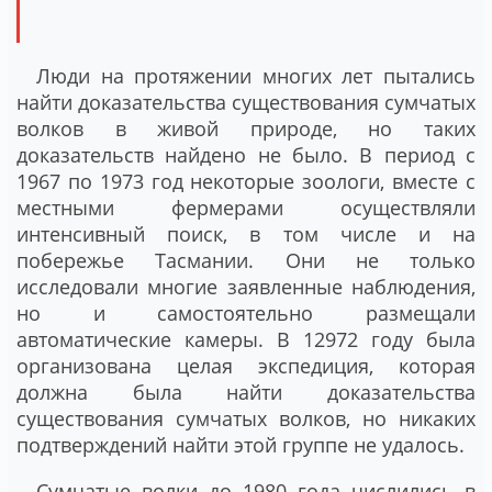
Люди на протяжении многих лет пытались
найти доказательства существования сумчатых
волков в живой природе, но таких
доказательств найдено не было. В период с
1967 по 1973 год некоторые зоологи, вместе с
местными фермерами осуществляли
интенсивный поиск, в том числе и на
побережье Тасмании. Они не только
исследовали многие заявленные наблюдения,
но и самостоятельно размещали
автоматические камеры. В 12972 году была
организована целая экспедиция, которая
должна была найти доказательства
существования сумчатых волков, но никаких
подтверждений найти этой группе не удалось.
Сумчатые волки до 1980 года числились в