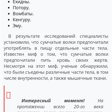
Ехидны.
Потору.
Вомбаты.
Кенгуру.
Эму.
В результате исследований специалисты
установили, что сумчатые волки предпочитали
употреблять в пищу отдельные части тела.
Известен миф о том, что сумчатые волки
предпочитали пить кровь своих жертв.
Несмотря на этот миф, ученые обнаружили,
что были съедены различные части тела, в том
числе внутренности, а также мышечные ткани.
Интересный момент!
На
протяжении всего 20-го века