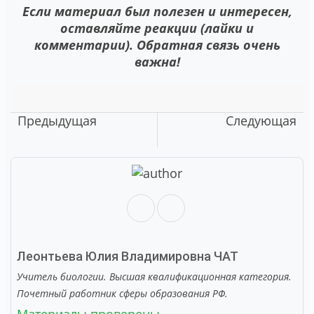
Если материал был полезен и интересен,
оставляйте реакции (лайки и
комментарии). Обратная связь очень
важна!
Предыдущая
Следующая
Леонтьева Юлия Владимировна
ЧАТ
Учитель биологии. Высшая квалификационная категория.
Почетный работник сферы образования РФ.
Материалы проверены