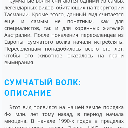
Сумчатые волки считаются одними из самых
легендарных видов, обитающих на территории
Тасмании. Кроме этого, данный вид считается
еще и самым не понятным, как для
специалистов, так и для коренных жителей
Австралии. После появления переселенцев из
Европы, сумчатого волка начали истреблять.
Переселенцам понадобилось всего сто лет,
чтобы это животное оказалось на грани
вымирания.
СУМЧАТЫЙ ВОЛК:
ОПИСАНИЕ
Этот вид появился на нашей земле порядка
4-х млн. лет тому назад, в период начала
миоцена. В начале 1990-х годов в пределах
национального парка “Lawn Hill”, что на