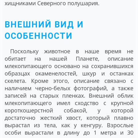
хищниками Северного полушария.
ВНЕШНИЙ ВИД И
ОСОБЕННОСТИ
Поскольку животное в наше время не
обитает на нашей Планете, описание
млекопитающего основано на сохранившихся
образцах окаменелостей, шкур и останках
скелета. Кроме этого, описание связано с
наличием черно-белых фотографий, а также
записей на старых пленках. Внешний облик
млекопитающего имел сходство с крупной
короткошерстной собакой, у которой
достаточно жесткий хвост, который плавно
вырастал из тела, как у кенгуру. Взрослые
особи вырастали в длину до 1 метра и 30