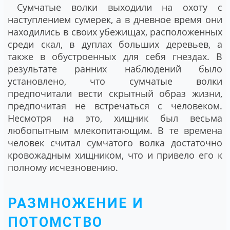
Сумчатые волки выходили на охоту с
наступлением сумерек, а в дневное время они
находились в своих убежищах, расположенных
среди скал, в дуплах больших деревьев, а
также в обустроенных для себя гнездах. В
результате ранних наблюдений было
установлено, что сумчатые волки
предпочитали вести скрытный образ жизни,
предпочитая не встречаться с человеком.
Несмотря на это, хищник был весьма
любопытным млекопитающим. В те времена
человек считал сумчатого волка достаточно
кровожадным хищником, что и привело его к
полному исчезновению.
РАЗМНОЖЕНИЕ И
ПОТОМСТВО