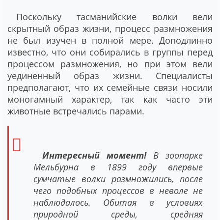
Поскольку тасманийские волки вели
скрытный образ жизни, процесс размножения
не был изучен в полной мере. Доподлинно
известно, что они собирались в группы перед
процессом размножения, но при этом вели
уединенный образ жизни. Специалисты
предполагают, что их семейные связи носили
моногамный характер, так как часто эти
животные встречались парами.
Интересный момент!
В зоопарке
Мельбурна в 1899 году впервые
сумчатые волки размножились, после
чего подобных процессов в неволе не
наблюдалось. Обитая в условиях
природной среды, средняя