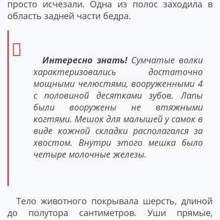
просто исчезали. Одна из полос заходила в
область задней части бедра.
Интересно знать!
Сумчатые волки
характеризовались достаточно
мощными челюстями, вооруженными 4
с половиной десятками зубов. Лапы
были вооружены не втяжными
когтями. Мешок для малышей у самок в
виде кожной складки располагался за
хвостом. Внутри этого мешка было
четыре молочные железы.
Тело животного покрывала шерсть, длиной
до полутора сантиметров. Уши прямые,