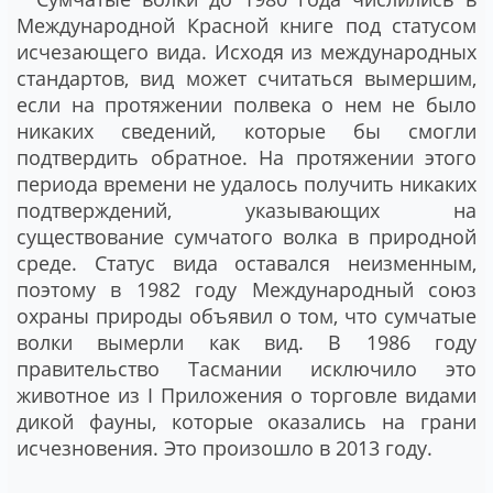
Международной Красной книге под статусом
исчезающего вида. Исходя из международных
стандартов, вид может считаться вымершим,
если на протяжении полвека о нем не было
никаких сведений, которые бы смогли
подтвердить обратное. На протяжении этого
периода времени не удалось получить никаких
подтверждений, указывающих на
существование сумчатого волка в природной
среде. Статус вида оставался неизменным,
поэтому в 1982 году Международный союз
охраны природы объявил о том, что сумчатые
волки вымерли как вид. В 1986 году
правительство Тасмании исключило это
животное из I Приложения о торговле видами
дикой фауны, которые оказались на грани
исчезновения. Это произошло в 2013 году.