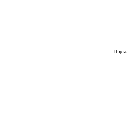
Портал авторски