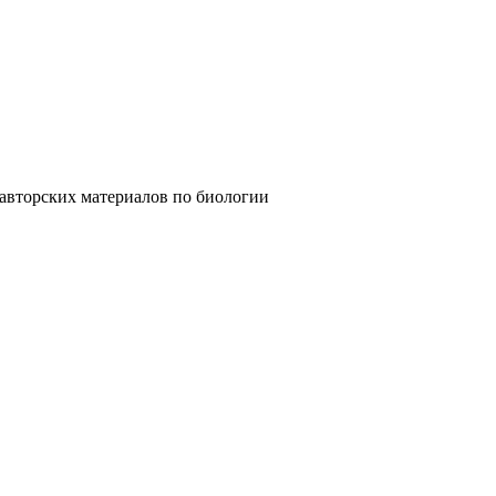
х материалов по биологии