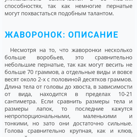
способностях, так как немногие пернатые
могут похвастаться подобным талантом.
ЖАВОРОНОК: ОПИСАНИЕ
Несмотря на то, что жаворонки несколько
больше воробьев, это сравнительно
небольшие пернатые, так как могут весить не
больше 70 граммов, а отдельные виды и вовсе
весят около 2-х с половиной десятков граммов.
Длина тела от головы до хвоста, в зависимости
от вида, находится в пределах 10-21
сантиметра. Если сравнить размеры тела и
размеры лапок, то последние кажутся
непропорциональными, маленькими и
тонкими, но зато они достаточно сильные.
Голова сравнительно крупная, как и клюв,