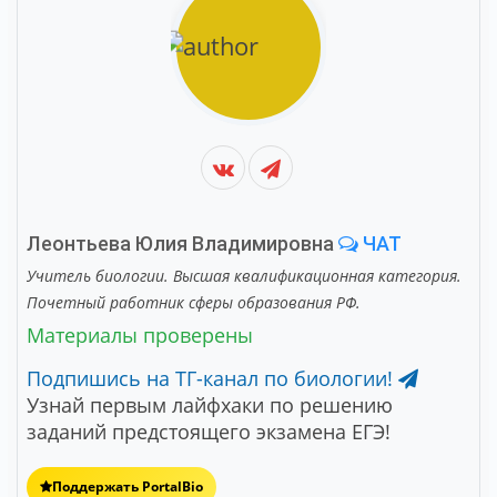
Леонтьева Юлия Владимировна
ЧАТ
Учитель биологии. Высшая квалификационная категория.
Почетный работник сферы образования РФ.
Материалы проверены
Подпишись на ТГ-канал по биологии!
Узнай первым лайфхаки по решению
заданий предстоящего экзамена ЕГЭ!
Поддержать PortalBio