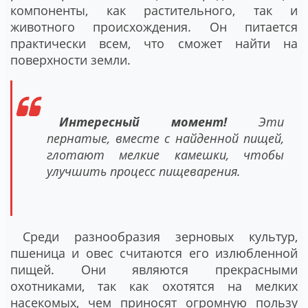
компоненты, как растительного, так и
животного происхождения. Он питается
практически всем, что сможет найти на
поверхности земли.
Интересный момент!
Эти
пернатые, вместе с найденной пищей,
глотают мелкие камешки, чтобы
улучшить процесс пищеварения.
Среди разнообразия зерновых культур,
пшеница и овес считаются его излюбленной
пищей. Они являются прекрасными
охотниками, так как охотятся на мелких
насекомых, чем приносят огромную пользу