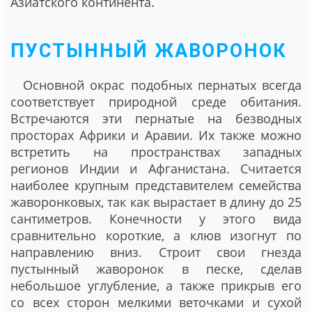
Азиатского континента.
ПУСТЫННЫЙ ЖАВОРОНОК
Основной окрас подобных пернатых всегда
соответствует природной среде обитания.
Встречаются эти пернатые на безводных
просторах Африки и Аравии. Их также можно
встретить на пространствах западных
регионов Индии и Афганистана. Считается
наиболее крупным представителем семейства
жаворонковых, так как вырастает в длину до 25
сантиметров. Конечности у этого вида
сравнительно короткие, а клюв изогнут по
направлению вниз. Строит свои гнезда
пустынный жаворонок в песке, сделав
небольшое углубление, а также прикрыв его
со всех сторон мелкими веточками и сухой