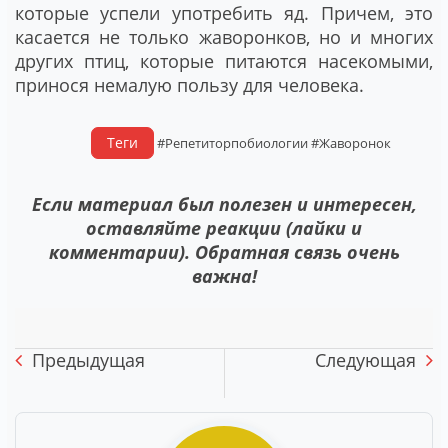
которые успели употребить яд. Причем, это
касается не только жаворонков, но и многих
других птиц, которые питаются насекомыми,
принося немалую пользу для человека.
Теги
#Репетиторпобиологии
#Жаворонок
Если материал был полезен и интересен,
оставляйте реакции (лайки и
комментарии). Обратная связь очень
важна!
Предыдущая
Следующая