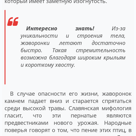
который имеет заметную изогнутость.
Интересно знать!
Из-за
уникальности и строения тела,
жаворонки летают достаточно
быстро. Такая стремительность
возможна благодаря широким крыльям
и короткому хвосту.
В случае опасности его жизни, жаворонок
камнем падает вниз и старается спрятаться
среди высокой травы. Славянская мифология
гласит, что эти пернатые являются
предвестниками нового урожая. Народные
поверья говорят о том, что пение этих птиц, в