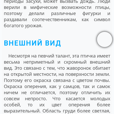
периоды засухи, может вызвать дождь. Люди
верили в мифические возможности птицы,
поэтому делали различные фигурки и
раздавали соотечественникам, как символ
богатого урожая.
ВНЕШНИЙ ВИД
Несмотря на певчий талант, эта птичка имеет
весьма неприметный и скромный внешний
вид. Это связано с тем, что жаворонок обитает
на открытой местности, на поверхности земли.
Поэтому его окраска связана с цветом почвы.
Окраска оперения, как у самцов, так и самок
ничем не отличается, поэтому отличить их
совсем непросто. Что касается молодых
особей, то их цвет оперения более
выразительный. Область груди более светлая,