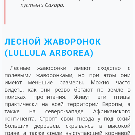
пустыни Сахара.
ЛЕСНОЙ ЖАВОРОНОК
(LULLULA ARBOREA)
Лесные жаворонки имеют сходство с
полевыми жаворонками, но при этом они
имеют меньшие размеры. Можно часто
видеть, как они резво бегают по земле в
поисках пропитания. Живут эти птицы
практически на всей территории Европы, а
также на северо-западе Африканского
континента. Строят свои гнезда у подножий
больших деревьев, скрываясь в высокой
траве, а также среди выступающей корневой