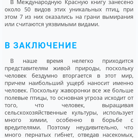
В Международную Красную книгу занесено
около 50 видов этих уникальных птиц, при
этом 7 из них оказались на грани вымирания
или считаются уязвимыми видами.
В ЗАКЛЮЧЕНИЕ
В наше время нелегко приходится
представителям живой природы, поскольку
человек бездумно вторгается в этот мир,
причем наибольший ущерб наносит именно
человек. Поскольку жаворонки все же больше
полевые птицы, то основная угроза исходит от
того, что человек, выращивая
сельскохозяйственные культуры, использует
много химии, особенно в борьбе с
вредителями. Поэтому неудивительно, что
много пернатых гибнет, отведав насекомых,