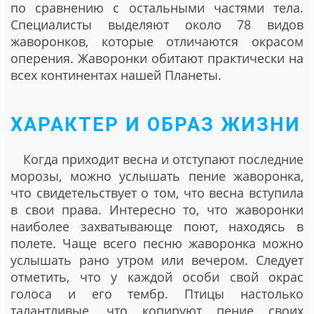
по сравнению с остальными частями тела.
Специалисты выделяют около 78 видов
жаворонков, которые отличаются окрасом
оперения. Жаворонки обитают практически на
всех континентах нашей Планеты.
ХАРАКТЕР И ОБРАЗ ЖИЗНИ
Когда приходит весна и отступают последние
морозы, можно услышать пение жаворонка,
что свидетельствует о том, что весна вступила
в свои права. Интересно то, что жаворонки
наиболее захватывающе поют, находясь в
полете. Чаще всего песню жаворонка можно
услышать рано утром или вечером. Следует
отметить, что у каждой особи свой окрас
голоса и его тембр. Птицы настолько
талантливые, что копируют пение своих