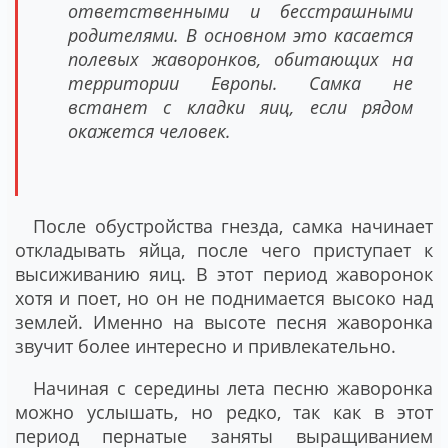
ответственными и бесстрашными
родителями. В основном это касается
полевых жаворонков, обитающих на
территории Европы. Самка не
встанет с кладки яиц, если рядом
окажется человек.
После обустройства гнезда, самка начинает
откладывать яйца, после чего приступает к
высиживанию яиц. В этот период жаворонок
хотя и поет, но он не поднимается высоко над
землей. Именно на высоте песня жаворонка
звучит более интересно и привлекательно.
Начиная с середины лета песню жаворонка
можно услышать, но редко, так как в этот
период пернатые заняты выращиванием