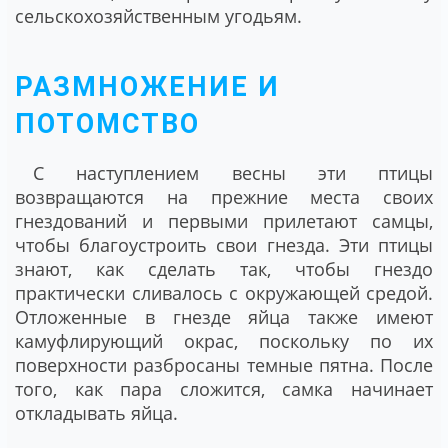
сельскохозяйственным угодьям.
РАЗМНОЖЕНИЕ И
ПОТОМСТВО
С наступлением весны эти птицы
возвращаются на прежние места своих
гнездований и первыми прилетают самцы,
чтобы благоустроить свои гнезда. Эти птицы
знают, как сделать так, чтобы гнездо
практически сливалось с окружающей средой.
Отложенные в гнезде яйца также имеют
камуфлирующий окрас, поскольку по их
поверхности разбросаны темные пятна. После
того, как пара сложится, самка начинает
откладывать яйца.