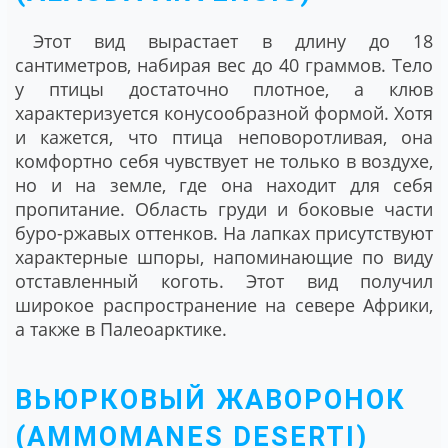
Этот вид вырастает в длину до 18
сантиметров, набирая вес до 40 граммов. Тело
у птицы достаточно плотное, а клюв
характеризуется конусообразной формой. Хотя
и кажется, что птица неповоротливая, она
комфортно себя чувствует не только в воздухе,
но и на земле, где она находит для себя
пропитание. Область груди и боковые части
буро-ржавых оттенков. На лапках присутствуют
характерные шпоры, напоминающие по виду
отставленный коготь. Этот вид получил
широкое распространение на севере Африки,
а также в Палеоарктике.
ВЬЮРКОВЫЙ ЖАВОРОНОК
(AMMOMANES DESERTI)