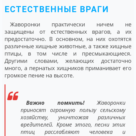
ЕСТЕСТВЕННЫЕ ВРАГИ
Жаворонки практически ничем не
защищены от естественных врагов, а их
предостаточно. В основном, на них охотятся
различные хищные животные, а также хищные
птицы, в том числе и пресмыкающиеся.
Другими словами, желающих достаточно
много, а пернатых хищников приманивает его
громкое пение на высоте.
Важно помнить!
Жаворонки
приносят огромную пользу сельскому
хозяйству, уничтожая различных
вредителей. Кроме этого, песни этих
птиц расслабляют человека и