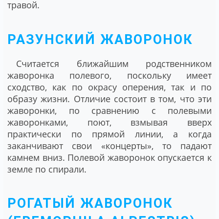
травой.
РАЗУНСКИЙ ЖАВОРОНОК
Считается ближайшим родственником
жаворонка полевого, поскольку имеет
сходство, как по окрасу оперения, так и по
образу жизни. Отличие состоит в том, что эти
жаворонки, по сравнению с полевыми
жаворонками, поют, взмывая вверх
практически по прямой линии, а когда
заканчивают свои «концерты», то падают
камнем вниз. Полевой жаворонок опускается к
земле по спирали.
РОГАТЫЙ ЖАВОРОНОК