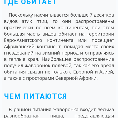
ГДЕ ОБИТАЕТ
Поскольку насчитывается больше 7 десятков
видов этих птиц, то они распространены
практически по всем континентам, при этом
большая часть видов обитает на территории
Евро-Азиатского континента или посещает
Африканский континент, покидая места своих
гнездований на зимний период и отправляясь
в теплые края. Наибольшее распространение
получил жаворонок полевой, так как его ареал
обитания связан не только с Европой и Азией,
а также с просторами Северной Африки.
ЧЕМ ПИТАЮТСЯ
В рацион питания жаворонка входит весьма
разнообразная пища, представляющая