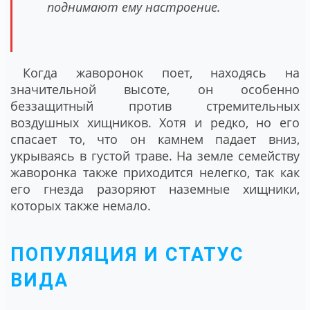
поднимают ему настроение.
Когда жаворонок поет, находясь на
значительной высоте, он особенно
беззащитный против стремительных
воздушных хищников. Хотя и редко, но его
спасает то, что он камнем падает вниз,
укрываясь в густой траве. На земле семейству
жаворонка также приходится нелегко, так как
его гнезда разоряют наземные хищники,
которых также немало.
ПОПУЛЯЦИЯ И СТАТУС
ВИДА