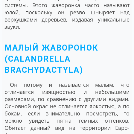
системы. Этого жаворонка часто называют
юлой, поскольку он резво шныряет над
верхушками деревьев, издавая уникальные
звуки.
МАЛЫЙ ЖАВОРОНОК
(CALANDRELLA
BRACHYDACTYLA)
Он потому и называется малым, что
отличается изящностью и небольшими
размерами, по сравнению с другими видами.
Основной окрас не отличается яркостью, а по
бокам, если внимательно посмотреть, то
можно увидеть пятна темных оттенков.
Обитает данный вид на территории Евро-