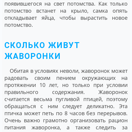
появившегося на свет потомства. Как только
потомство встанет на крыло, самка опять
откладывает яйца, чтобы вырастить новое
потомство.
СКОЛЬКО ЖИВУТ
ЖАВОРОНКИ
Обитая в условиях неволи, жаворонок может
радовать своим пением окружающих на
протяжении 10 лет, но только при условии
правильного содержания. Жаворонок
считается весьма пугливой птицей, поэтому
обращаться с ним следует деликатно. Эта
птичка может петь по 8 часов без перерывов.
Очень важно грамотно организовать рацион
питания жаворонка, а также следить за