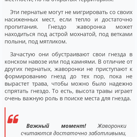
Эти пернатые могут не мигрировать со своих
насиженных мест, если тепло и достаточно
пропитания. Гнездо жаворонка может
находиться под астрой мохнатой, под ветками
полыни, под мятликом.
Зачастую они обустраивают свои гнезда в
конском навозе или под камнями. В отличие от
других пернатых, жаворонки не приступают к
формированию гнезд до тех пор, пока не
вырастет трава, чтобы можно было надежно
спрятать гнездо. То есть, высота травы играет
очень важную роль в поиске места для гнезда.
Важный момент!
Жаворонки
считаются достаточно заботливыми,