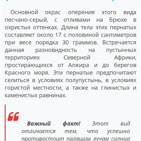
Основной окрас оперения этого вида
песчано-серый, с отливами на брюхе в
охристых оттенках. Длина тела этих пернатых
составляет около 17 с половиной сантиметров
при весе порядка 30 граммов. Встречается
данная разновидность на пустынных
территориях Северной Африки,
простирающихся от Алжира и до берегов
Красного моря. Эти пернатые предпочитают
селиться в условиях полупустынь, в условиях
гористой местности, а также на глинистых и
каменистых равнинах.
Важный факт!
Этот вид
отличается тем, что успешно
противостоит палящим лучам солнца