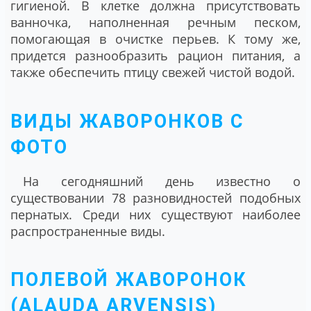
гигиеной. В клетке должна присутствовать
ванночка, наполненная речным песком,
помогающая в очистке перьев. К тому же,
придется разнообразить рацион питания, а
также обеспечить птицу свежей чистой водой.
ВИДЫ ЖАВОРОНКОВ С
ФОТО
На сегодняшний день известно о
существовании 78 разновидностей подобных
пернатых. Среди них существуют наиболее
распространенные виды.
ПОЛЕВОЙ ЖАВОРОНОК
(ALAUDA ARVENSIS)