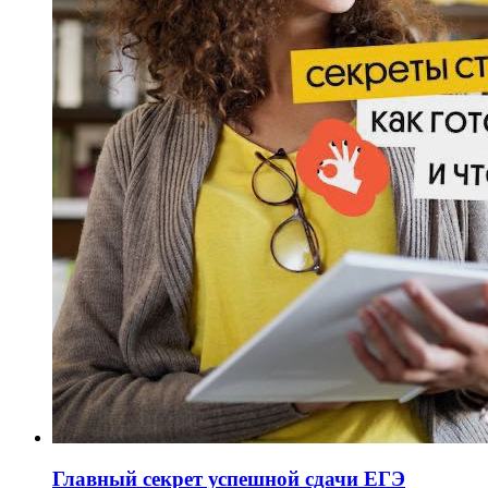
Главный секрет успешной сдачи ЕГЭ