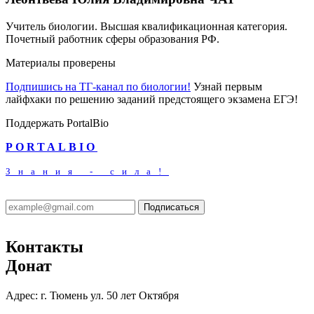
Учитель биологии. Высшая квалификационная категория.
Почетный работник сферы образования РФ.
Материалы проверены
Подпишись на ТГ-канал по биологии!
Узнай первым
лайфхаки по решению заданий предстоящего экзамена ЕГЭ!
Поддержать PortalBio
PORTALBIO
Знания - сила!
Подписаться
Контакты
Донат
Адрес:
г. Тюмень ул. 50 лет Октября