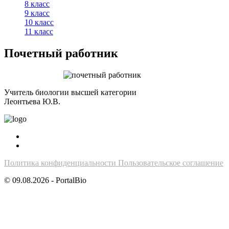
8 класс
9 класс
10 класс
11 класс
Почетный работник
Учитель биологии высшей категории
Леонтьева Ю.В.
Политика конфиденциальности
Пользовательское соглашение
© 09.08.2026 - PortalBio