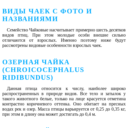
ВИДЫ ЧАЕК С ФОТО И
НАЗВАНИЯМИ
Семейство Чайковые насчитывает примерно шесть десятков
видов птиц. При этом молодые особи внешне сильно
отличаются от взрослых. Именно поэтому ниже будут
рассмотрены видовые особенности взрослых чаек.
ОЗЕРНАЯ ЧАЙКА
(CHROICOCEPHALUS
RIDIBUNDUS)
Данная птица относится к числу, наиболее широко
распространенных в природе видов. Все тело и затылок у
такого животного белые, только на лице красуется отметина
контрастно коричневого оттенка. Оно обитает на пресных
водах рек и озер. Масса птицы варьируется от 0,25 до 0,35 кг,
при этом в длину она может достигать до 0,4 м.