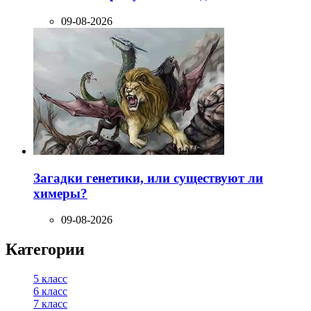
09-08-2026
Загадки генетики, или существуют ли
химеры?
09-08-2026
Категории
5 класс
6 класс
7 класс