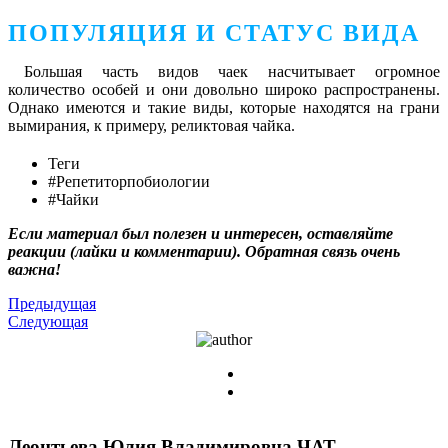
ПОПУЛЯЦИЯ И СТАТУС ВИДА
Большая часть видов чаек насчитывает огромное
количество особей и они довольно широко распространены.
Однако имеются и такие виды, которые находятся на грани
вымирания, к примеру, реликтовая чайка.
Теги
#Репетиторпобиологии
#Чайки
Если материал был полезен и интересен, оставляйте
реакции (лайки и комментарии). Обратная связь очень
важна!
Предыдущая
Следующая
Леонтьева Юлия Владимировна
ЧАТ