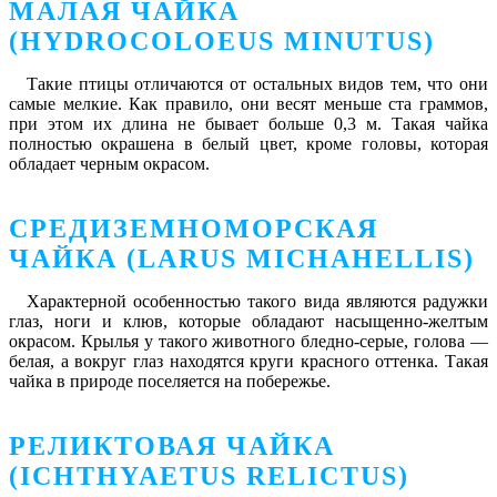
МАЛАЯ ЧАЙКА
(HYDROCOLOEUS MINUTUS)
Такие птицы отличаются от остальных видов тем, что они
самые мелкие. Как правило, они весят меньше ста граммов,
при этом их длина не бывает больше 0,3 м. Такая чайка
полностью окрашена в белый цвет, кроме головы, которая
обладает черным окрасом.
СРЕДИЗЕМНОМОРСКАЯ
ЧАЙКА (LARUS MICHAHELLIS)
Характерной особенностью такого вида являются радужки
глаз, ноги и клюв, которые обладают насыщенно-желтым
окрасом. Крылья у такого животного бледно-серые, голова ―
белая, а вокруг глаз находятся круги красного оттенка. Такая
чайка в природе поселяется на побережье.
РЕЛИКТОВАЯ ЧАЙКА
(ICHTHYAETUS RELICTUS)