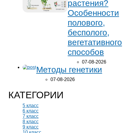
растения?
Особенности
полового,
бесполого,
вегетативного
способов
07-08-2026
Методы генетики
07-08-2026
КАТЕГОРИИ
5 класс
6 класс
7 класс
8 класс
9 класс
10 класс