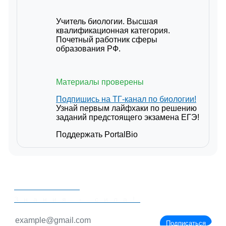
Учитель биологии. Высшая
квалификационная категория.
Почетный работник сферы
образования РФ.
Материалы проверены
Подпишись на ТГ-канал по биологии!
Узнай первым лайфхаки по решению
заданий предстоящего экзамена ЕГЭ!
Поддержать PortalBio
PORTALBIO
Знания - сила!
Подписаться