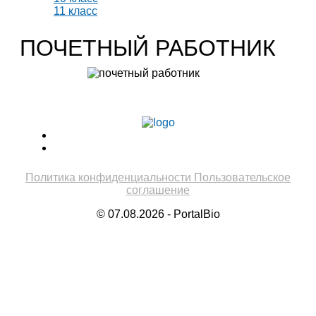
11 класс
ПОЧЕТНЫЙ РАБОТНИК
Учитель биологии высшей категории
Леонтьева Ю.В.
Политика конфиденциальности
Пользовательское
соглашение
© 07.08.2026 - PortalBio