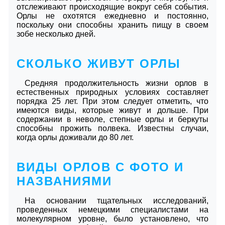
отслеживают происходящие вокруг себя события.
Орлы не охотятся ежедневно и постоянно,
поскольку они способны хранить пищу в своем
зобе несколько дней.
СКОЛЬКО ЖИВУТ ОРЛЫ
Средняя продолжительность жизни орлов в
естественных природных условиях составляет
порядка 25 лет. При этом следует отметить, что
имеются виды, которые живут и дольше. При
содержании в неволе, степные орлы и беркуты
способны прожить полвека. Известны случаи,
когда орлы доживали до 80 лет.
ВИДЫ ОРЛОВ С ФОТО И
НАЗВАНИЯМИ
На основании тщательных исследований,
проведенных немецкими специалистами на
молекулярном уровне, было установлено, что