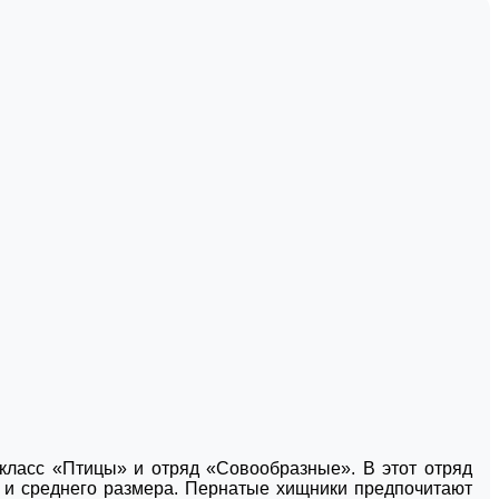
класс «Птицы» и отряд «Совообразные». В этот отряд
ак и среднего размера. Пернатые хищники предпочитают