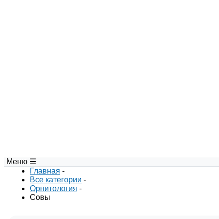
Меню ☰
Главная
-
Все категории
-
Орнитология
-
Совы