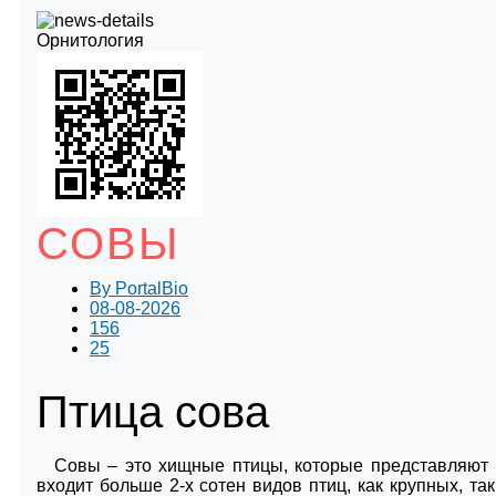
Орнитология
СОВЫ
By
PortalBio
08-08-2026
156
25
Птица сова
Совы – это хищные птицы, которые представляют 
входит больше 2-х сотен видов птиц, как крупных, т