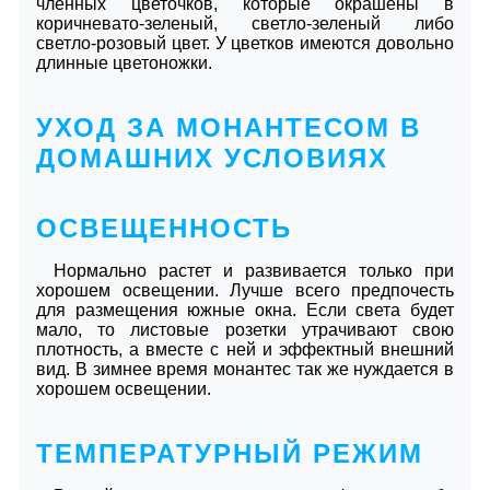
членных цветочков, которые окрашены в
коричневато-зеленый, светло-зеленый либо
светло-розовый цвет. У цветков имеются довольно
длинные цветоножки.
УХОД ЗА МОНАНТЕСОМ В
ДОМАШНИХ УСЛОВИЯХ
ОСВЕЩЕННОСТЬ
Нормально растет и развивается только при
хорошем освещении. Лучше всего предпочесть
для размещения южные окна. Если света будет
мало, то листовые розетки утрачивают свою
плотность, а вместе с ней и эффектный внешний
вид. В зимнее время монантес так же нуждается в
хорошем освещении.
ТЕМПЕРАТУРНЫЙ РЕЖИМ