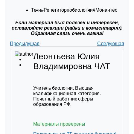
Теги
#Репетиторпобиологии
#Монантес
Если материал был полезен и интересен,
оставляйте реакции (лайки и комментарии).
Обратная связь очень важна!
Предыдущая
Следующая
Леонтьева Юлия
Владимировна
ЧАТ
Учитель биологии. Высшая
квалификационная категория.
Почетный работник сферы
образования РФ.
Материалы проверены