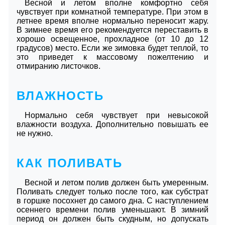
Весной и летом вполне комфортно себя
чувствует при комнатной температуре. При этом в
летнее время вполне нормально переносит жару.
В зимнее время его рекомендуется переставить в
хорошо освещенное, прохладное (от 10 до 12
градусов) место. Если же зимовка будет теплой, то
это приведет к массовому пожелтению и
отмиранию листочков.
ВЛАЖНОСТЬ
Нормально себя чувствует при невысокой
влажности воздуха. Дополнительно повышать ее
не нужно.
КАК ПОЛИВАТЬ
Весной и летом полив должен быть умеренным.
Поливать следует только после того, как субстрат
в горшке посохнет до самого дна. С наступлением
осеннего времени полив уменьшают. В зимний
период он должен быть скудным, но допускать