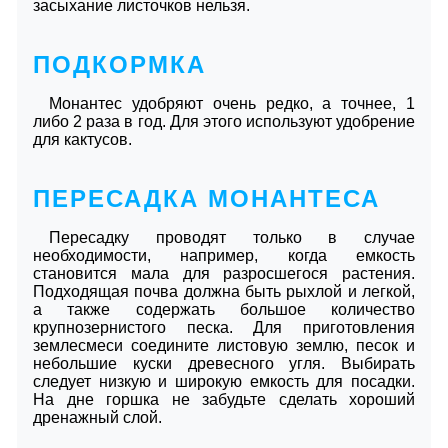
засыхание листочков нельзя.
ПОДКОРМКА
Монантес удобряют очень редко, а точнее, 1
либо 2 раза в год. Для этого используют удобрение
для кактусов.
ПЕРЕСАДКА МОНАНТЕСА
Пересадку проводят только в случае
необходимости, например, когда емкость
становится мала для разросшегося растения.
Подходящая почва должна быть рыхлой и легкой,
а также содержать большое количество
крупнозернистого песка. Для приготовления
землесмеси соедините листовую землю, песок и
небольшие куски древесного угля. Выбирать
следует низкую и широкую емкость для посадки.
На дне горшка не забудьте сделать хороший
дренажный слой.