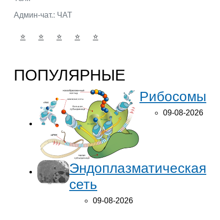
Админ-чат.:
ЧАТ
⭐
⭐
⭐
⭐
⭐
ПОПУЛЯРНЫЕ
Рибосомы
09-08-2026
Эндоплазматическая
сеть
09-08-2026