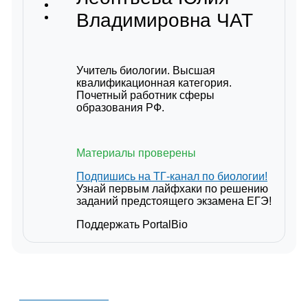
Владимировна
ЧАТ
Учитель биологии. Высшая
квалификационная категория.
Почетный работник сферы
образования РФ.
Материалы проверены
Подпишись на ТГ-канал по биологии!
Узнай первым лайфхаки по решению
заданий предстоящего экзамена ЕГЭ!
Поддержать PortalBio
PORTALBIO